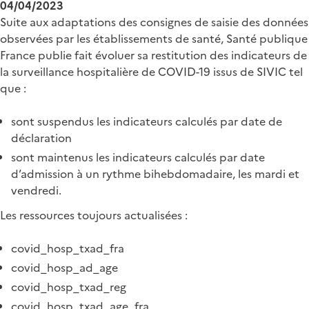
04/04/2023
Suite aux adaptations des consignes de saisie des données
observées par les établissements de santé, Santé publique
France publie fait évoluer sa restitution des indicateurs de
la surveillance hospitalière de COVID-19 issus de SIVIC tel
que :
sont suspendus les indicateurs calculés par date de
déclaration
sont maintenus les indicateurs calculés par date
d’admission à un rythme bihebdomadaire, les mardi et
vendredi.
Les ressources toujours actualisées :
covid_hosp_txad_fra
covid_hosp_ad_age
covid_hosp_txad_reg
covid_hosp_txad_age_fra