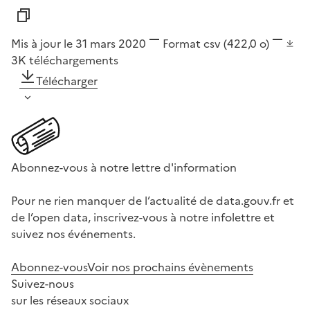
Mis à jour le 31 mars 2020
Format
csv
(422,0 o)
3K
téléchargements
Télécharger
Abonnez-vous à notre lettre d'information
Pour ne rien manquer de l’actualité de data.gouv.fr et
de l’open data, inscrivez-vous à notre infolettre et
suivez nos événements.
Abonnez-vous
Voir nos prochains évènements
Suivez-nous
sur les réseaux sociaux