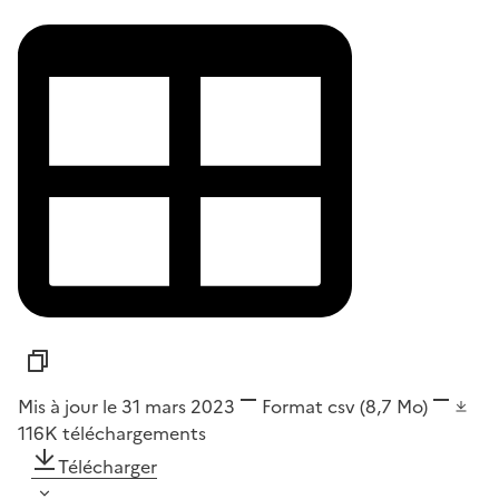
Mis à jour le 31 mars 2023
Format
csv
(8,7 Mo)
116K
téléchargements
Télécharger