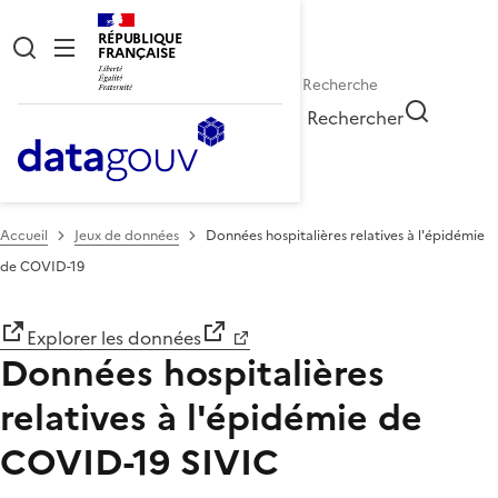
RÉPUBLIQUE
FRANÇAISE
Rechercher
Accueil
Jeux de données
Données hospitalières relatives à l'épidémie
de COVID-19
Explorer les données
Données hospitalières
relatives à l'épidémie de
COVID-19
SIVIC