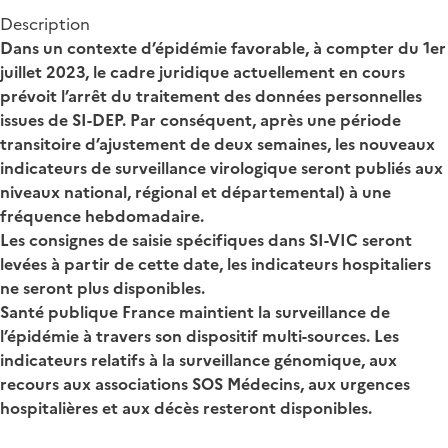
Description
Dans un contexte d’épidémie favorable, à compter du 1er
juillet 2023, le cadre juridique actuellement en cours
prévoit l’arrêt du traitement des données personnelles
issues de SI-DEP. Par conséquent, après une période
transitoire d’ajustement de deux semaines, les nouveaux
indicateurs de surveillance virologique seront publiés aux
niveaux national, régional et départemental) à une
fréquence hebdomadaire.
Les consignes de saisie spécifiques dans SI-VIC seront
levées à partir de cette date, les indicateurs hospitaliers
ne seront plus disponibles.
Santé publique France maintient la surveillance de
l’épidémie à travers son dispositif multi-sources. Les
indicateurs relatifs à la surveillance génomique, aux
recours aux associations SOS Médecins, aux urgences
hospitalières et aux décès resteront disponibles.