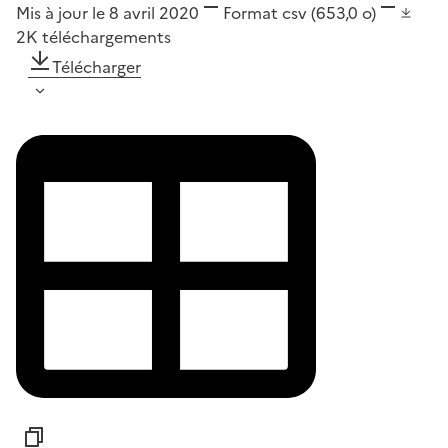
Mis à jour le 8 avril 2020
Format
csv
(653,0 o)
2K
téléchargements
Télécharger