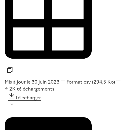
Mis à jour le 30 juin 2023
Format
csv
(294,5 Ko)
2K
téléchargements
Télécharger