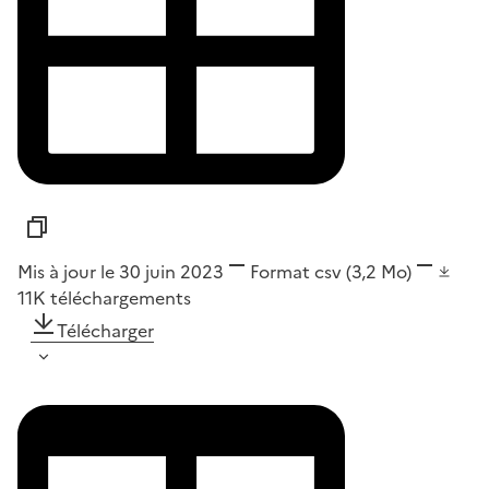
Mis à jour le 30 juin 2023
Format
csv
(3,2 Mo)
11K
téléchargements
Télécharger