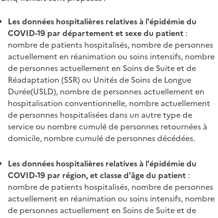
Les données hospitalières relatives à l'épidémie du
COVID-19 par département et sexe du patient
:
nombre de patients hospitalisés, nombre de personnes
actuellement en réanimation ou soins intensifs, nombre
de personnes actuellement en Soins de Suite et de
Réadaptation (SSR) ou Unités de Soins de Longue
Durée(USLD), nombre de personnes actuellement en
hospitalisation conventionnelle, nombre actuellement
de personnes hospitalisées dans un autre type de
service ou nombre cumulé de personnes retournées à
domicile, nombre cumulé de personnes décédées.
Les données hospitalières relatives à l'épidémie du
COVID-19 par région, et classe d'âge du patient
:
nombre de patients hospitalisés, nombre de personnes
actuellement en réanimation ou soins intensifs, nombre
de personnes actuellement en Soins de Suite et de