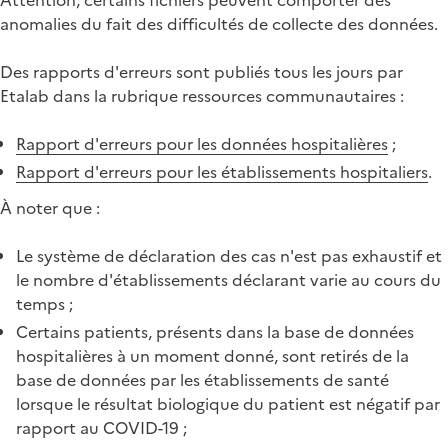
anomalies du fait des difficultés de collecte des données.
Des rapports d'erreurs sont publiés tous les jours par
Etalab dans la rubrique ressources communautaires :
Rapport d'erreurs pour les données hospitalières
;
Rapport d'erreurs pour les établissements hospitaliers
.
À noter que :
Le système de déclaration des cas n'est pas exhaustif et
le nombre d'établissements déclarant varie au cours du
temps ;
Certains patients, présents dans la base de données
hospitalières à un moment donné, sont retirés de la
base de données par les établissements de santé
lorsque le résultat biologique du patient est négatif par
rapport au COVID-19 ;