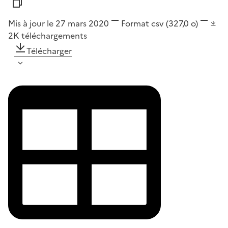
Mis à jour le 27 mars 2020
Format
csv
(327,0 o)
2K
téléchargements
Télécharger