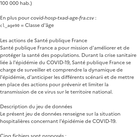
100 000 hab.)
En plus pour
covid-hosp-txad-age-fra.csv
:
= Classe d'âge
cl_age90
Les actions de Santé publique France
Santé publique France a pour mission d'améliorer et de
protéger la santé des populations. Durant la crise sanitaire
liée à l'épidémie du COVID-19, Santé publique France se
charge de surveiller et comprendre la dynamique de
l'épidémie, d'anticiper les différents scénarii et de mettre
en place des actions pour prévenir et limiter la
transmission de ce virus sur le territoire national.
Description du jeu de données
Le présent jeu de données renseigne sur la situation
hospitalières concernant l'épidémie de COVID-19.
Cinq fichiers sont proposés :