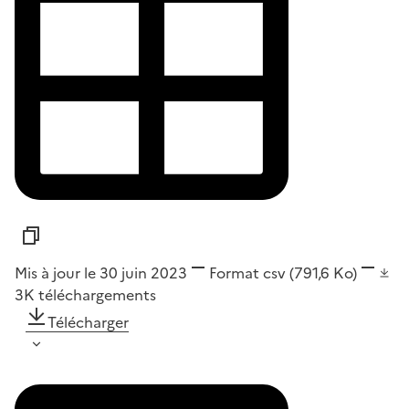
Mis à jour le 30 juin 2023
Format
csv
(791,6 Ko)
3K
téléchargements
Télécharger