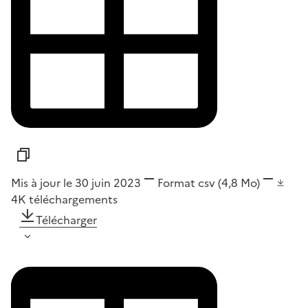
Mis à jour le 30 juin 2023
Format
csv
(4,8 Mo)
4K
téléchargements
Télécharger