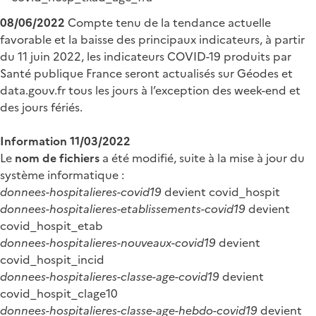
08/06/2022
Compte tenu de la tendance actuelle
favorable et la baisse des principaux indicateurs, à partir
du 11 juin 2022, les indicateurs COVID-19 produits par
Santé publique France seront actualisés sur Géodes et
data.gouv.fr tous les jours à l’exception des week-end et
des jours fériés.
Information 11/03/2022
Le
nom de fichiers
a été modifié, suite à la mise à jour du
système informatique :
donnees-hospitalieres-covid19
devient covid_hospit
donnees-hospitalieres-etablissements-covid19
devient
covid_hospit_etab
donnees-hospitalieres-nouveaux-covid19
devient
covid_hospit_incid
donnees-hospitalieres-classe-age-covid19
devient
covid_hospit_clage10
donnees-hospitalieres-classe-age-hebdo-covid19
devient