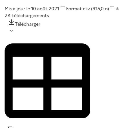
Mis à jour le 10 août 2021
Format
csv
(915,0 o)
2K
téléchargements
Télécharger