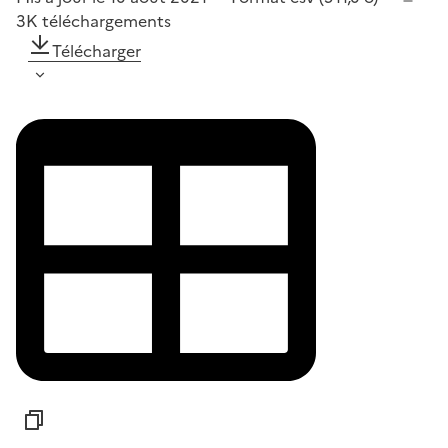
3K
téléchargements
Télécharger