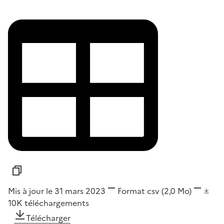
Mis à jour le 31 mars 2023
Format
csv
(2,0 Mo)
10K
téléchargements
Télécharger