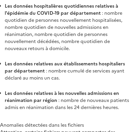
Les données hospitalières quotidiennes relatives à
l'épidémie du COVID-19 par département
: nombre
quotidien de personnes nouvellement hospitalisées,
nombre quotidien de nouvelles admissions en
réanimation, nombre quotidien de personnes
nouvellement décédées, nombre quotidien de
nouveaux retours à domicile.
Les données relatives aux établissements hospitaliers
par département
: nombre cumulé de services ayant
déclaré au moins un cas.
Les données relatives à les nouvelles admissions en
réanimation par région
: nombre de nouveaux patients
admis en réanimation dans les 24 dernières heures.
Anomalies détectées dans les fichiers
Attention, certains fichiers peuvent comporter des