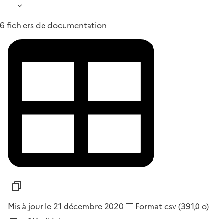
6 fichiers de documentation
Mis à jour le 21 décembre 2020
Format
csv
(391,0 o)