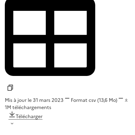
Mis à jour le 31 mars 2023
Format
csv
(13,6 Mo)
1M
téléchargements
Télécharger