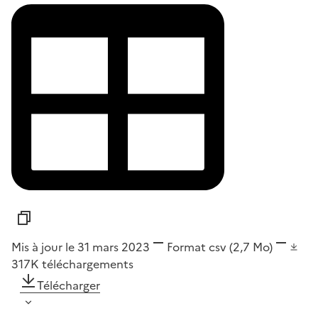
Mis à jour le 31 mars 2023
Format
csv
(2,7 Mo)
317K
téléchargements
Télécharger