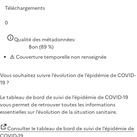
Téléchargements
0
Qualité des métadonnées:
Bon
(89 %)
Couverture temporelle non renseignée
Vous souhaitez suivre l’évolution de l’épidémie de COVID-
19 ?
Le tableau de bord de suivi de l’épidémie de COVID-19
vous permet de retrouver toutes les informations
essentielles sur l’évolution de la situation sanitaire.
Consulter le tableau de bord de suivi de l’épidémie de
COVID-19