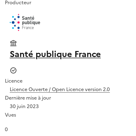
Producteur
Santé publique France
Licence
Licence Ouverte / Open Licence version 2.0
Dernière mise à jour
30 juin 2023
Vues
0