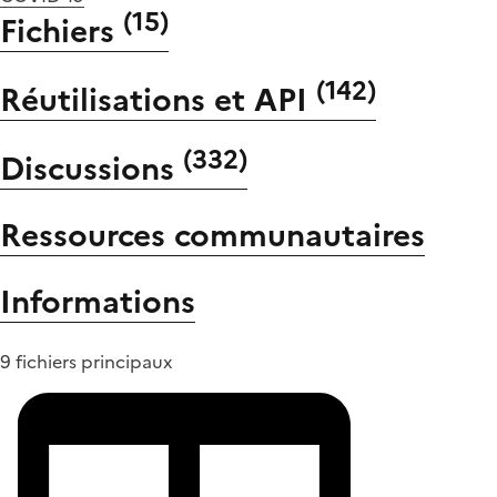
(
15
)
Fichiers
(
142
)
Réutilisations et API
(
332
)
Discussions
Ressources communautaires
Informations
9 fichiers principaux