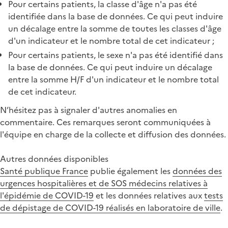
Pour certains patients, la classe d'âge n'a pas été
identifiée dans la base de données. Ce qui peut induire
un décalage entre la somme de toutes les classes d'âge
d'un indicateur et le nombre total de cet indicateur ;
Pour certains patients, le sexe n'a pas été identifié dans
la base de données. Ce qui peut induire un décalage
entre la somme H/F d'un indicateur et le nombre total
de cet indicateur.
N’hésitez pas à signaler d'autres anomalies en
commentaire. Ces remarques seront communiquées à
l'équipe en charge de la collecte et diffusion des données.
Autres données disponibles
Santé publique France
publie également les
données des
urgences hospitalières et de SOS médecins relatives à
l'épidémie de COVID-19
et les données relatives aux
tests
de dépistage de COVID-19 réalisés en laboratoire de ville
.