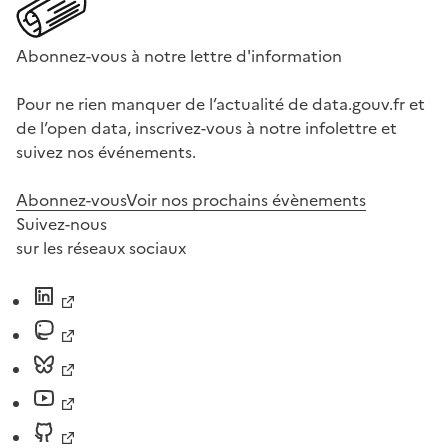
Abonnez-vous à notre lettre d'information
Pour ne rien manquer de l’actualité de data.gouv.fr et
de l’open data, inscrivez-vous à notre infolettre et
suivez nos événements.
Abonnez-vous
Voir nos prochains évènements
Suivez-nous
sur les réseaux sociaux