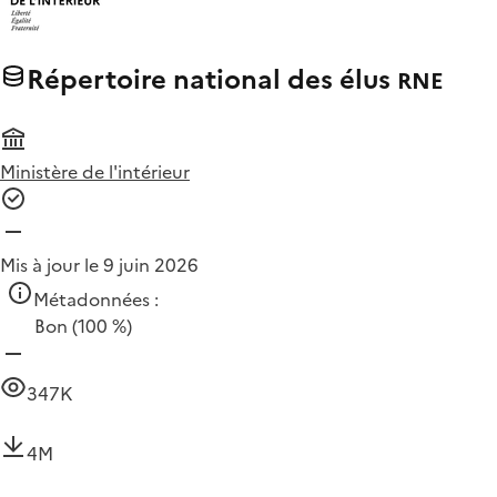
Répertoire national des élus
RNE
Ministère de l'intérieur
Mis à jour le 9 juin 2026
Métadonnées :
Bon
(100 %)
347K
4M