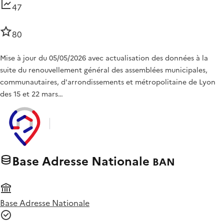
47
80
Mise à jour du 05/05/2026 avec actualisation des données à la
suite du renouvellement général des assemblées municipales,
communautaires, d'arrondissements et métropolitaine de Lyon
des 15 et 22 mars…
Base Adresse Nationale
BAN
Base Adresse Nationale