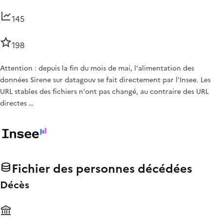
145
198
Attention : depuis la fin du mois de mai, l'alimentation des
données Sirene sur datagouv se fait directement par l'Insee. Les
URL stables des fichiers n'ont pas changé, au contraire des URL
directes …
Fichier des personnes décédées
Décès