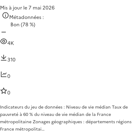
Mis à jour le 7 mai 2026
Métadonnées :
Bon
(78 %)
4K
310
0
0
Indicateurs du jeu de données : Niveau de vie médian Taux de
pauvreté à 60 % du niveau de vie médian de la France
métropolitaine Zonages géographiques : départements régions
France métropolitai…