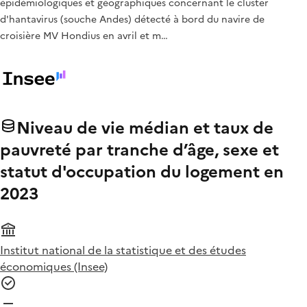
épidémiologiques et géographiques concernant le cluster
d'hantavirus (souche Andes) détecté à bord du navire de
croisière MV Hondius en avril et m…
Niveau de vie médian et taux de
pauvreté par tranche d’âge, sexe et
statut d'occupation du logement en
2023
Institut national de la statistique et des études
économiques (Insee)