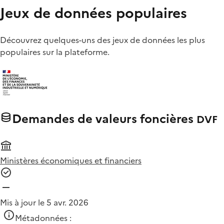
Jeux de données populaires
Découvrez quelques-uns des jeux de données les plus
populaires sur la plateforme.
Demandes de valeurs foncières
DVF
Ministères économiques et financiers
Mis à jour le 5 avr. 2026
Métadonnées :