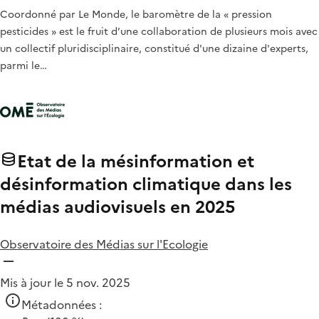
Coordonné par Le Monde, le baromètre de la « pression
pesticides » est le fruit d’une collaboration de plusieurs mois avec
un collectif pluridisciplinaire, constitué d'une dizaine d'experts,
parmi le…
Etat de la mésinformation et
désinformation climatique dans les
médias audiovisuels en 2025
Observatoire des Médias sur l'Ecologie
Mis à jour le 5 nov. 2025
Métadonnées :