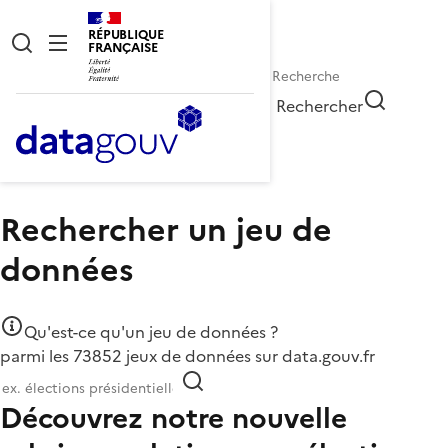
RÉPUBLIQUE
FRANÇAISE
Rechercher
Accueil
Données
Rechercher un jeu de
données
Qu'est-ce qu'un jeu de données ?
parmi les 73852 jeux de données sur data.gouv.fr
Découvrez notre nouvelle