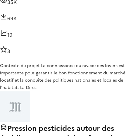
35K
69K
19
3
Contexte du projet La connaissance du niveau des loyers est
importante pour garantir le bon fonctionnement du marché
locatif et la conduite des politiques nationales et locales de
l’habitat. La Dire…
Pression pesticides autour des