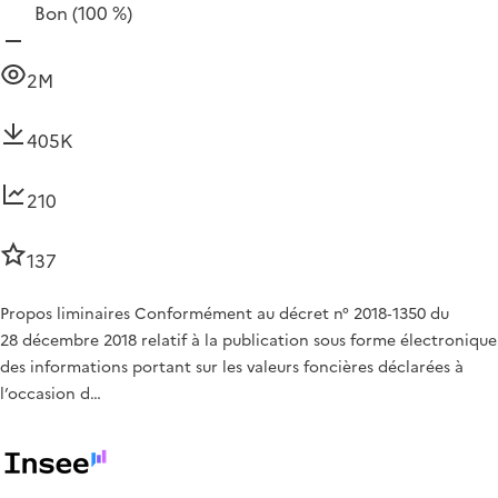
Bon
(100 %)
2M
405K
210
137
Propos liminaires Conformément au décret n° 2018‑1350 du
28 décembre 2018 relatif à la publication sous forme électronique
des informations portant sur les valeurs foncières déclarées à
l’occasion d…