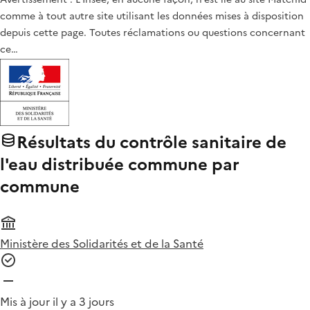
comme à tout autre site utilisant les données mises à disposition
depuis cette page. Toutes réclamations ou questions concernant
ce…
Résultats du contrôle sanitaire de
l'eau distribuée commune par
commune
Ministère des Solidarités et de la Santé
Mis à jour il y a 3 jours