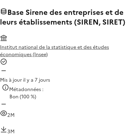
Base Sirene des entreprises et de
leurs établissements (SIREN, SIRET)
Institut national de la statistique et des études
économiques (Insee)
Mis à jour il y a 7 jours
Métadonnées :
Bon
(100 %)
2M
3M