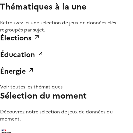
Thématiques à la une
Retrouvez ici une sélection de jeux de données clés
regroupés par sujet.
Élections
Éducation
Énergie
Voir toutes les thématiques
Sélection du moment
Découvrez notre sélection de jeux de données du
moment.