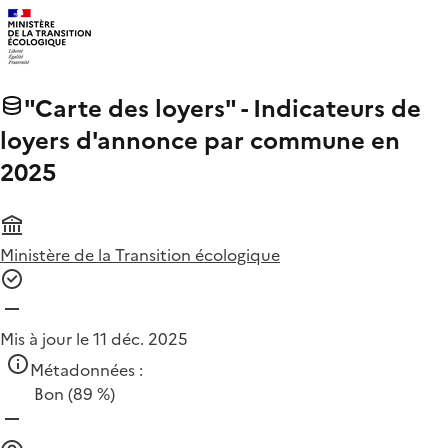
"Carte des loyers" - Indicateurs de
loyers d'annonce par commune en
2025
Ministère de la Transition écologique
Mis à jour le 11 déc. 2025
Métadonnées :
Bon
(89 %)