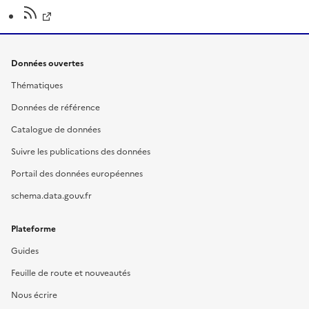
Données ouvertes
Thématiques
Données de référence
Catalogue de données
Suivre les publications des données
Portail des données européennes
schema.data.gouv.fr
Plateforme
Guides
Feuille de route et nouveautés
Nous écrire