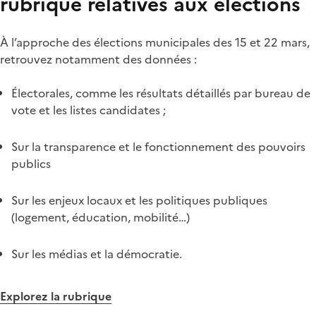
rubrique relatives aux élections
À l’approche des élections municipales des 15 et 22 mars,
retrouvez notamment des données :
Électorales, comme les résultats détaillés par bureau de
vote et les listes candidates ;
Sur la transparence et le fonctionnement des pouvoirs
publics
Sur les enjeux locaux et les politiques publiques
(logement, éducation, mobilité…)
Sur les médias et la démocratie.
Explorez la rubrique