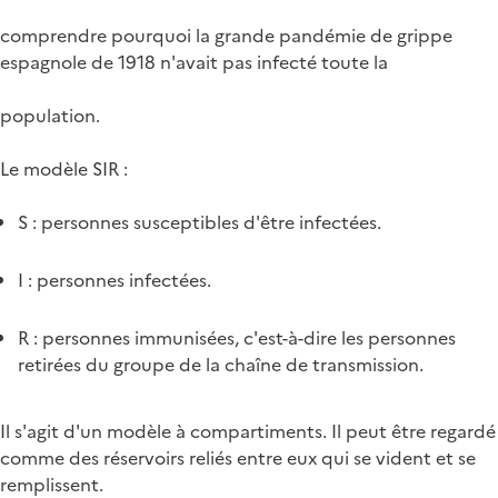
comprendre pourquoi la grande pandémie de grippe
espagnole de 1918 n'avait pas infecté toute la
population.
Le modèle SIR :
S : personnes susceptibles d'être infectées.
I : personnes infectées.
R : personnes immunisées, c'est-à-dire les personnes
retirées du groupe de la chaîne de transmission.
Il s'agit d'un modèle à compartiments. Il peut être regardé
comme des réservoirs reliés entre eux qui se vident et se
remplissent.