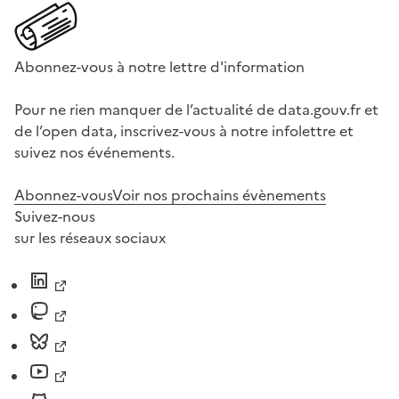
Abonnez-vous à notre lettre d'information
Pour ne rien manquer de l’actualité de data.gouv.fr et
de l’open data, inscrivez-vous à notre infolettre et
suivez nos événements.
Abonnez-vous
Voir nos prochains évènements
Suivez-nous
sur les réseaux sociaux