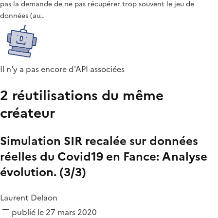
pas la demande de ne pas récupérer trop souvent le jeu de
données (au…
Il n'y a pas encore d'API associées
2 réutilisations du même
créateur
Simulation SIR recalée sur données
réelles du Covid19 en Fance: Analyse
évolution. (3/3)
Laurent Delaon
publié le 27 mars 2020