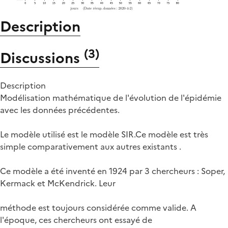
Description
(
3
)
Discussions
Description
Modélisation mathématique de l'évolution de l'épidémie
avec les données précédentes.
Le modèle utilisé est le modèle SIR.Ce modèle est très
simple comparativement aux autres existants .
Ce modèle a été inventé en 1924 par 3 chercheurs : Soper,
Kermack et McKendrick. Leur
méthode est toujours considérée comme valide. A
l'époque, ces chercheurs ont essayé de