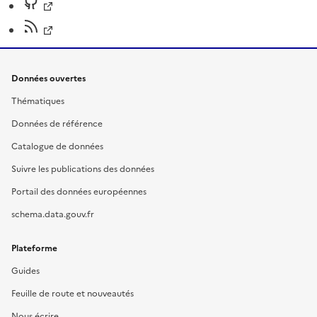
Données ouvertes
Thématiques
Données de référence
Catalogue de données
Suivre les publications des données
Portail des données européennes
schema.data.gouv.fr
Plateforme
Guides
Feuille de route et nouveautés
Nous écrire