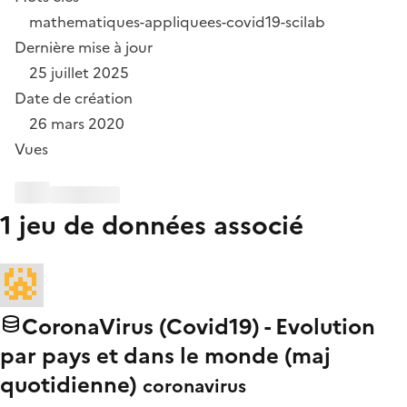
mathematiques-appliquees-covid19-scilab
Dernière mise à jour
25 juillet 2025
Date de création
26 mars 2020
Vues
1 jeu de données associé
CoronaVirus (Covid19) - Evolution
par pays et dans le monde (maj
quotidienne)
coronavirus