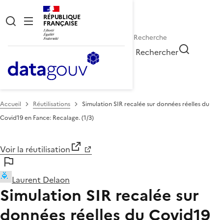
RÉPUBLIQUE
FRANÇAISE
Rechercher
Accueil
Réutilisations
Simulation SIR recalée sur données réelles du
Covid19 en Fance: Recalage. (1/3)
Voir la réutilisation
Laurent Delaon
Simulation SIR recalée sur
données réelles du Covid19