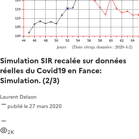
Simulation SIR recalée sur données
réelles du Covid19 en Fance:
Simulation. (2/3)
Laurent Delaon
publié le 27 mars 2020
2K