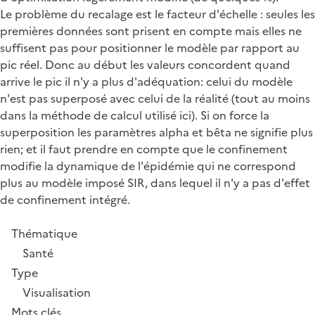
Le problème du recalage est le facteur d'échelle : seules les
premières données sont prisent en compte mais elles ne
suffisent pas pour positionner le modèle par rapport au
pic réel. Donc au début les valeurs concordent quand
arrive le pic il n'y a plus d'adéquation: celui du modèle
n'est pas superposé avec celui de la réalité (tout au moins
dans la méthode de calcul utilisé ici). Si on force la
superposition les paramètres alpha et bêta ne signifie plus
rien; et il faut prendre en compte que le confinement
modifie la dynamique de l'épidémie qui ne correspond
plus au modèle imposé SIR, dans lequel il n'y a pas d'effet
de confinement intégré.
Thématique
Santé
Type
Visualisation
Mots clés