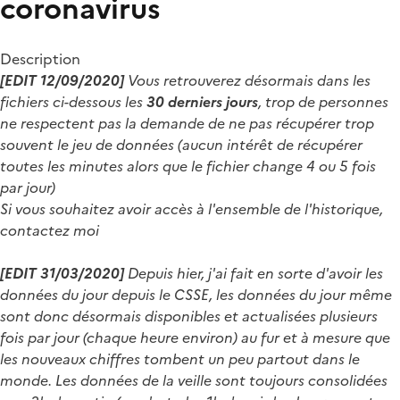
coronavirus
Description
[EDIT 12/09/2020]
Vous retrouverez désormais dans les
fichiers ci-dessous les
30 derniers jours
, trop de personnes
ne respectent pas la demande de ne pas récupérer trop
souvent le jeu de données (aucun intérêt de récupérer
toutes les minutes alors que le fichier change 4 ou 5 fois
par jour)
Si vous souhaitez avoir accès à l'ensemble de l'historique,
contactez moi
[EDIT 31/03/2020]
Depuis hier, j'ai fait en sorte d'avoir les
données du jour depuis le CSSE, les données du jour même
sont donc désormais disponibles et actualisées plusieurs
fois par jour (chaque heure environ) au fur et à mesure que
les nouveaux chiffres tombent un peu partout dans le
monde. Les données de la veille sont toujours consolidées