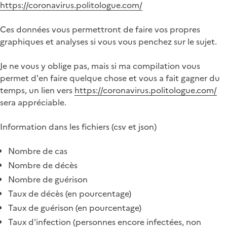
https://coronavirus.politologue.com/
Ces données vous permettront de faire vos propres
graphiques et analyses si vous vous penchez sur le sujet.
Je ne vous y oblige pas, mais si ma compilation vous
permet d'en faire quelque chose et vous a fait gagner du
temps, un lien vers
https://coronavirus.politologue.com/
sera appréciable.
Information dans les fichiers (csv et json)
Nombre de cas
Nombre de décès
Nombre de guérison
Taux de décès (en pourcentage)
Taux de guérison (en pourcentage)
Taux d'infection (personnes encore infectées, non