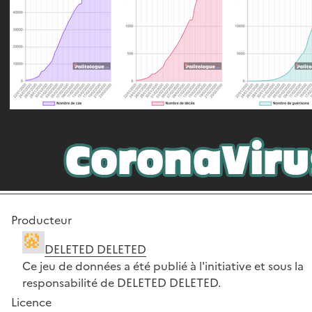
Producteur
DELETED DELETED
Ce jeu de données a été publié à l'initiative et sous la
responsabilité de DELETED DELETED.
Licence