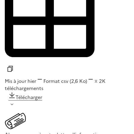
Mis à jour hier
Format
csv
(2,6 Ko)
2K
téléchargements
Télécharger