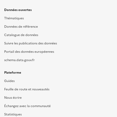
Données ouvertes
Thématiques
Données de référence
Catalogue de données
Suivre les publications des données
Portail des données européennes
schema.data.gouv.fr
Plateforme
Guides
Feuille de route et nouveautés
Nous écrire
Échangez avec la communauté
Statistiques