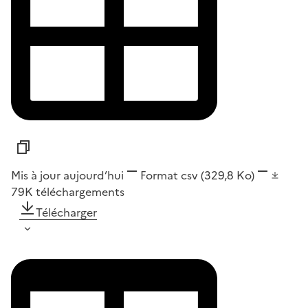
Mis à jour aujourd’hui
Format
csv
(329,8 Ko)
79K
téléchargements
Télécharger