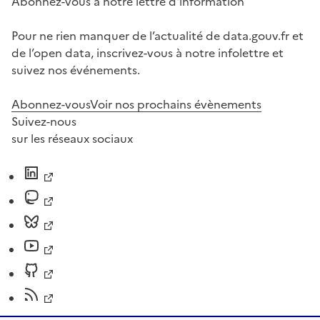
Abonnez-vous à notre lettre d'information
Pour ne rien manquer de l’actualité de data.gouv.fr et
de l’open data, inscrivez-vous à notre infolettre et
suivez nos événements.
Abonnez-vous
Voir nos prochains évènements
Suivez-nous
sur les réseaux sociaux