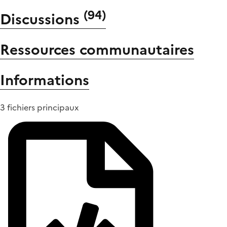
(
94
)
Discussions
Ressources communautaires
Informations
3 fichiers principaux