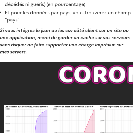
décédés ni guéris) (en pourcentage)
Et pour les données par pays, vous trouverez un champ
"pays"
Si vous intégrez le json ou les csv côté client sur un site ou
une application, merci de garder un cache sur vos serveurs
sans risquer de faire supporter une charge imprévue sur
mes servers.