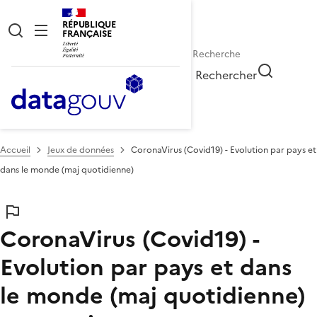
RÉPUBLIQUE
FRANÇAISE
Rechercher
Accueil
Jeux de données
CoronaVirus (Covid19) - Evolution par pays et
dans le monde (maj quotidienne)
CoronaVirus (Covid19) -
Evolution par pays et dans
le monde (maj quotidienne)