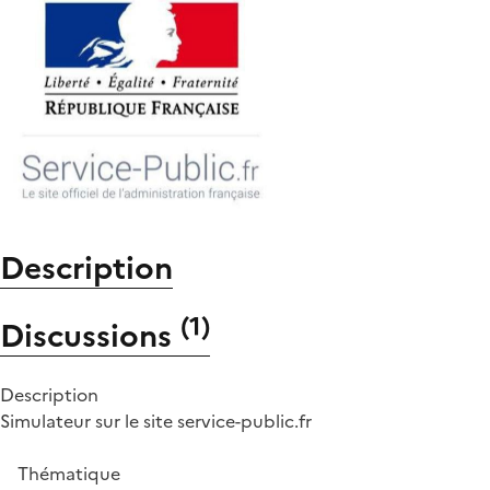
Description
(
1
)
Discussions
Description
Simulateur sur le site service-public.fr
Thématique