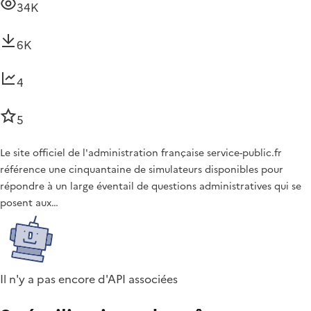
34K
6K
4
5
Le site officiel de l'administration française service-public.fr
référence une cinquantaine de simulateurs disponibles pour
répondre à un large éventail de questions administratives qui se
posent aux…
Il n'y a pas encore d'API associées