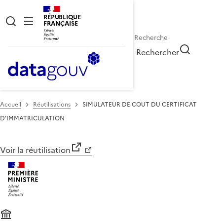
RÉPUBLIQUE
FRANÇAISE
Rechercher
Accueil
Réutilisations
SIMULATEUR DE COUT DU CERTIFICAT
D'IMMATRICULATION
Voir la réutilisation