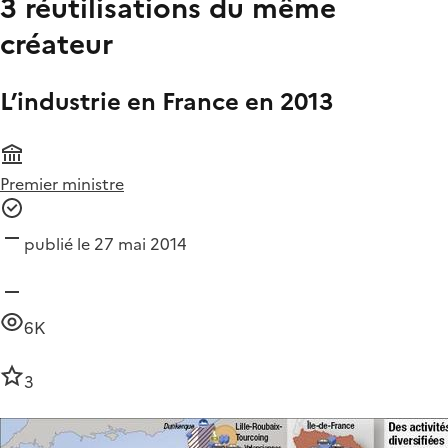
3 réutilisations du même
créateur
L’industrie en France en 2013
Premier ministre
publié le 27 mai 2014
6K
3