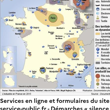
Services en ligne et formulaires du site
service-public.fr - Démarches « silence