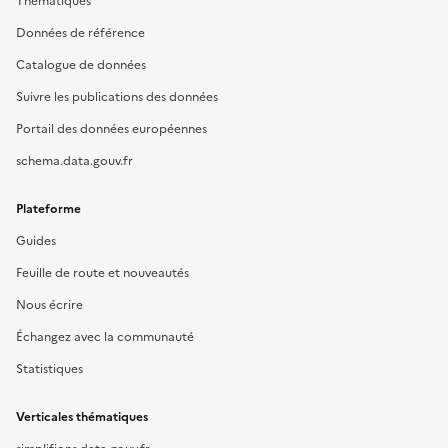
Thématiques
Données de référence
Catalogue de données
Suivre les publications des données
Portail des données européennes
schema.data.gouv.fr
Plateforme
Guides
Feuille de route et nouveautés
Nous écrire
Échangez avec la communauté
Statistiques
Verticales thématiques