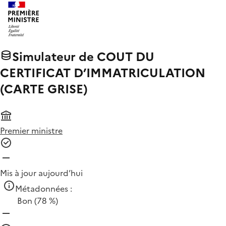
Simulateur de COUT DU
CERTIFICAT D’IMMATRICULATION
(CARTE GRISE)
Premier ministre
Mis à jour aujourd’hui
Métadonnées :
Bon
(78 %)