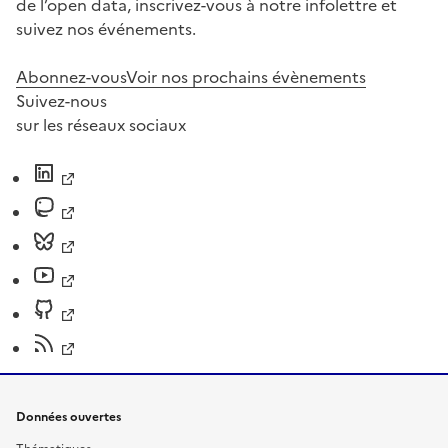
de l’open data, inscrivez-vous à notre infolettre et
suivez nos événements.
Abonnez-vous
Voir nos prochains évènements
Suivez-nous
sur les réseaux sociaux
Données ouvertes