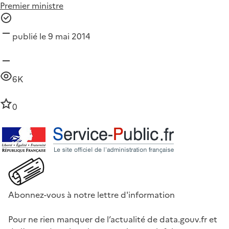
Premier ministre
publié le 9 mai 2014
6K
0
Abonnez-vous à notre lettre d'information
Pour ne rien manquer de l’actualité de data.gouv.fr et