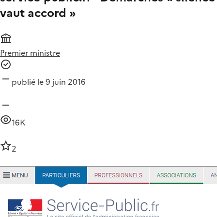
vaut accord »
Premier ministre
publié le 9 juin 2016
16K
2