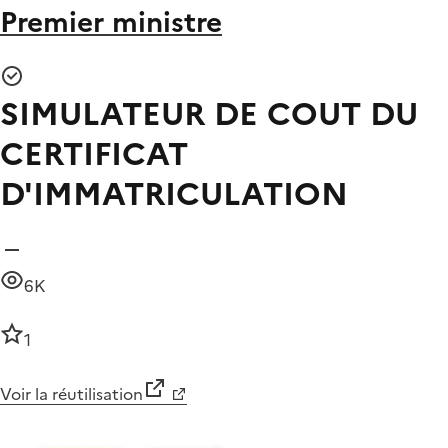
Premier ministre
SIMULATEUR DE COUT DU
CERTIFICAT
D'IMMATRICULATION
6K
1
Voir la réutilisation