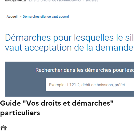
Guide "Vos droits et démarches"
particuliers