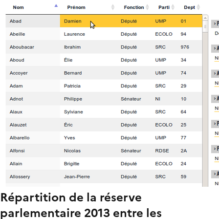
Répartition de la réserve
parlementaire 2013 entre les