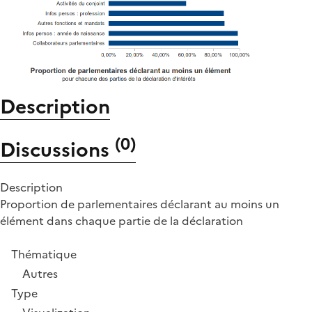
Description
(
0
)
Discussions
Description
Proportion de parlementaires déclarant au moins un
élément dans chaque partie de la déclaration
Thématique
Autres
Type