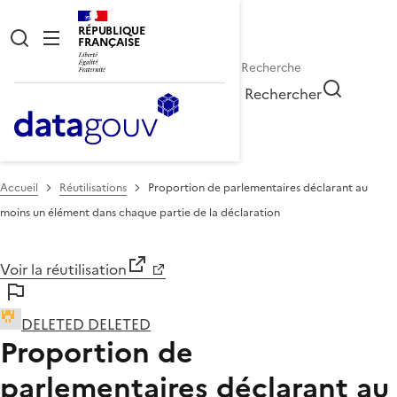
RÉPUBLIQUE
FRANÇAISE
Rechercher
Accueil
Réutilisations
Proportion de parlementaires déclarant au
moins un élément dans chaque partie de la déclaration
Voir la réutilisation
DELETED DELETED
Proportion de
parlementaires déclarant au