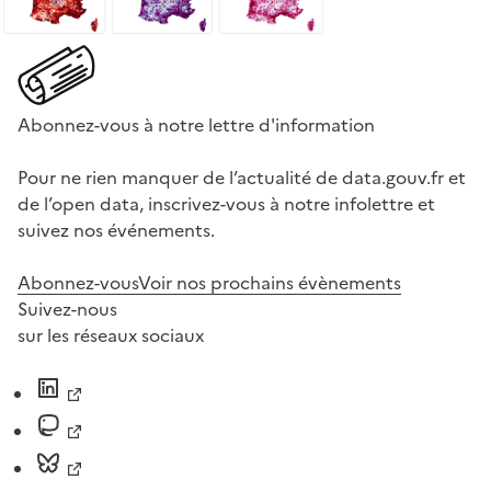
Abonnez-vous à notre lettre d'information
Pour ne rien manquer de l’actualité de data.gouv.fr et
de l’open data, inscrivez-vous à notre infolettre et
suivez nos événements.
Abonnez-vous
Voir nos prochains évènements
Suivez-nous
sur les réseaux sociaux