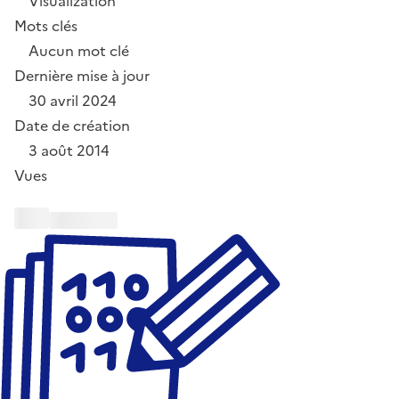
Visualization
Mots clés
Aucun mot clé
Dernière mise à jour
30 avril 2024
Date de création
3 août 2014
Vues