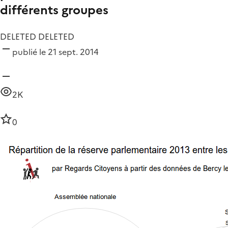
différents groupes
DELETED DELETED
publié le 21 sept. 2014
2K
0