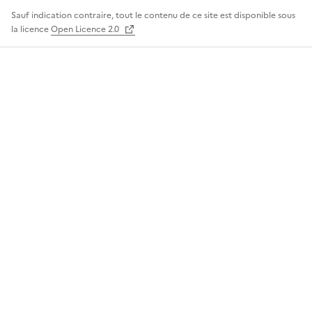
Sauf indication contraire, tout le contenu de ce site est disponible sous
la licence
Open Licence 2.0