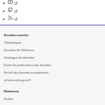
Données ouvertes
Thématiques
Données de référence
Catalogue de données
Suivre les publications des données
Portail des données européennes
schema.data.gouv.fr
Plateforme
Guides