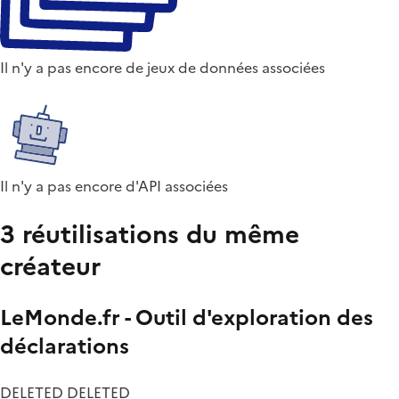
Il n'y a pas encore de jeux de données associées
Il n'y a pas encore d'API associées
3 réutilisations du même
créateur
LeMonde.fr - Outil d'exploration des
déclarations
DELETED DELETED