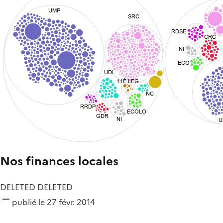
Nos finances locales
DELETED DELETED
publié le 27 févr. 2014