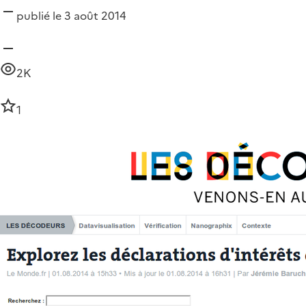
publié le 3 août 2014
2K
1