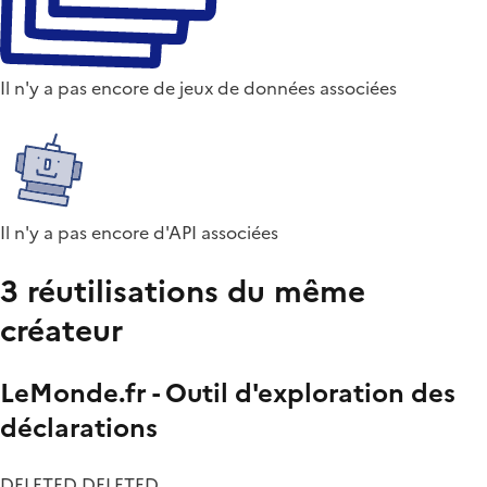
Il n'y a pas encore de jeux de données associées
Il n'y a pas encore d'API associées
3 réutilisations du même
créateur
LeMonde.fr - Outil d'exploration des
déclarations
DELETED DELETED