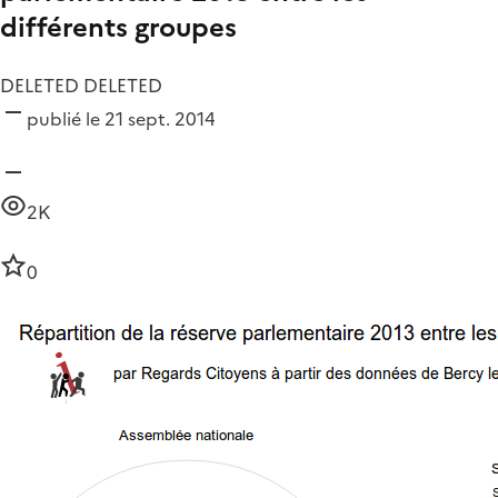
différents groupes
DELETED DELETED
publié le 21 sept. 2014
2K
0