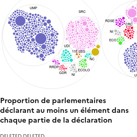
Proportion de parlementaires
déclarant au moins un élément dans
chaque partie de la déclaration
DELETED DELETED