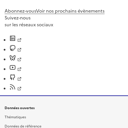
Abonnez-vous
Voir nos prochains évènements
Suivez-nous
sur les réseaux sociaux
Données ouvertes
Thématiques
Données de référence