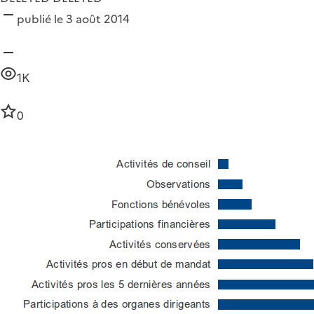
publié le 3 août 2014
1K
0