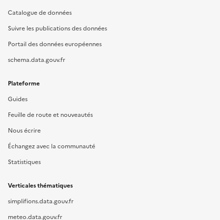
Catalogue de données
Suivre les publications des données
Portail des données européennes
schema.data.gouv.fr
Plateforme
Guides
Feuille de route et nouveautés
Nous écrire
Échangez avec la communauté
Statistiques
Verticales thématiques
simplifions.data.gouv.fr
meteo.data.gouv.fr