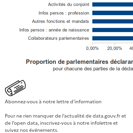
Abonnez-vous à notre lettre d'information
Pour ne rien manquer de l’actualité de data.gouv.fr et
de l’open data, inscrivez-vous à notre infolettre et
suivez nos événements.