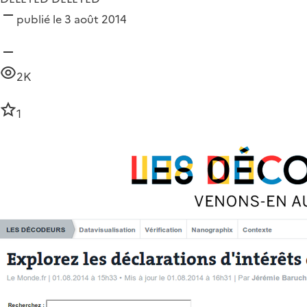
publié le 3 août 2014
2K
1