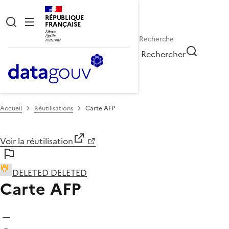
RÉPUBLIQUE
FRANÇAISE
Rechercher
Accueil
Réutilisations
Carte AFP
Voir la réutilisation
DELETED DELETED
Carte AFP