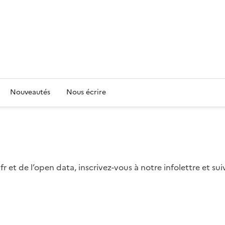
Nouveautés
Nous écrire
fr et de l’open data, inscrivez-vous à notre infolettre et s