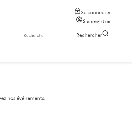
Se connecter
S'enregistrer
Rechercher
uivez nos événements.