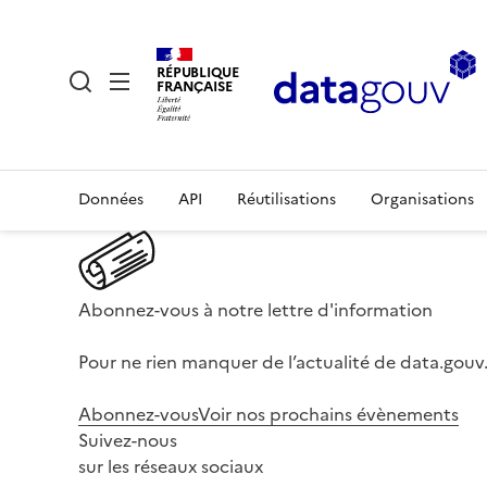
RÉPUBLIQUE
FRANÇAISE
Données
API
Réutilisations
Organisations
Abonnez-vous à notre lettre d'information
Pour ne rien manquer de l’actualité de data.gouv.
Abonnez-vous
Voir nos prochains évènements
Suivez-nous
sur les réseaux sociaux