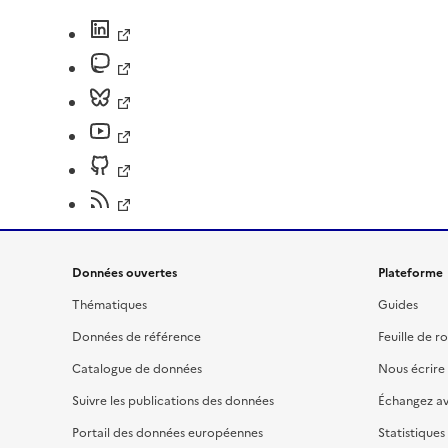
Données ouvertes
Plateforme
Thématiques
Guides
Données de référence
Feuille de r
Catalogue de données
Nous écrire
Suivre les publications des données
Échangez a
Portail des données européennes
Statistiques