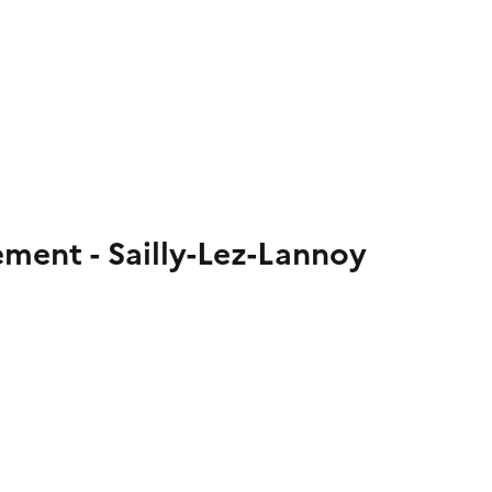
ement - Sailly-Lez-Lannoy