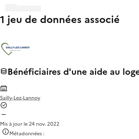
1 jeu de données associé
Bénéficiaires d'une aide au log
Sailly-Lez-Lannoy
Mis à jour le 24 nov. 2022
Métadonnées :