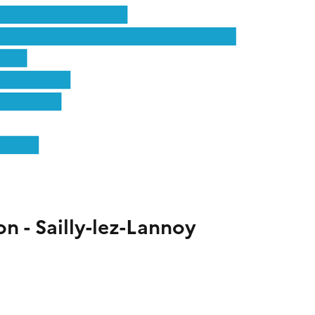
n - Sailly-lez-Lannoy