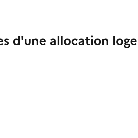
 d'une allocation logem