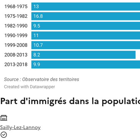
Part d'immigrés dans la populatio
Sailly-Lez-Lannoy