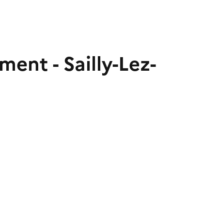
ent - Sailly-Lez-