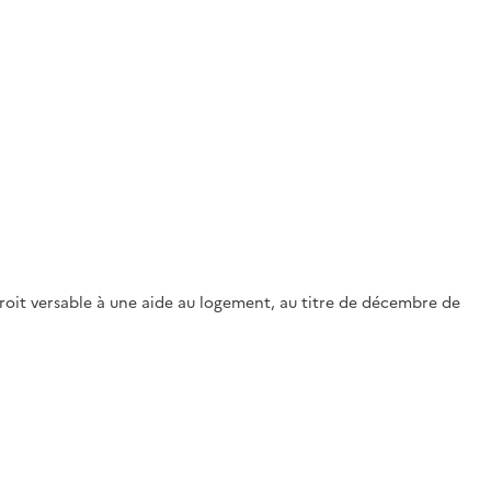
oit versable à une aide au logement, au titre de décembre de