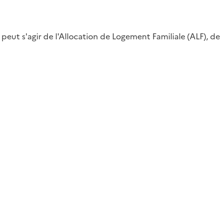
eut s'agir de l'Allocation de Logement Familiale (ALF), de