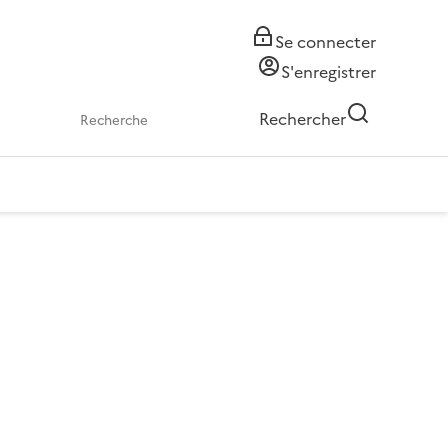
Se connecter
S'enregistrer
Rechercher