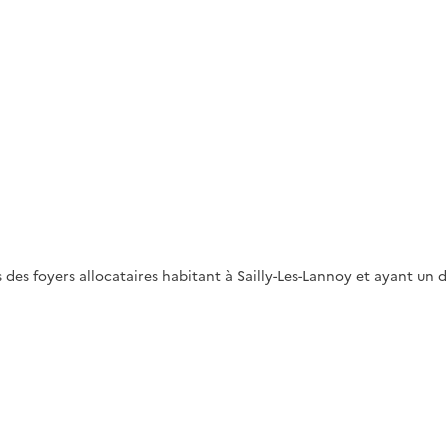
 foyers allocataires habitant à Sailly-Les-Lannoy et ayant un dr