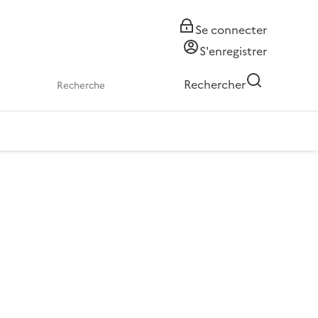
Se connecter
S'enregistrer
Rechercher