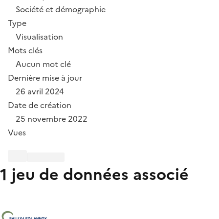
Société et démographie
Type
Visualisation
Mots clés
Aucun mot clé
Dernière mise à jour
26 avril 2024
Date de création
25 novembre 2022
Vues
1 jeu de données associé