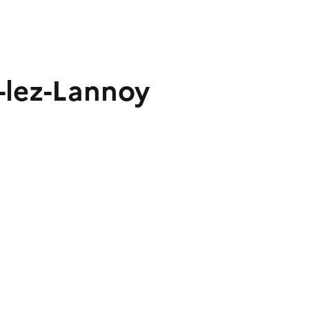
y-lez-Lannoy