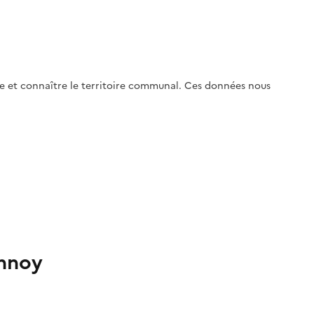
dre et connaître le territoire communal. Ces données nous
annoy