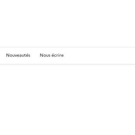
Nouveautés
Nous écrire