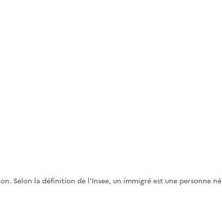
ion. Selon la définition de l'Insee, un immigré est une personne n