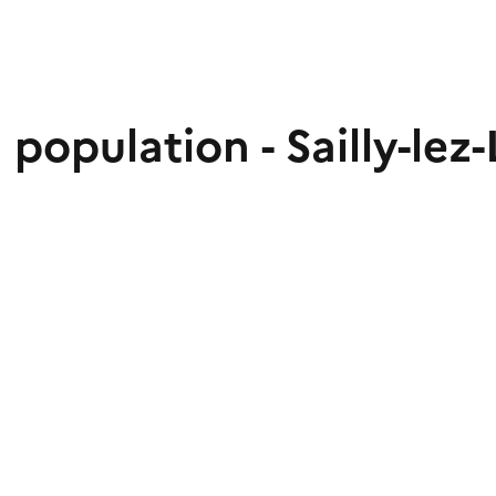
 population - Sailly-lez