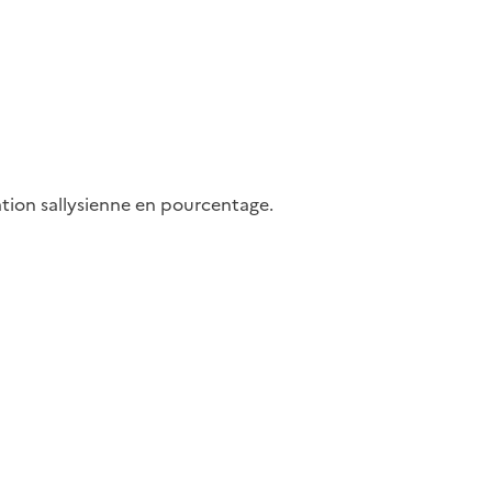
tion sallysienne en pourcentage.