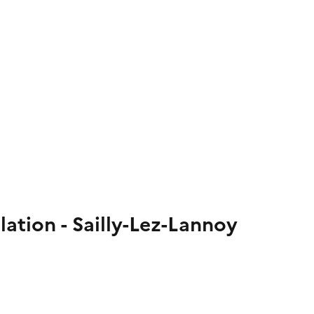
ation - Sailly-Lez-Lannoy