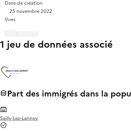
Date de création
25 novembre 2022
Vues
1 jeu de données associé
Part des immigrés dans la popul
Sailly-Lez-Lannoy