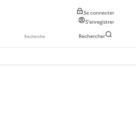
Se connecter
S'enregistrer
Rechercher