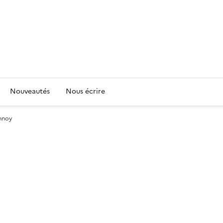
Nouveautés
Nous écrire
annoy