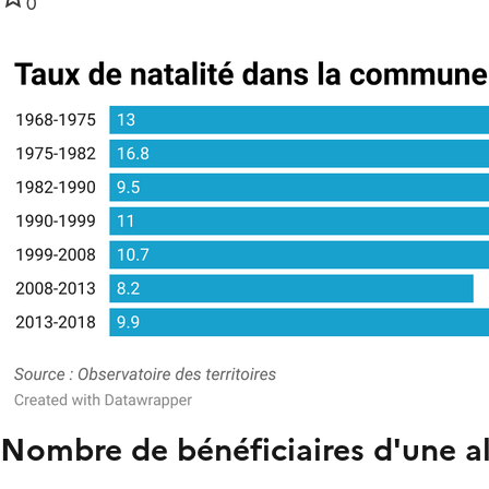
0
Nombre de bénéficiaires d'une al