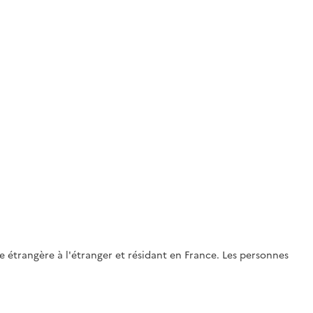
ée étrangère à l'étranger et résidant en France. Les personnes