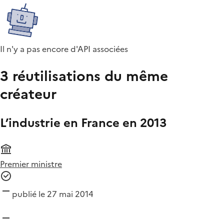
Il n'y a pas encore d'API associées
3 réutilisations du même
créateur
L’industrie en France en 2013
Premier ministre
publié le 27 mai 2014