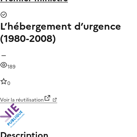
L’hébergement d’urgence
(1980-2008)
189
0
Voir la réutilisation
Description