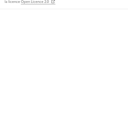
la licence
Open Licence 2.0