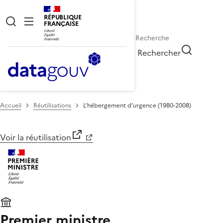
RÉPUBLIQUE
FRANÇAISE
Rechercher
Accueil
Réutilisations
L’hébergement d’urgence (1980-2008)
Voir la réutilisation
Premier ministre