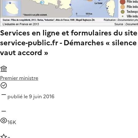
Services en ligne et formulaires du site
service-public.fr - Démarches « silence
vaut accord »
Premier ministre
publié le 9 juin 2016
16K