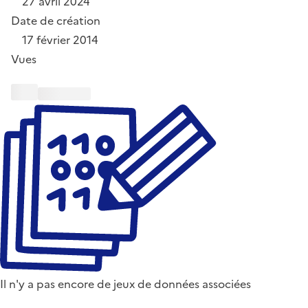
27 avril 2024
Date de création
17 février 2014
Vues
Il n'y a pas encore de jeux de données associées