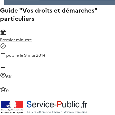
Guide "Vos droits et démarches"
particuliers
Premier ministre
publié le 9 mai 2014
6K
0