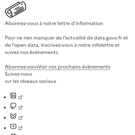
Abonnez-vous à notre lettre d'information
Pour ne rien manquer de l’actualité de data.gouv.fr et
de l’open data, inscrivez-vous à notre infolettre et
suivez nos événements.
Abonnez-vous
Voir nos prochains évènements
Suivez-nous
sur les réseaux sociaux