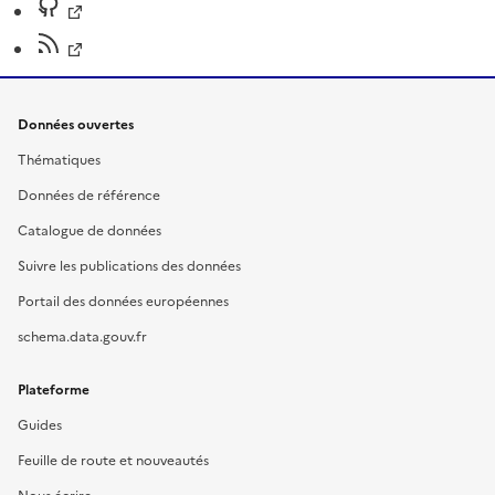
Données ouvertes
Thématiques
Données de référence
Catalogue de données
Suivre les publications des données
Portail des données européennes
schema.data.gouv.fr
Plateforme
Guides
Feuille de route et nouveautés