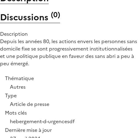
(
0
)
Discussions
Description
Depuis les années 80, les actions envers les personnes sans
domicile fixe se sont progressivement institutionnalisées
et une politique publique en faveur des sans abri a peu à
peu émergé.
Thématique
Autres
Type
Article de presse
Mots clés
hebergement-d-urgence
sdf
Dernière mise à jour