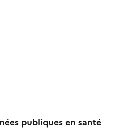
nées publiques en santé