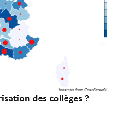
risation des collèges ?