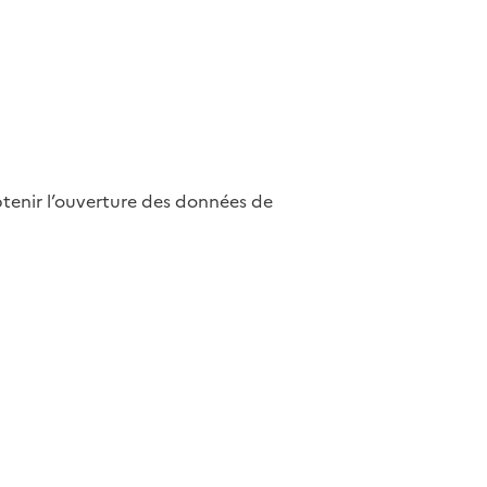
btenir l’ouverture des données de