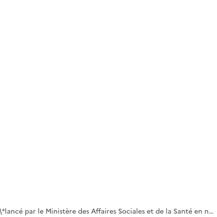
*lancé par le Ministère des Affaires Sociales et de la Santé en n…