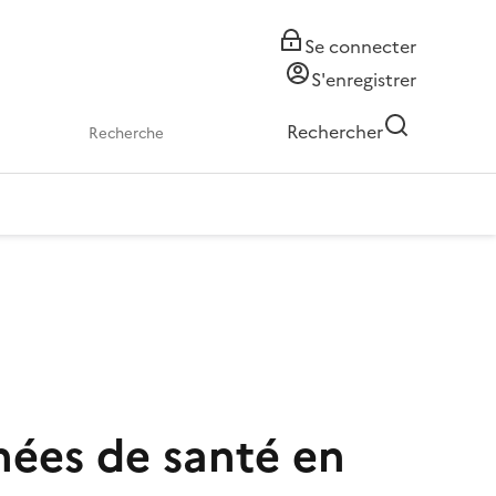
Se connecter
S'enregistrer
Rechercher
nnées de santé en