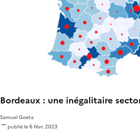
Bordeaux : une inégalitaire secto
Samuel Goeta
publié le 6 févr. 2023