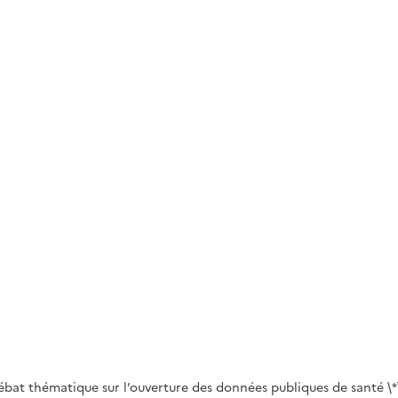
débat thématique sur l’ouverture des données publiques de santé \*\