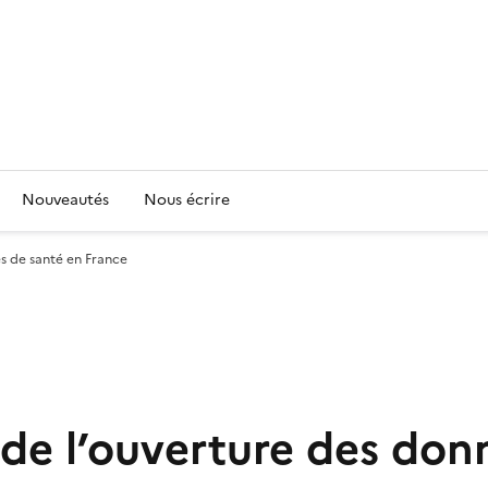
Nouveautés
Nous écrire
es de santé en France
s de l’ouverture des do