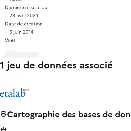
Dernière mise à jour
28 avril 2024
Date de création
6 juin 2014
Vues
1 jeu de données associé
Cartographie des bases de don