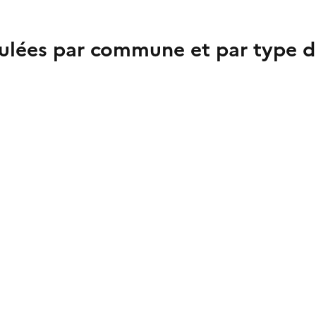
culées par commune et par type d