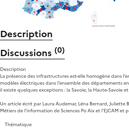
Description
(
0
)
Discussions
Description
La présence des infrastructures est-elle homogène dans l’
modèles électriques dans l’ensemble des départements en Fr
il existe quelques exceptions : la Savoie, la Haute-Savoie
Un article écrit par Laura Audemar, Léna Bernard, Juliette
Métiers de l’information de Sciences Po Aix et l’EJCAM et 
Thématique