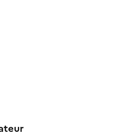
ateur