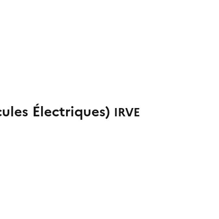
ules Électriques)
IRVE