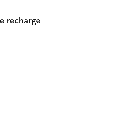
e recharge