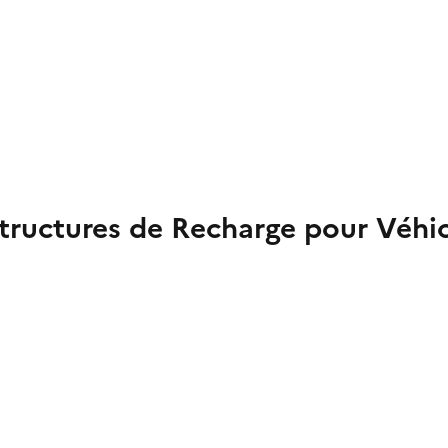
structures de Recharge pour Véhic