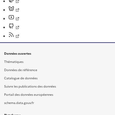
Données ouvertes
Thématiques
Données de référence
Catalogue de données
Suivre les publications des données
Portail des données européennes
schema.data.gouv.fr