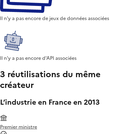
Il n'y a pas encore de jeux de données associées
Il n'y a pas encore d'API associées
3 réutilisations du même
créateur
L’industrie en France en 2013
Premier ministre