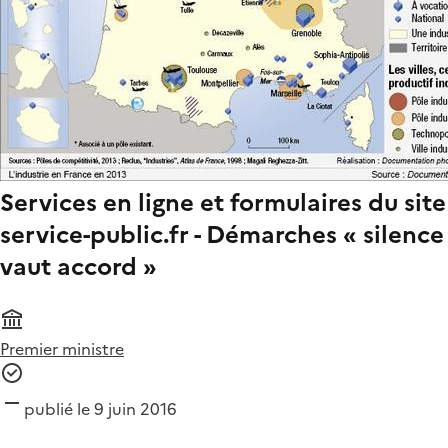
Services en ligne et formulaires du site
service-public.fr - Démarches « silence
vaut accord »
Premier ministre
publié le 9 juin 2016