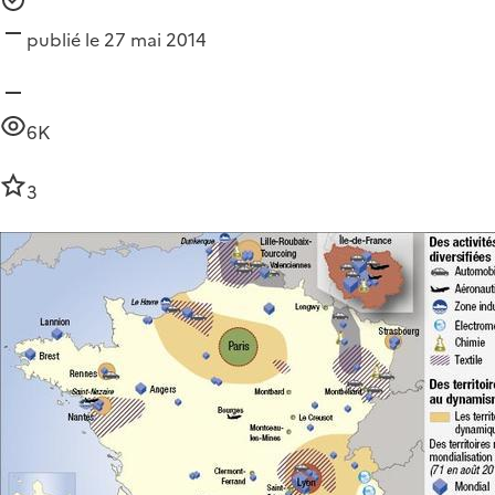
publié le 27 mai 2014
6K
3