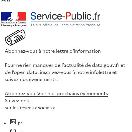
0
Abonnez-vous à notre lettre d'information
Pour ne rien manquer de l’actualité de data.gouv.fr et
de l’open data, inscrivez-vous à notre infolettre et
suivez nos événements.
Abonnez-vous
Voir nos prochains évènements
Suivez-nous
sur les réseaux sociaux