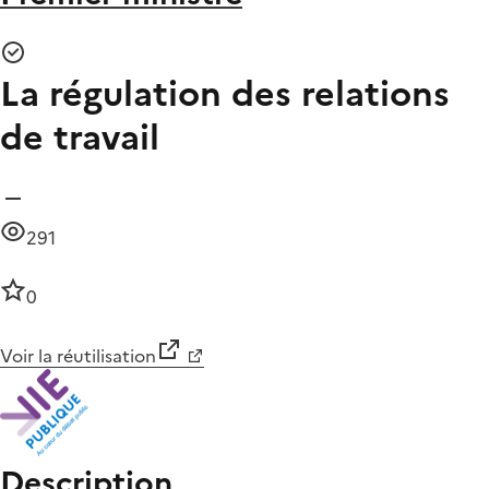
La régulation des relations
de travail
291
0
Voir la réutilisation
Description