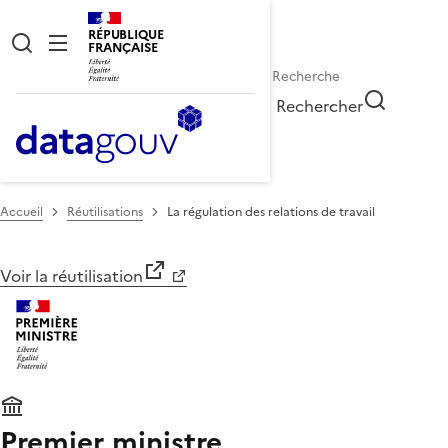
RÉPUBLIQUE
FRANÇAISE
Rechercher
Accueil
Réutilisations
La régulation des relations de travail
Voir la réutilisation
Premier ministre