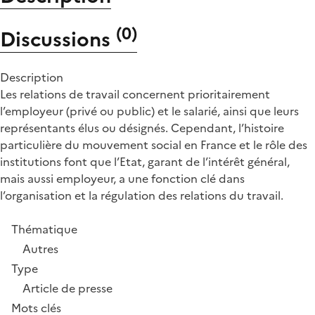
(
0
)
Discussions
Description
Les relations de travail concernent prioritairement
l’employeur (privé ou public) et le salarié, ainsi que leurs
représentants élus ou désignés. Cependant, l’histoire
particulière du mouvement social en France et le rôle des
institutions font que l’Etat, garant de l’intérêt général,
mais aussi employeur, a une fonction clé dans
l’organisation et la régulation des relations du travail.
Thématique
Autres
Type
Article de presse
Mots clés