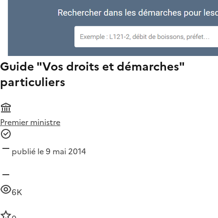
Guide "Vos droits et démarches"
particuliers
Premier ministre
publié le 9 mai 2014
6K