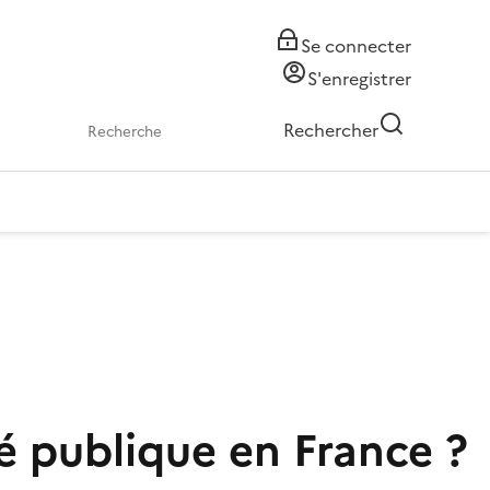
Se connecter
S'enregistrer
Rechercher
é publique en France ?