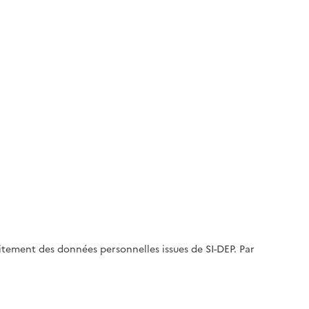
aitement des données personnelles issues de SI-DEP. Par