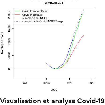
Visualisation et analyse Covid-19