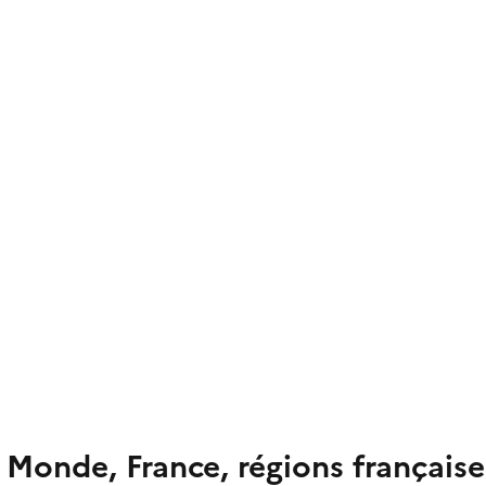
 Monde, France, régions française