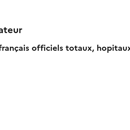
ateur
français officiels totaux, hopitau