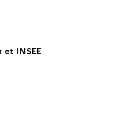
x et INSEE