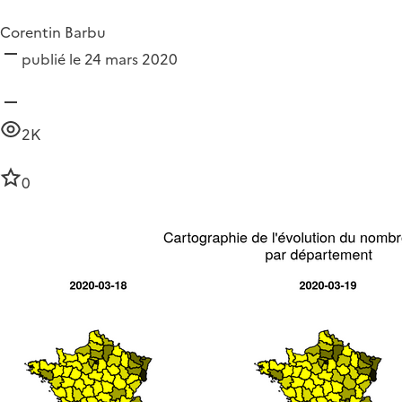
Corentin Barbu
publié le 24 mars 2020
2K
0