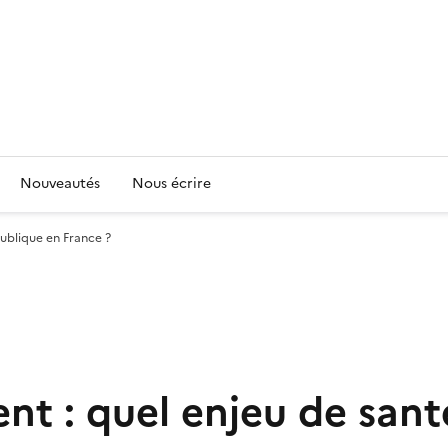
Nouveautés
Nous écrire
ublique en France ?
nt : quel enjeu de sant