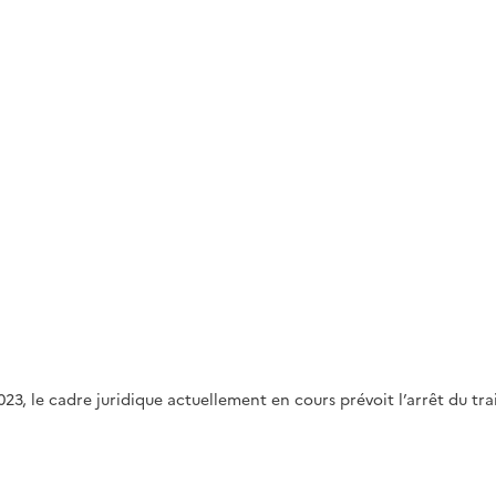
23, le cadre juridique actuellement en cours prévoit l’arrêt du tr