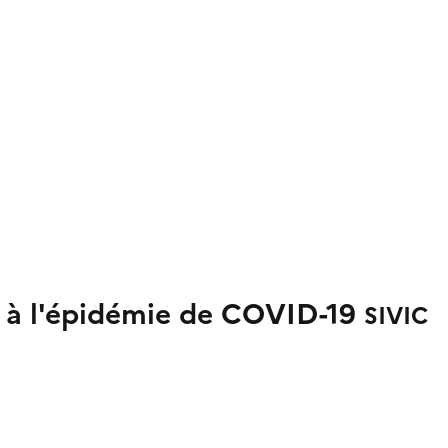
s à l'épidémie de COVID-19
SIVIC