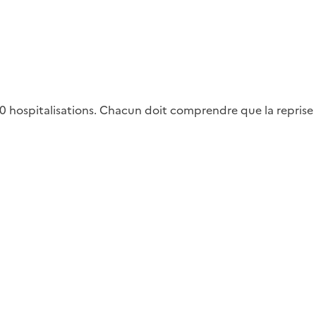
0 hospitalisations. Chacun doit comprendre que la reprise