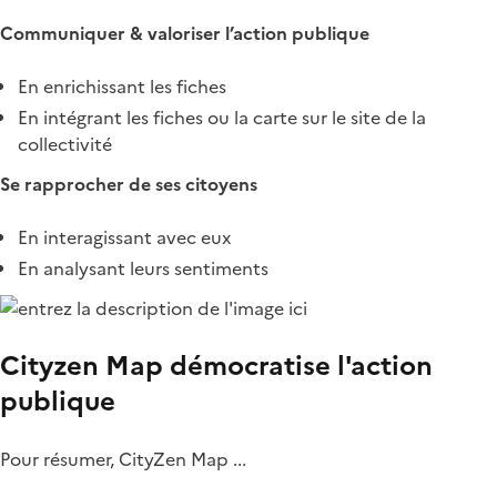
Communiquer & valoriser l’action publique
En enrichissant les fiches
En intégrant les fiches ou la carte sur le site de la
collectivité
Se rapprocher de ses citoyens
En interagissant avec eux
En analysant leurs sentiments
Cityzen Map démocratise l'action
publique
Pour résumer, CityZen Map ...