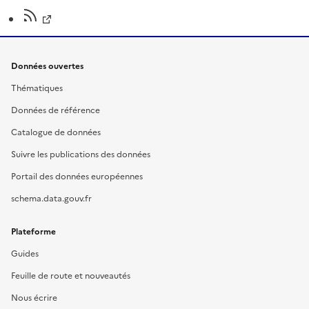
Données ouvertes
Thématiques
Données de référence
Catalogue de données
Suivre les publications des données
Portail des données européennes
schema.data.gouv.fr
Plateforme
Guides
Feuille de route et nouveautés
Nous écrire