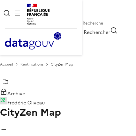
RÉPUBLIQUE
FRANÇAISE
Rechercher
Accueil
Réutilisations
CityZen Map
Archivé
Frédéric Oliveau
CityZen Map