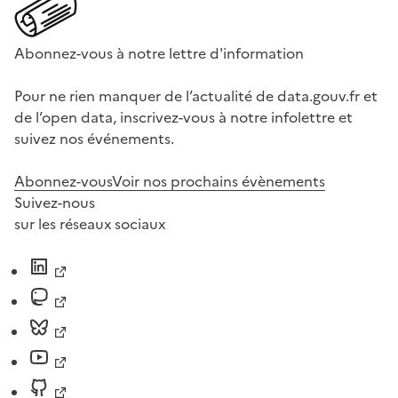
Abonnez-vous à notre lettre d'information
Pour ne rien manquer de l’actualité de data.gouv.fr et
de l’open data, inscrivez-vous à notre infolettre et
suivez nos événements.
Abonnez-vous
Voir nos prochains évènements
Suivez-nous
sur les réseaux sociaux