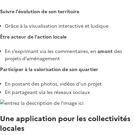
Suivre l'évolution de son territoire
Grâce à la visualisation interactive et ludique
Être acteur de l'action locale
En s’exprimant via les commentaires, en
amont
des
projets d’aménagement
Participer à la valorisation de son quartier
En postant des photos, vidéos d’un projet
En partageant via les réseaux sociaux
Une application pour les collectivités
locales