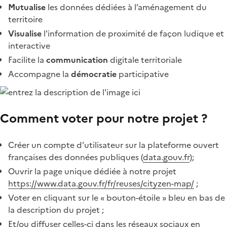
Mutualise
les données dédiées à l’aménagement du
territoire
Visualise
l'information de proximité de façon ludique et
interactive
Facilite la
communication
digitale territoriale
Accompagne la
démocratie
participative
Comment voter pour notre projet ?
Créer un compte d’utilisateur sur la plateforme ouvert
françaises des données publiques (
data.gouv.fr
);
Ouvrir la page unique dédiée à notre projet
https://www.data.gouv.fr/fr/reuses/cityzen-map/
;
Voter en cliquant sur le « bouton-étoile » bleu en bas de
la description du projet ;
Et/ou diffuser celles-ci dans les réseaux sociaux en