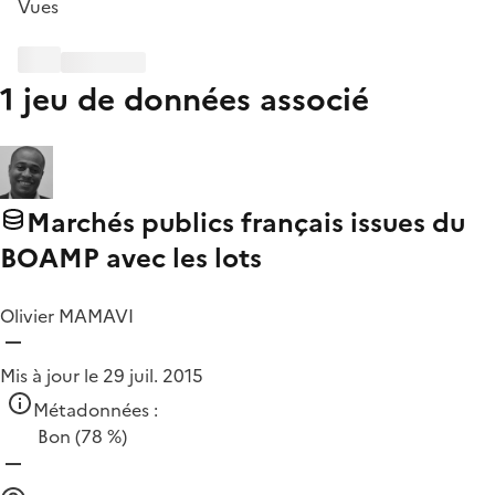
Vues
1 jeu de données associé
Marchés publics français issues du
BOAMP avec les lots
Olivier MAMAVI
Mis à jour le 29 juil. 2015
Métadonnées :
Bon
(78 %)