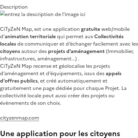
Description
CiTyZeN Map, est une application
gratuite
web/mobile
d’
animation territoriale
qui permet aux
Collectivités
locales
de communiquer et d’échanger facilement avec les
citoyens
autour des
projets d’aménagement
(Immobilier,
infrastructures, aménagement...) .
CiTyZeN Map recense et géolocalise les projets
d’aménagement et d’équipements, issus des
appels
d'offres publics
, et créé automatiquement et
gratuitement une page dédiée pour chaque Projet. La
collectivité locale peut aussi créer des projets ou
évènements de son choix.
cityzenmap.com
Une application pour les citoyens