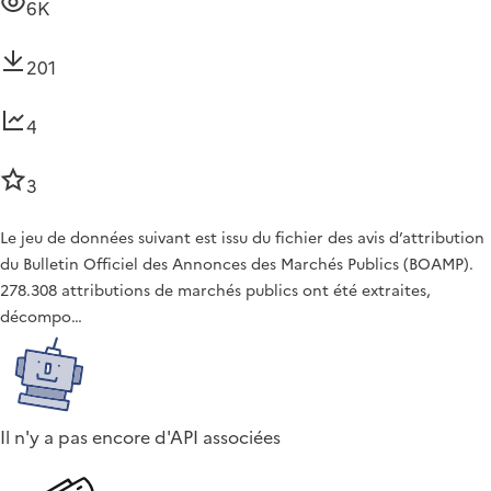
6K
201
4
3
Le jeu de données suivant est issu du fichier des avis d’attribution
du Bulletin Officiel des Annonces des Marchés Publics (BOAMP).
278.308 attributions de marchés publics ont été extraites,
décompo…
Il n'y a pas encore d'API associées