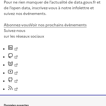
Pour ne rien manquer de l’actualité de data.gouv.fr et
de l’open data, inscrivez-vous à notre infolettre et
suivez nos événements.
Abonnez-vous
Voir nos prochains évènements
Suivez-nous
sur les réseaux sociaux
Données ouvertes