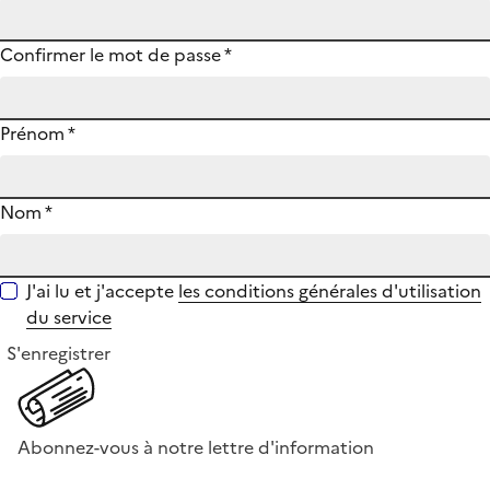
Confirmer le mot de passe
*
Prénom
*
Nom
*
J'ai lu et j'accepte
les conditions générales d'utilisation
du service
S'enregistrer
Abonnez-vous à notre lettre d'information