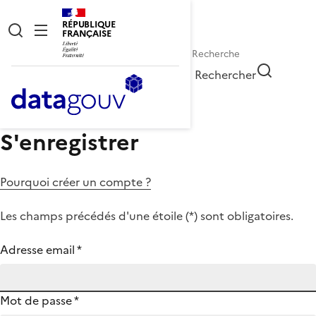
RÉPUBLIQUE
FRANÇAISE
Rechercher
S'enregistrer
Pourquoi créer un compte ?
Les champs précédés d'une étoile (
*
) sont obligatoires.
Adresse email
*
Mot de passe
*