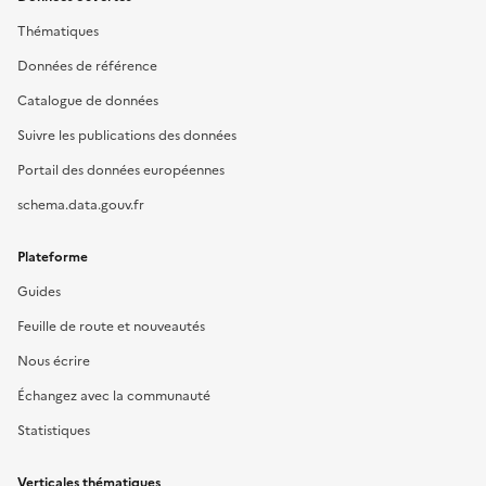
Thématiques
Données de référence
Catalogue de données
Suivre les publications des données
Portail des données européennes
schema.data.gouv.fr
Plateforme
Guides
Feuille de route et nouveautés
Nous écrire
Échangez avec la communauté
Statistiques
Verticales thématiques