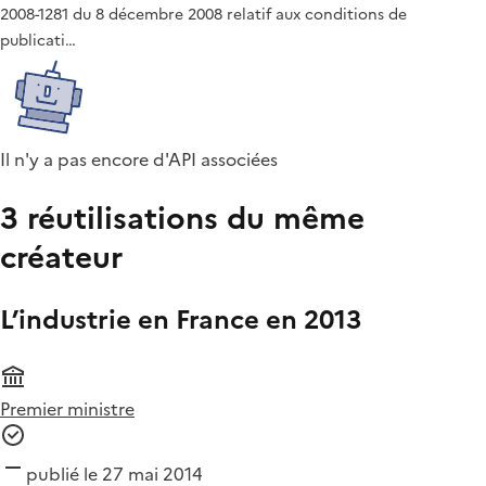
2008-1281 du 8 décembre 2008 relatif aux conditions de
publicati…
Il n'y a pas encore d'API associées
3 réutilisations du même
créateur
L’industrie en France en 2013
Premier ministre
publié le 27 mai 2014