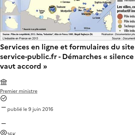
Services en ligne et formulaires du site
service-public.fr - Démarches « silence
vaut accord »
Premier ministre
publié le 9 juin 2016
16K