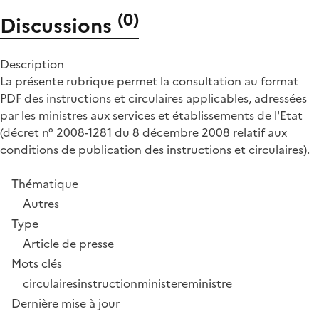
(
0
)
Discussions
Description
La présente rubrique permet la consultation au format
PDF des instructions et circulaires applicables, adressées
par les ministres aux services et établissements de l'Etat
(décret n° 2008-1281 du 8 décembre 2008 relatif aux
conditions de publication des instructions et circulaires).
Thématique
Autres
Type
Article de presse
Mots clés
circulaires
instruction
ministere
ministre
Dernière mise à jour