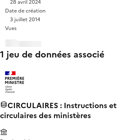
28 avril 2024
Date de création
3 juillet 2014
Vues
1 jeu de données associé
CIRCULAIRES : Instructions et
circulaires des ministères