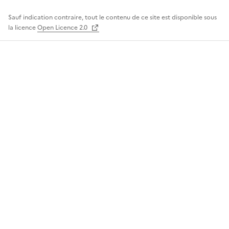
Sauf indication contraire, tout le contenu de ce site est disponible sous
la licence
Open Licence 2.0