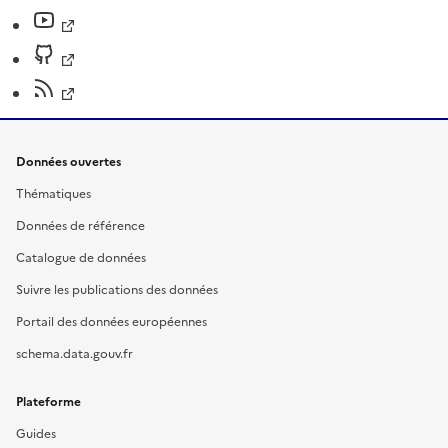
Données ouvertes
Thématiques
Données de référence
Catalogue de données
Suivre les publications des données
Portail des données européennes
schema.data.gouv.fr
Plateforme
Guides