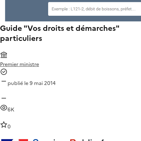
Guide "Vos droits et démarches"
particuliers
Premier ministre
publié le 9 mai 2014
6K
0