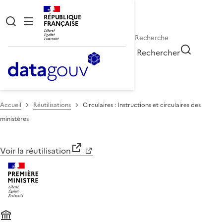
RÉPUBLIQUE
FRANÇAISE
Rechercher
Accueil
Réutilisations
Circulaires : Instructions et circulaires des
ministères
Voir la réutilisation