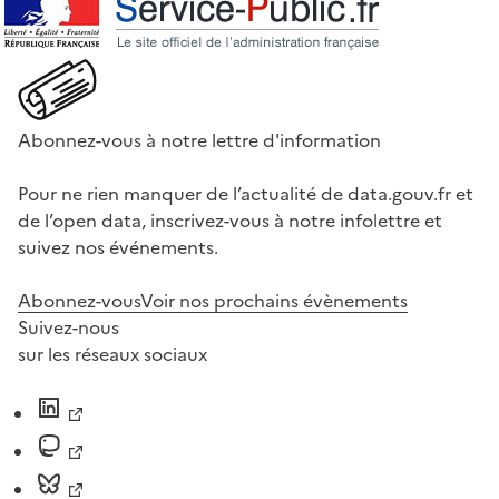
Abonnez-vous à notre lettre d'information
Pour ne rien manquer de l’actualité de data.gouv.fr et
de l’open data, inscrivez-vous à notre infolettre et
suivez nos événements.
Abonnez-vous
Voir nos prochains évènements
Suivez-nous
sur les réseaux sociaux