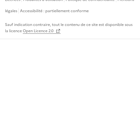
légales
Accessibilité : partiellement conforme
Sauf indication contraire, tout le contenu de ce site est disponible sous
la licence
Open Licence 2.0