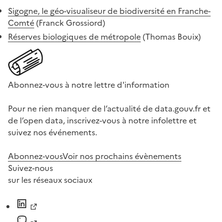
Sigogne, le géo-visualiseur de biodiversité en Franche-
Comté
(Franck Grossiord)
Réserves biologiques de métropole
(Thomas Bouix)
Abonnez-vous à notre lettre d'information
Pour ne rien manquer de l’actualité de data.gouv.fr et
de l’open data, inscrivez-vous à notre infolettre et
suivez nos événements.
Abonnez-vous
Voir nos prochains évènements
Suivez-nous
sur les réseaux sociaux