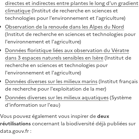
directes et indirectes entre plantes le long d'un gradient
climatique
(Institut de recherche en sciences et
technologies pour l'environnement et l'agriculture)
Observation de la renouée dans les Alpes du Nord
(Institut de recherche en sciences et technologies pour
l'environnement et l'agriculture)
Données floristique liées aux observation du Vératre
dans 3 espaces naturels sensibles en Isère
(Institut de
recherche en sciences et technologies pour
l'environnement et l'agriculture)
Données diverses sur les milieux marins
(Institut français
de recherche pour l'exploitation de la mer)
Données diverses sur les milieux aquatiques
(Système
d'information sur l'eau)
Vous pouvez également vous inspirer de
deux
réutilisations
concernant la biodiversité déjà publiées sur
data.gouv.fr :