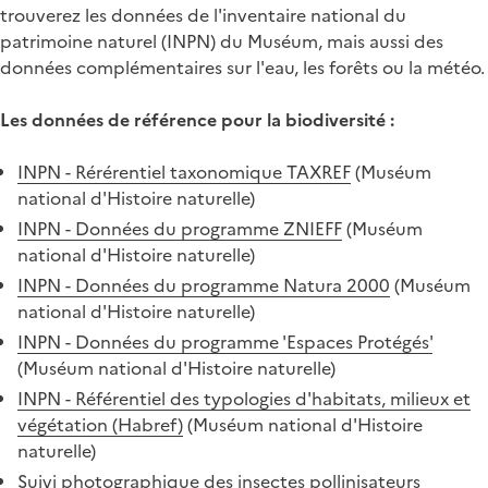
trouverez les données de l'inventaire national du
patrimoine naturel (INPN) du Muséum, mais aussi des
données complémentaires sur l'eau, les forêts ou la météo.
Les données de référence pour la biodiversité :
INPN - Rérérentiel taxonomique TAXREF
(Muséum
national d'Histoire naturelle)
INPN - Données du programme ZNIEFF
(Muséum
national d'Histoire naturelle)
INPN - Données du programme Natura 2000
(Muséum
national d'Histoire naturelle)
INPN - Données du programme 'Espaces Protégés'
(Muséum national d'Histoire naturelle)
INPN - Référentiel des typologies d'habitats, milieux et
végétation (Habref)
(Muséum national d'Histoire
naturelle)
Suivi photographique des insectes pollinisateurs