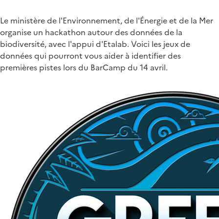
Le ministère de l'Environnement, de l'Énergie et de la Mer
organise un hackathon autour des données de la
biodiversité, avec l'appui d'Etalab. Voici les jeux de
données qui pourront vous aider à identifier des
premières pistes lors du BarCamp du 14 avril.