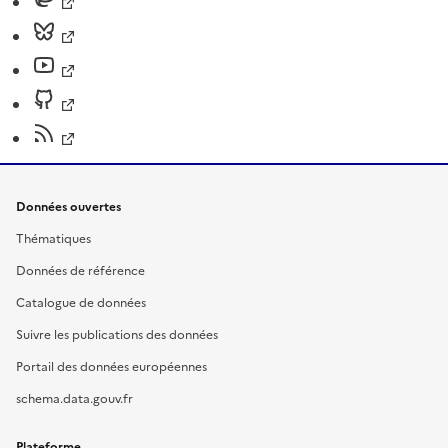
Données ouvertes
Thématiques
Données de référence
Catalogue de données
Suivre les publications des données
Portail des données européennes
schema.data.gouv.fr
Plateforme