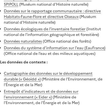
SPIPOLL
(Muséum national d'Histoire naturelle)
Données sur le rapportage communautaire : directive
Habitats-Faune-Flore et directive Oiseaux
(Muséum
national d'Histoire naturelle)
Données écologiques de l'inventaire forestier
(Institut
national de l'information géographique et forestière)
Données naturalistes
(Office national des forêts)
Données du système d'information sur l'eau (EauFrance)
(Office national de l’eau et des milieux aquatiques)
Les données de contexte :
Cartographie des données sur le développement
durable (« Géoïdd »)
(Ministère de l'Environnement, de
l’Énergie et de la Mer)
Entrepôt d’indicateurs et de données sur
l'environnement (« Eider »)
(Ministère de
l'Environnement, de l’Énergie et de la Mer)