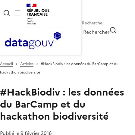
RÉPUBLIQUE
FRANÇAISE
Rechercher
Accueil
Articles
#HackBiodiv : les données du BarCamp et du
hackathon biodiversité
#HackBiodiv : les données
du BarCamp et du
hackathon biodiversité
Publié le 9 février 2016