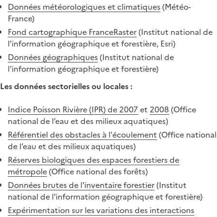
Données météorologiques et climatiques
(Météo-
France)
Fond cartographique FranceRaster
(Institut national de
l'information géographique et forestière, Esri)
Données géographiques
(Institut national de
l'information géographique et forestière)
Les données sectorielles ou locales :
Indice Poisson Rivière (IPR) de 2007
et
2008
(Office
national de l’eau et des milieux aquatiques)
Référentiel des obstacles à l'écoulement
(Office national
de l’eau et des milieux aquatiques)
Réserves biologiques des espaces forestiers de
métropole
(Office national des forêts)
Données brutes de l'inventaire forestier
(Institut
national de l'information géographique et forestière)
Expérimentation sur les variations des interactions