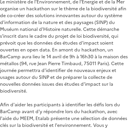
Le ministère de l'Environnement, de l’Énergie et de la Mer
organise un hackathon sur le thème de la biodiversité afin
de co-créer des solutions innovantes autour du système
d'information de la nature et des paysages (SINP) du
Muséum national d'Histoire naturelle. Cette démarche
s'inscrit dans le cadre du projet de loi biodiversité, qui
prévoit que les données des études d'impact soient
ouvertes en open data. En amont du hackathon, un
BarCamp aura lieu le 14 avril de 9h à 16h30 à la maison des
métallos (94, rue Jean Pierre Timbaud, 75011 Paris). Cette
journée permettra d'identifier de nouveaux enjeux et
usages autour du SINP et de préparer la collecte de
nouvelles données issues des études d'impact sur la
biodiversité.
Afin d'aider les participants à identifier les défis lors du
BarCamp avant d'y répondre lors du hackathon, avec
l'aide du MEEM, Etalab présente une sélection de données
clés sur la biodiversité et l'environnement. Vous y