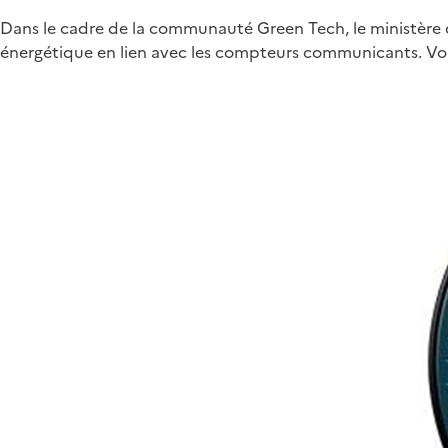
Dans le cadre de la communauté Green Tech, le ministère 
énergétique en lien avec les compteurs communicants. Voic