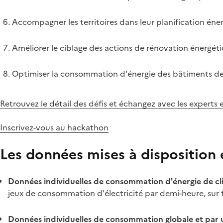
Accompagner les territoires dans leur planification éne
Améliorer le ciblage des actions de rénovation énergét
Optimiser la consommation d'énergie des bâtiments de 
Retrouvez le détail des défis et échangez avec les experts 
Inscrivez-vous au hackathon
Les données mises à disposition
Données individuelles de consommation d'énergie de clie
jeux de consommation d'électricité par demi-heure, sur t
Données individuelles de consommation globale et par us