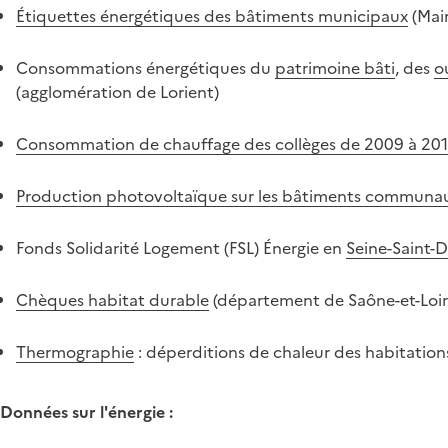
Étiquettes énergétiques des bâtiments municipaux
(Mair
Consommations énergétiques du
patrimoine bâti
, des
o
(agglomération de Lorient)
Consommation de chauffage des collèges de 2009 à 20
Production photovoltaïque sur les bâtiments communa
Fonds Solidarité Logement (FSL) Énergie en
Seine-Saint-D
Chèques habitat durable
(département de Saône-et-Loir
Thermographie
: déperditions de chaleur des habitation
Données sur l'énergie :