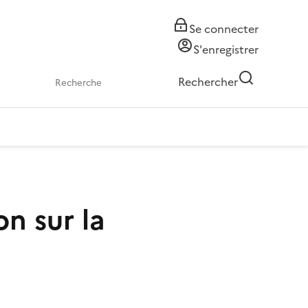
Se connecter
S'enregistrer
Rechercher
n sur la