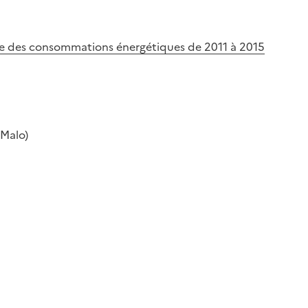
e des consommations énergétiques de 2011 à 2015
Malo)