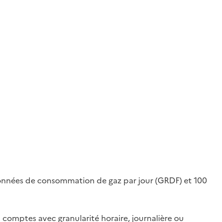
onnées de consommation de gaz par jour (GRDF) et 100
comptes avec granularité horaire, journalière ou