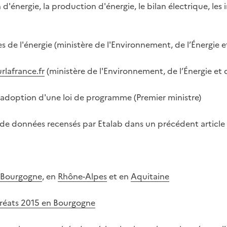
'énergie, la production d'énergie, le bilan électrique, les 
ques de l'énergie (ministère de l'Environnement, de l’Énergie e
urlafrance.fr
(ministère de l'Environnement, de l’Énergie et 
 adoption d'une loi de programme (Premier ministre)
eux de données recensés par Etalab dans un précédent article
Bourgogne
, en
Rhône-Alpes
et en
Aquitaine
auréats 2015 en Bourgogne