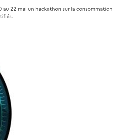
 20 au 22 mai un hackathon sur la consommation
ifiés.