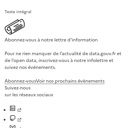
Texte intégral
Abonnez-vous à notre lettre d'information
Pour ne rien manquer de l’actualité de data.gouv.fr et
de l’open data, inscrivez-vous à notre infolettre et
suivez nos événements.
Abonnez-vous
Voir nos prochains évènements
Suivez-nous
sur les réseaux sociaux