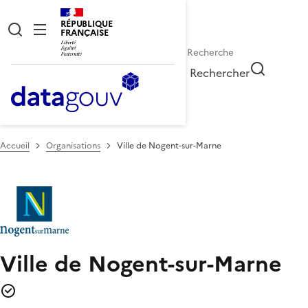
RÉPUBLIQUE
FRANÇAISE
Rechercher
Accueil
Organisations
Ville de Nogent-sur-Marne
Ville de Nogent-sur-Marne