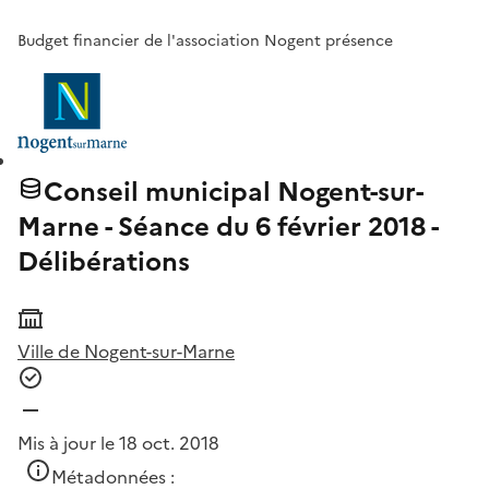
Budget financier de l'association Nogent présence
Conseil municipal Nogent-sur-
Marne - Séance du 6 février 2018 -
Délibérations
Ville de Nogent-sur-Marne
Mis à jour le 18 oct. 2018
Métadonnées :