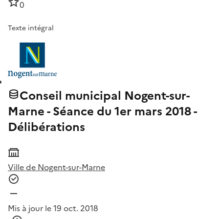
0
Texte intégral
Conseil municipal Nogent-sur-
Marne - Séance du 1er mars 2018 -
Délibérations
Ville de Nogent-sur-Marne
Mis à jour le 19 oct. 2018