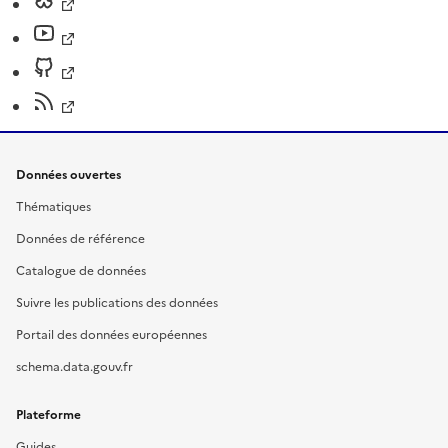
Données ouvertes
Thématiques
Données de référence
Catalogue de données
Suivre les publications des données
Portail des données européennes
schema.data.gouv.fr
Plateforme
Guides