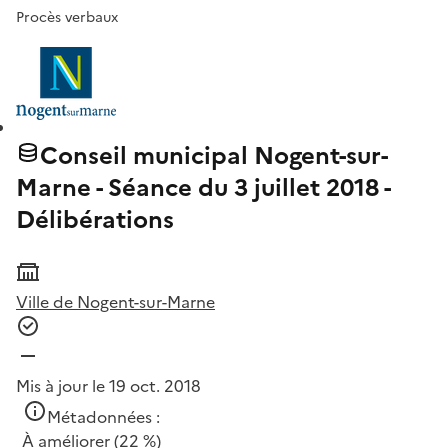
Procès verbaux
Conseil municipal Nogent-sur-
Marne - Séance du 3 juillet 2018 -
Délibérations
Ville de Nogent-sur-Marne
Mis à jour le 19 oct. 2018
Métadonnées :
À améliorer
(22 %)