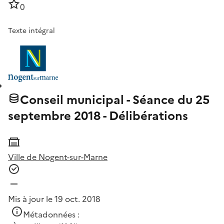
0
Texte intégral
Conseil municipal - Séance du 25
septembre 2018 - Délibérations
Ville de Nogent-sur-Marne
Mis à jour le 19 oct. 2018
Métadonnées :