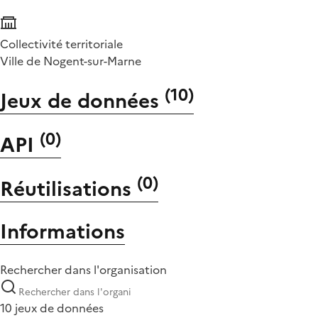
Collectivité territoriale
Ville de Nogent-sur-Marne
(
10
)
Jeux de données
(
0
)
API
(
0
)
Réutilisations
Informations
Rechercher dans l'organisation
10 jeux de données