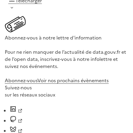
Télécharger
Abonnez-vous à notre lettre d'information
Pour ne rien manquer de l’actualité de data.gouv.fr et
de l’open data, inscrivez-vous à notre infolettre et
suivez nos événements.
Abonnez-vous
Voir nos prochains évènements
Suivez-nous
sur les réseaux sociaux