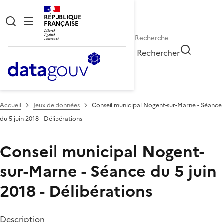
RÉPUBLIQUE
FRANÇAISE
Rechercher
Accueil
Jeux de données
Conseil municipal Nogent-sur-Marne - Séance
du 5 juin 2018 - Délibérations
Conseil municipal Nogent-
sur-Marne - Séance du 5 juin
2018 - Délibérations
Description