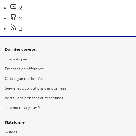
Données ouvertes
Thématiques
Données de référence
Catalogue de données
Suivre les publications des données
Portail des données européennes
schema.data.gouv.fr
Plateforme
Guides