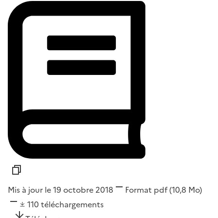
Mis à jour le 19 octobre 2018
Format
pdf
(10,8 Mo)
110
téléchargements