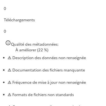
0
Téléchargements
0
Qualité des métadonnées:
À améliorer
(22 %)
Description des données non renseignée
Documentation des fichiers manquante
Fréquence de mise à jour non renseignée
Formats de fichiers non standards