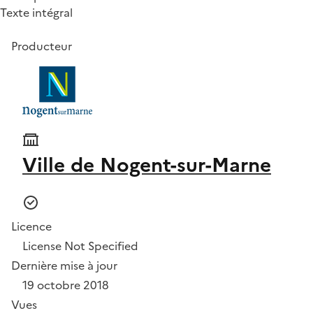
Texte intégral
Producteur
Ville de Nogent-sur-Marne
Licence
License Not Specified
Dernière mise à jour
19 octobre 2018
Vues