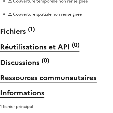
Couverture temporelle non renseignée
Couverture spatiale non renseignée
(
1
)
Fichiers
(
0
)
Réutilisations et API
(
0
)
Discussions
Ressources communautaires
Informations
1 fichier principal