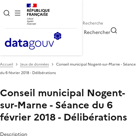
RÉPUBLIQUE
FRANÇAISE
Rechercher
Accueil
Jeux de données
Conseil municipal Nogent-sur-Marne - Séance
du 6 février 2018 - Délibérations
Conseil municipal Nogent-
sur-Marne - Séance du 6
février 2018 - Délibérations
Description