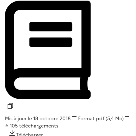
Mis à jour le 18 octobre 2018
Format
pdf
(5,4 Mo)
105
téléchargements
Télécharger