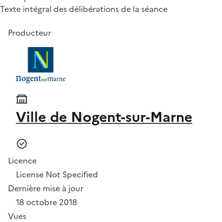
Texte intégral des délibérations de la séance
Producteur
Ville de Nogent-sur-Marne
Licence
License Not Specified
Dernière mise à jour
18 octobre 2018
Vues