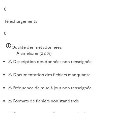
0
Téléchargements
0
Qualité des métadonnées:
À améliorer
(22 %)
Description des données non renseignée
Documentation des fichiers manquante
Fréquence de mise à jour non renseignée
Formats de fichiers non standards