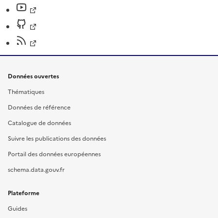
Données ouvertes
Thématiques
Données de référence
Catalogue de données
Suivre les publications des données
Portail des données européennes
schema.data.gouv.fr
Plateforme
Guides