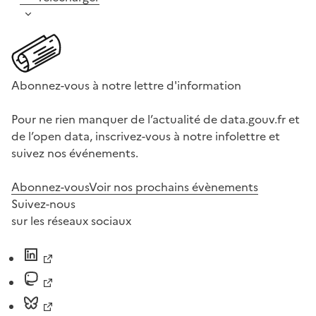
Abonnez-vous à notre lettre d'information
Pour ne rien manquer de l’actualité de data.gouv.fr et
de l’open data, inscrivez-vous à notre infolettre et
suivez nos événements.
Abonnez-vous
Voir nos prochains évènements
Suivez-nous
sur les réseaux sociaux