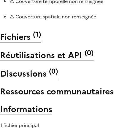
Couverture temporelle non renseignée
Couverture spatiale non renseignée
(
1
)
Fichiers
(
0
)
Réutilisations et API
(
0
)
Discussions
Ressources communautaires
Informations
1 fichier principal