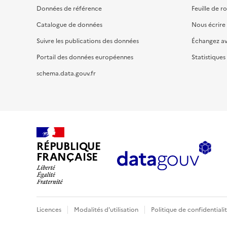
Données de référence
Feuille de r
Catalogue de données
Nous écrire
Suivre les publications des données
Échangez a
Portail des données européennes
Statistiques
schema.data.gouv.fr
RÉPUBLIQUE
FRANÇAISE
Licences
Modalités d'utilisation
Politique de confidentiali