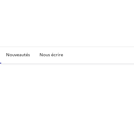
Nouveautés
Nous écrire