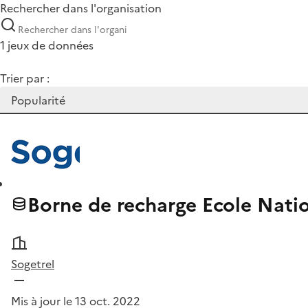
Rechercher dans l'organisation
1 jeux de données
Trier par :
Borne de recharge Ecole Nati
Sogetrel
Mis à jour le 13 oct. 2022