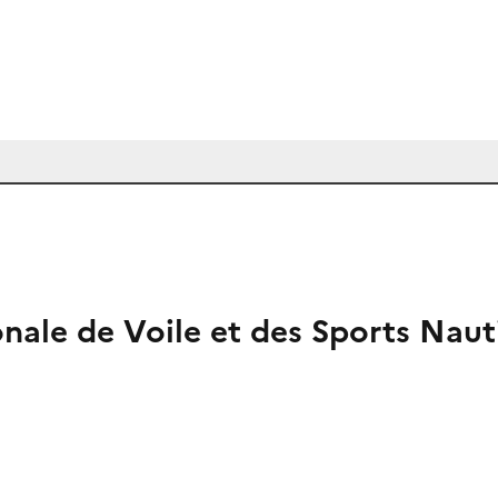
onale de Voile et des Sports Nau