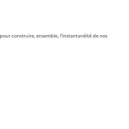
 pour construire, ensemble, l’instantanéité de nos