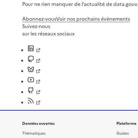
Pour ne rien manquer de l’actualité de data.gouv.
Abonnez-vous
Voir nos prochains évènements
Suivez-nous
sur les réseaux sociaux
Données ouvertes
Plateforme
Thématiques
Guides