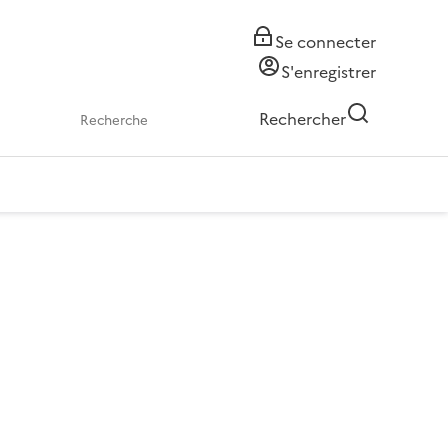
Se connecter
S'enregistrer
Rechercher