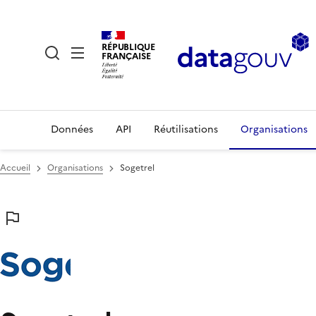
RÉPUBLIQUE
FRANÇAISE
Données
API
Réutilisations
Organisations
Accueil
Organisations
Sogetrel