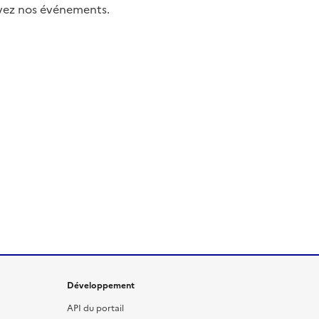
uivez nos événements.
Développement
API du portail