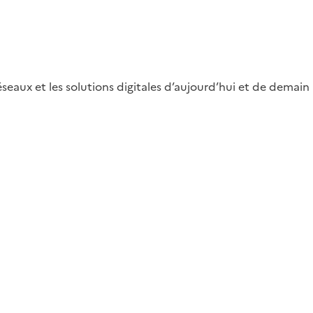
éseaux et les solutions digitales d’aujourd’hui et de demain