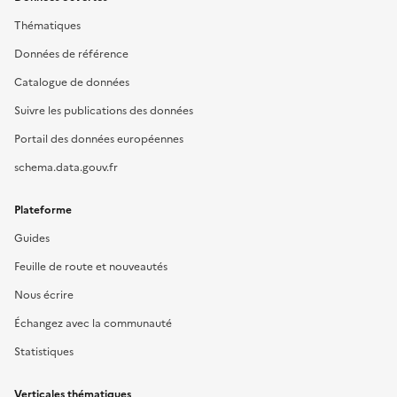
Thématiques
Données de référence
Catalogue de données
Suivre les publications des données
Portail des données européennes
schema.data.gouv.fr
Plateforme
Guides
Feuille de route et nouveautés
Nous écrire
Échangez avec la communauté
Statistiques
Verticales thématiques