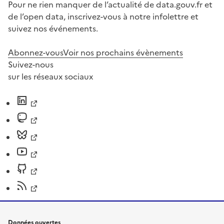
Pour ne rien manquer de l’actualité de data.gouv.fr et
de l’open data, inscrivez-vous à notre infolettre et
suivez nos événements.
Abonnez-vous
Voir nos prochains évènements
Suivez-nous
sur les réseaux sociaux
Données ouvertes