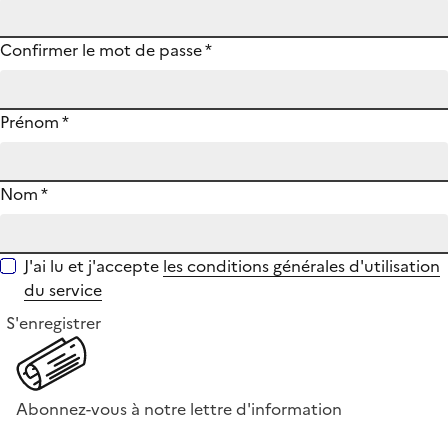
Confirmer le mot de passe
*
Prénom
*
Nom
*
J'ai lu et j'accepte
les conditions générales d'utilisation
du service
S'enregistrer
Abonnez-vous à notre lettre d'information