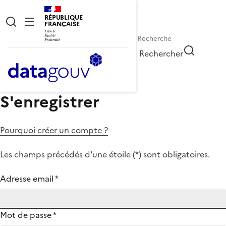
RÉPUBLIQUE
FRANÇAISE
Rechercher
S'enregistrer
Pourquoi créer un compte ?
Les champs précédés d'une étoile (
*
) sont obligatoires.
Adresse email
*
Mot de passe
*