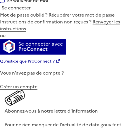
Se souvenir de moi
Se connecter
Mot de passe oublié ?
Récupérer votre mot de passe
Instructions de confirmation non reçues ?
Renvoyer les
instructions
ou
Se connecter avec
ProConnect
Qu'est-ce que ProConnect ?
Vous n'avez pas de compte ?
Créer un compte
Abonnez-vous à notre lettre d'information
Pour ne rien manquer de l’actualité de data.gouv.fr et