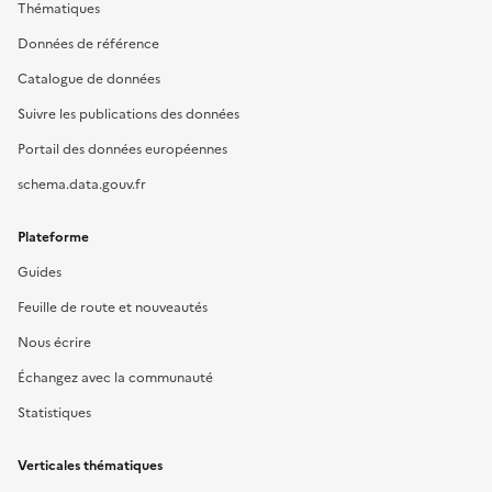
Thématiques
Données de référence
Catalogue de données
Suivre les publications des données
Portail des données européennes
schema.data.gouv.fr
Plateforme
Guides
Feuille de route et nouveautés
Nous écrire
Échangez avec la communauté
Statistiques
Verticales thématiques