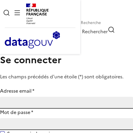
RÉPUBLIQUE
FRANÇAISE
Rechercher
Se connecter
Les champs précédés d'une étoile (
*
) sont obligatoires.
Adresse email
*
Mot de passe
*