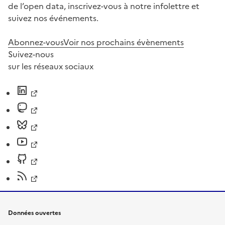
de l’open data, inscrivez-vous à notre infolettre et
suivez nos événements.
Abonnez-vous
Voir nos prochains évènements
Suivez-nous
sur les réseaux sociaux
Données ouvertes