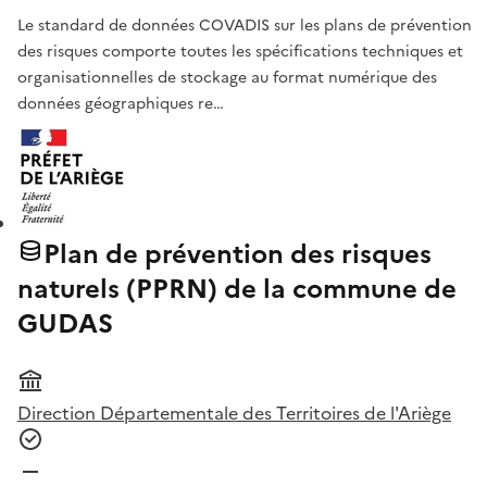
Le standard de données COVADIS sur les plans de prévention
des risques comporte toutes les spécifications techniques et
organisationnelles de stockage au format numérique des
données géographiques re…
Plan de prévention des risques
naturels (PPRN) de la commune de
GUDAS
Direction Départementale des Territoires de l'Ariège