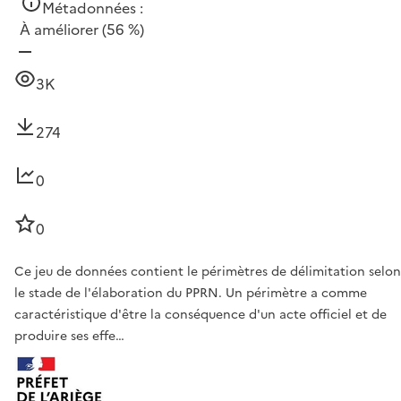
Métadonnées :
À améliorer
(56 %)
3K
274
0
0
Ce jeu de données contient le périmètres de délimitation selon
le stade de l'élaboration du PPRN. Un périmètre a comme
caractéristique d'être la conséquence d'un acte officiel et de
produire ses effe…