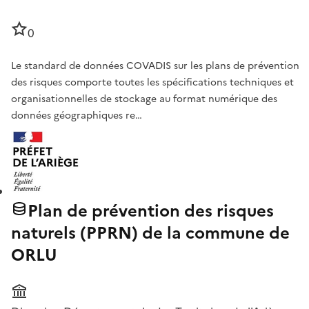
0
Le standard de données COVADIS sur les plans de prévention
des risques comporte toutes les spécifications techniques et
organisationnelles de stockage au format numérique des
données géographiques re…
Plan de prévention des risques
naturels (PPRN) de la commune de
ORLU