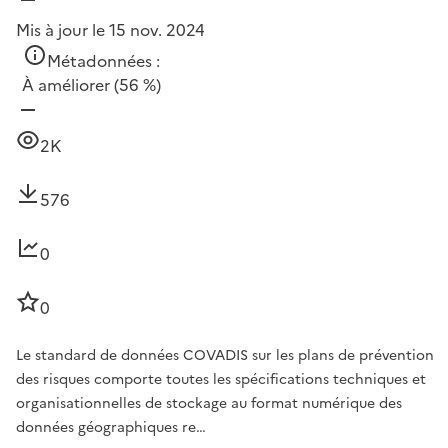
Mis à jour le 15 nov. 2024
Métadonnées :
À améliorer
(56 %)
2K
576
0
0
Le standard de données COVADIS sur les plans de prévention
des risques comporte toutes les spécifications techniques et
organisationnelles de stockage au format numérique des
données géographiques re…