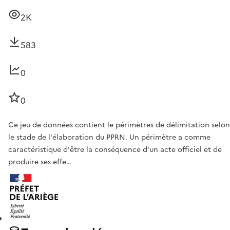
2K
583
0
0
Ce jeu de données contient le périmètres de délimitation selon
le stade de l'élaboration du PPRN. Un périmètre a comme
caractéristique d'être la conséquence d'un acte officiel et de
produire ses effe…