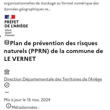
organisationnelles de stockage au format numérique des
données géographiques re…
Plan de prévention des risques
naturels (PPRN) de la commune de
LE VERNET
Direction Départementale des Territoires de l'Ariège
Mis à jour le 15 nov. 2024
Métadonnées :