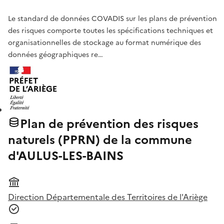
Le standard de données COVADIS sur les plans de prévention
des risques comporte toutes les spécifications techniques et
organisationnelles de stockage au format numérique des
données géographiques re…
Plan de prévention des risques
naturels (PPRN) de la commune
d'AULUS-LES-BAINS
Direction Départementale des Territoires de l'Ariège