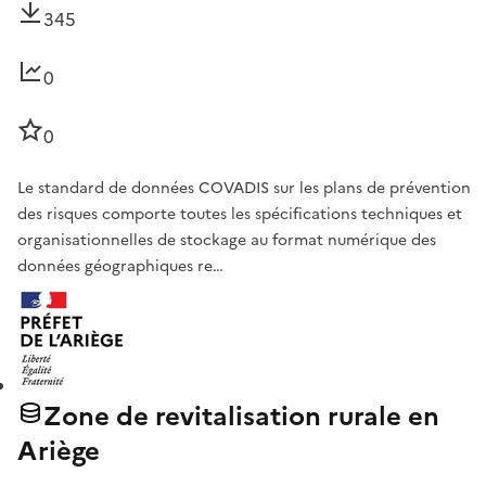
345
0
0
Le standard de données COVADIS sur les plans de prévention
des risques comporte toutes les spécifications techniques et
organisationnelles de stockage au format numérique des
données géographiques re…
Zone de revitalisation rurale en
Ariège