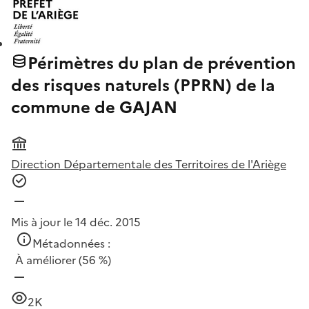
Périmètres du plan de prévention
des risques naturels (PPRN) de la
commune de GAJAN
Direction Départementale des Territoires de l'Ariège
Mis à jour le 14 déc. 2015
Métadonnées :
À améliorer
(56 %)
2K