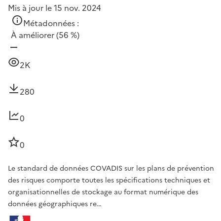
Mis à jour le 15 nov. 2024
Métadonnées :
À améliorer
(56 %)
2K
280
0
0
Le standard de données COVADIS sur les plans de prévention
des risques comporte toutes les spécifications techniques et
organisationnelles de stockage au format numérique des
données géographiques re…