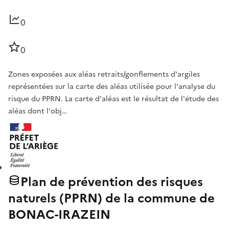
0
0
Zones exposées aux aléas retraits/gonflements d'argiles
représentées sur la carte des aléas utilisée pour l'analyse du
risque du PPRN. La carte d'aléas est le résultat de l'étude des
aléas dont l'obj…
Plan de prévention des risques
naturels (PPRN) de la commune de
BONAC-IRAZEIN