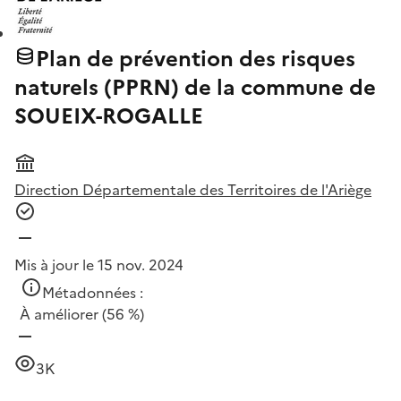
Plan de prévention des risques
naturels (PPRN) de la commune de
SOUEIX-ROGALLE
Direction Départementale des Territoires de l'Ariège
Mis à jour le 15 nov. 2024
Métadonnées :
À améliorer
(56 %)
3K