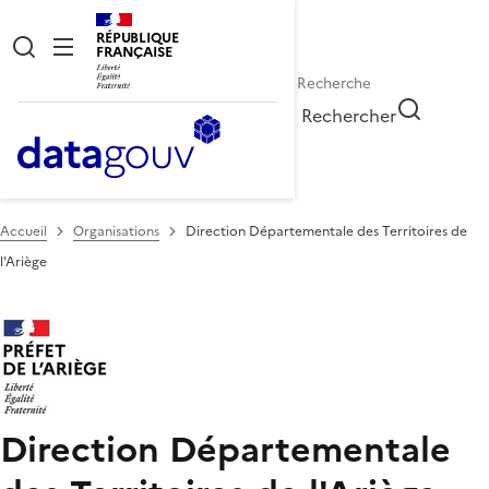
RÉPUBLIQUE
FRANÇAISE
Rechercher
Accueil
Organisations
Direction Départementale des Territoires de
l'Ariège
Direction Départementale