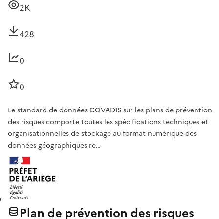
2K
428
0
0
Le standard de données COVADIS sur les plans de prévention
des risques comporte toutes les spécifications techniques et
organisationnelles de stockage au format numérique des
données géographiques re…
Plan de prévention des risques