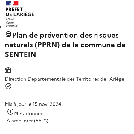
Plan de prévention des risques
naturels (PPRN) de la commune de
SENTEIN
Direction Départementale des Territoires de l'Ariège
Mis à jour le 15 nov. 2024
Métadonnées :
À améliorer
(56 %)