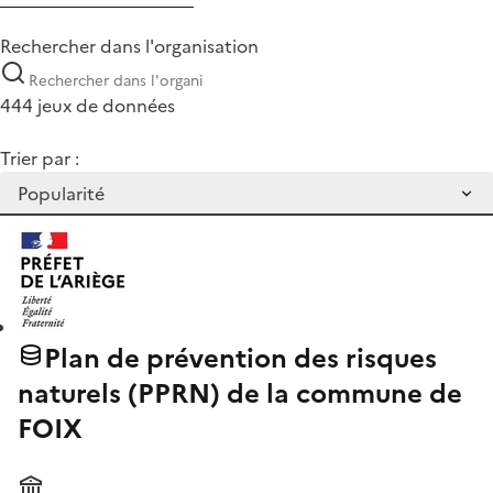
Rechercher dans l'organisation
444 jeux de données
Trier par :
Plan de prévention des risques
naturels (PPRN) de la commune de
FOIX