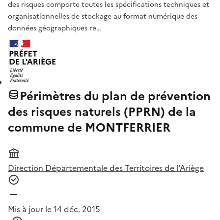
des risques comporte toutes les spécifications techniques et
organisationnelles de stockage au format numérique des
données géographiques re…
Périmètres du plan de prévention
des risques naturels (PPRN) de la
commune de MONTFERRIER
Direction Départementale des Territoires de l'Ariège
Mis à jour le 14 déc. 2015