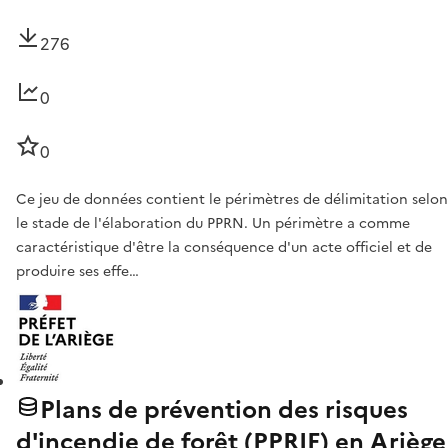
276
0
0
Ce jeu de données contient le périmètres de délimitation selon
le stade de l'élaboration du PPRN. Un périmètre a comme
caractéristique d'être la conséquence d'un acte officiel et de
produire ses effe…
Plans de prévention des risques
d'incendie de forêt (PPRIF) en Ariège