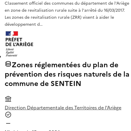
Classement officiel des communes du département de l'Ariège
en zone de revitalisation rurale suite à l'arrêté du 16/03/2017.
Les zones de revitalisation rurale (ZRR) visent à aider le
développement d…
Zones réglementées du plan de
prévention des risques naturels de la
commune de SENTEIN
Direction Départementale des Territoires de l'Ariège