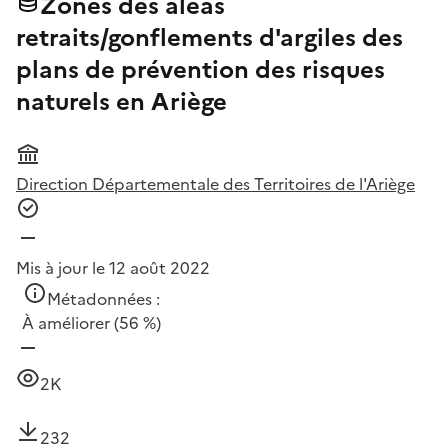
Zones des aléas
retraits/gonflements d'argiles des
plans de prévention des risques
naturels en Ariège
Direction Départementale des Territoires de l'Ariège
Mis à jour le 12 août 2022
Métadonnées :
À améliorer
(56 %)
2K
232