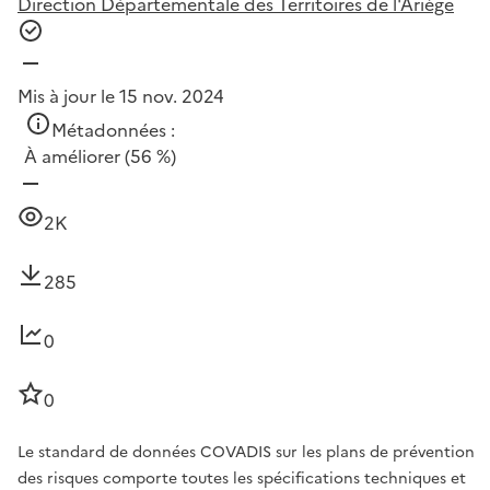
Direction Départementale des Territoires de l'Ariège
Mis à jour le 15 nov. 2024
Métadonnées :
À améliorer
(56 %)
2K
285
0
0
Le standard de données COVADIS sur les plans de prévention
des risques comporte toutes les spécifications techniques et