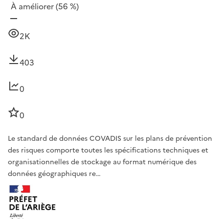
À améliorer
(56 %)
2K
403
0
0
Le standard de données COVADIS sur les plans de prévention
des risques comporte toutes les spécifications techniques et
organisationnelles de stockage au format numérique des
données géographiques re…