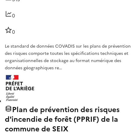
0
0
Le standard de données COVADIS sur les plans de prévention
des risques comporte toutes les spécifications techniques et
organisationnelles de stockage au format numérique des
données géographiques re…
Plan de prévention des risques
d'incendie de forêt (PPRIF) de la
commune de SEIX