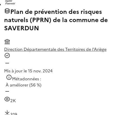
Plan de prévention des risques
naturels (PPRN) de la commune de
SAVERDUN
Direction Départementale des Territoires de l'Ariège
Mis à jour le 15 nov. 2024
Métadonnées :
À améliorer
(56 %)
2K
319