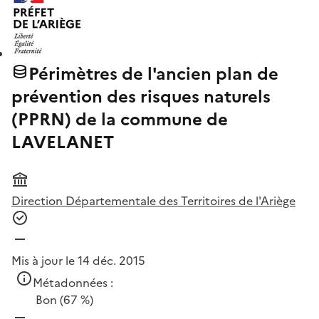
Périmètres de l'ancien plan de
prévention des risques naturels
(PPRN) de la commune de
LAVELANET
Direction Départementale des Territoires de l'Ariège
Mis à jour le 14 déc. 2015
Métadonnées :
Bon
(67 %)