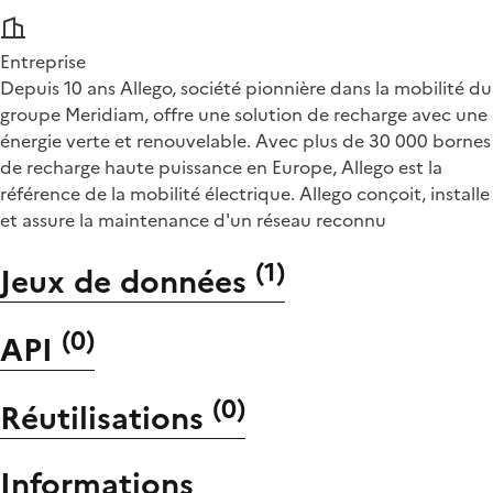
Entreprise
Depuis 10 ans Allego, société pionnière dans la mobilité du
groupe Meridiam, offre une solution de recharge avec une
énergie verte et renouvelable. Avec plus de 30 000 bornes
de recharge haute puissance en Europe, Allego est la
référence de la mobilité électrique. Allego conçoit, installe
et assure la maintenance d'un réseau reconnu
(
1
)
Jeux de données
(
0
)
API
(
0
)
Réutilisations
Informations