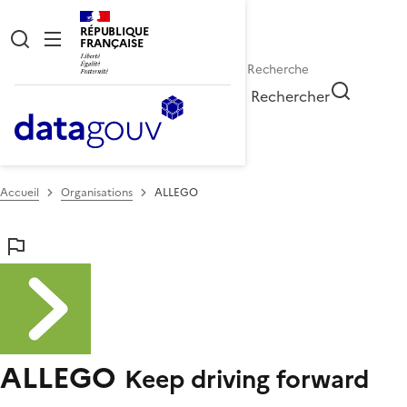
RÉPUBLIQUE
FRANÇAISE
Rechercher
Accueil
Organisations
ALLEGO
ALLEGO
Keep driving forward