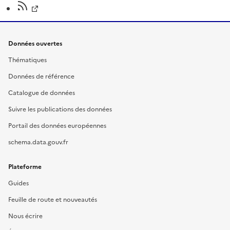
Données ouvertes
Thématiques
Données de référence
Catalogue de données
Suivre les publications des données
Portail des données européennes
schema.data.gouv.fr
Plateforme
Guides
Feuille de route et nouveautés
Nous écrire