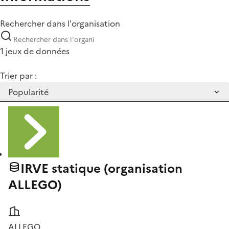
Rechercher dans l'organisation
1 jeux de données
Trier par :
IRVE statique (organisation
ALLEGO)
ALLEGO