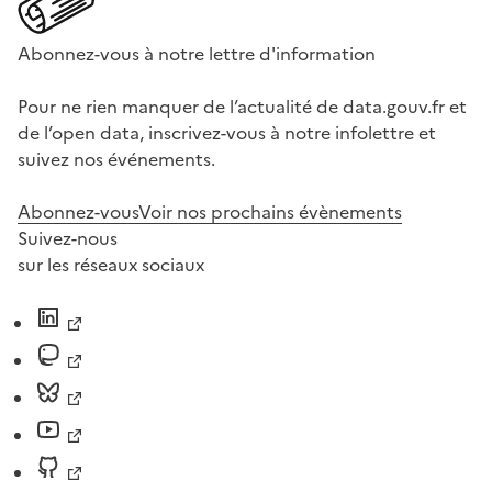
Abonnez-vous à notre lettre d'information
Pour ne rien manquer de l’actualité de data.gouv.fr et
de l’open data, inscrivez-vous à notre infolettre et
suivez nos événements.
Abonnez-vous
Voir nos prochains évènements
Suivez-nous
sur les réseaux sociaux