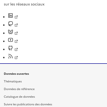
sur les réseaux sociaux
Données ouvertes
Thématiques
Données de référence
Catalogue de données
Suivre les publications des données