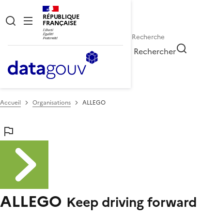
RÉPUBLIQUE
FRANÇAISE
Rechercher
Accueil
Organisations
ALLEGO
ALLEGO
Keep driving forward