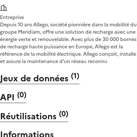
Entreprise
Depuis 10 ans Allego, société pionnière dans la mobilité du
groupe Meridiam, offre une solution de recharge avec une
énergie verte et renouvelable. Avec plus de 30 000 bornes
de recharge haute puissance en Europe, Allego est la
référence de la mobilité électrique. Allego conçoit, installe
et assure la maintenance d'un réseau reconnu
(
1
)
Jeux de données
(
0
)
API
(
0
)
Réutilisations
Informations