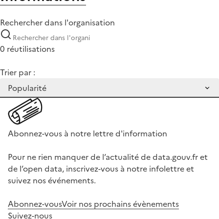
Rechercher dans l'organisation
0 réutilisations
Trier par :
Abonnez-vous à notre lettre d'information
Pour ne rien manquer de l’actualité de data.gouv.fr et
de l’open data, inscrivez-vous à notre infolettre et
suivez nos événements.
Abonnez-vous
Voir nos prochains évènements
Suivez-nous