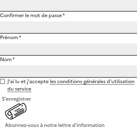
Confirmer le mot de passe
*
Prénom
*
Nom
*
J'ai lu et j'accepte
les conditions générales d'utilisation
du service
S'enregistrer
Abonnez-vous à notre lettre d'information