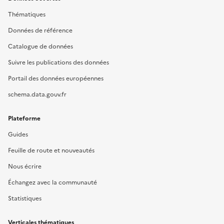
Thématiques
Données de référence
Catalogue de données
Suivre les publications des données
Portail des données européennes
schema.data.gouv.fr
Plateforme
Guides
Feuille de route et nouveautés
Nous écrire
Échangez avec la communauté
Statistiques
Verticales thématiques