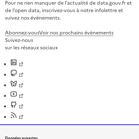
Pour ne rien manquer de l’actualité de data.gouv.fr et
de l’open data, inscrivez-vous à notre infolettre et
suivez nos événements.
Abonnez-vous
Voir nos prochains évènements
Suivez-nous
sur les réseaux sociaux
Données ouvertes