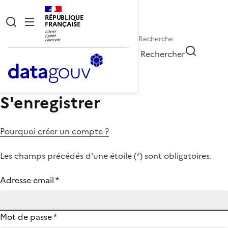
RÉPUBLIQUE
FRANÇAISE
Rechercher
S'enregistrer
Pourquoi créer un compte ?
Les champs précédés d'une étoile (
*
) sont obligatoires.
Adresse email
*
Mot de passe
*