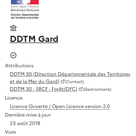
DDTM Gard
Attributions
DDTM 30 (Direction Départementale des Territoires
et de la Mer du Gard)
(Contact)
DDTM 30 - SRCF - Forêt/DFCI
(Gestionnaire)
Licence
Licence Ouverte / Open Licence version 2.0
Dernière mise à jour
23 août 2018
Vues