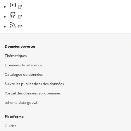
Données ouvertes
Thématiques
Données de référence
Catalogue de données
Suivre les publications des données
Portail des données européennes
schema.data.gouv.fr
Plateforme
Guides