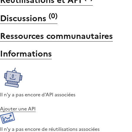
Réutilisations et API
(
0
)
Discussions
Ressources communautaires
Informations
Il n'y a pas encore d'API associées
Ajouter une API
Il n'y a pas encore de réutilisations associées