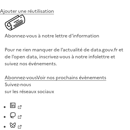
Ajouter une réutilisation
Abonnez-vous à notre lettre d'information
Pour ne rien manquer de l’actualité de data.gouv.fr et
de l’open data, inscrivez-vous à notre infolettre et
suivez nos événements.
Abonnez-vous
Voir nos prochains évènements
Suivez-nous
sur les réseaux sociaux