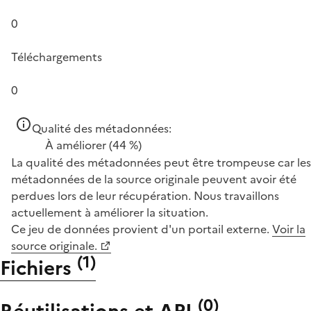
0
Téléchargements
0
Qualité des métadonnées:
À améliorer
(44 %)
La qualité des métadonnées peut être trompeuse car les
métadonnées de la source originale peuvent avoir été
perdues lors de leur récupération. Nous travaillons
actuellement à améliorer la situation.
Ce jeu de données provient d'un portail externe.
Voir la
source originale.
(
1
)
Fichiers
(
0
)