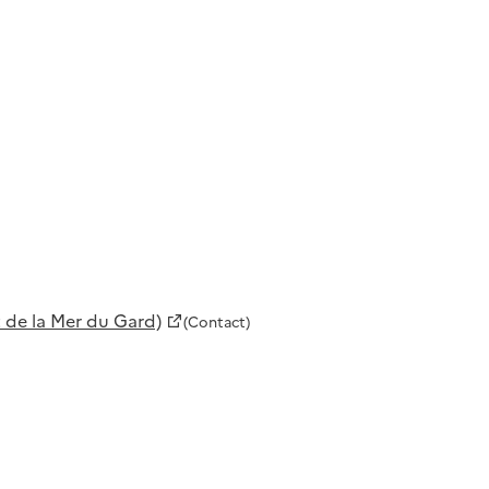
 de la Mer du Gard)
(Contact)