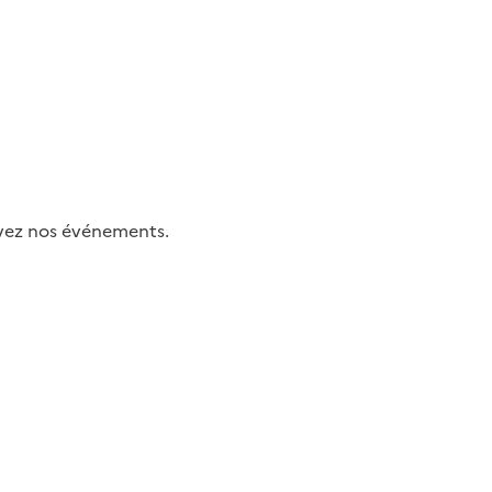
uivez nos événements.