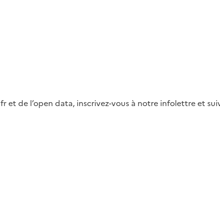
fr et de l’open data, inscrivez-vous à notre infolettre et s