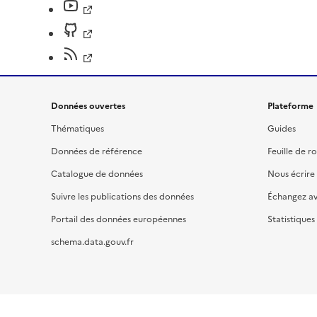
Données ouvertes
Plateforme
Thématiques
Guides
Données de référence
Feuille de r
Catalogue de données
Nous écrire
Suivre les publications des données
Échangez a
Portail des données européennes
Statistiques
schema.data.gouv.fr