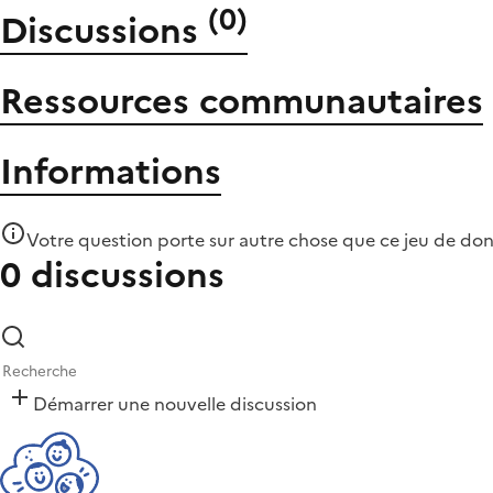
(
0
)
Discussions
Ressources communautaires
Informations
Votre question porte sur autre chose que
ce jeu de do
0 discussions
Démarrer une nouvelle discussion