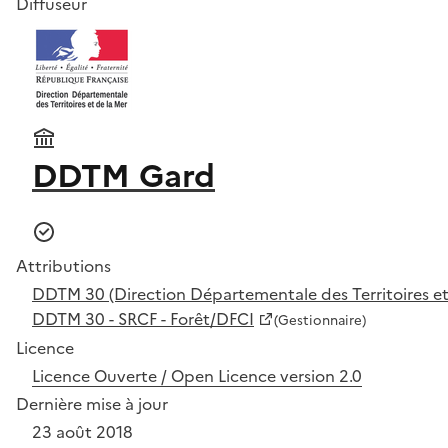
Diffuseur
DDTM Gard
Attributions
DDTM 30 (Direction Départementale des Territoires et
DDTM 30 - SRCF - Forêt/DFCI
(Gestionnaire)
Licence
Licence Ouverte / Open Licence version 2.0
Dernière mise à jour
23 août 2018