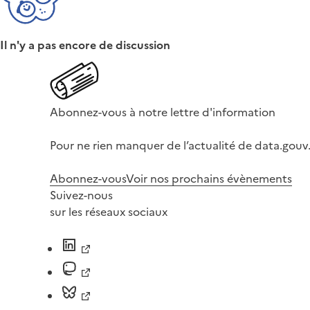
Il n'y a pas encore de discussion
Abonnez-vous à notre lettre d'information
Pour ne rien manquer de l’actualité de data.gouv.
Abonnez-vous
Voir nos prochains évènements
Suivez-nous
sur les réseaux sociaux