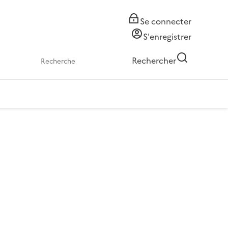
Se connecter
S'enregistrer
Rechercher