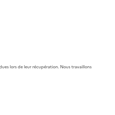
es lors de leur récupération. Nous travaillons