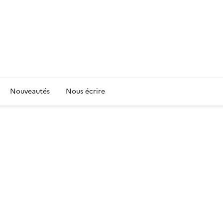
Nouveautés
Nous écrire