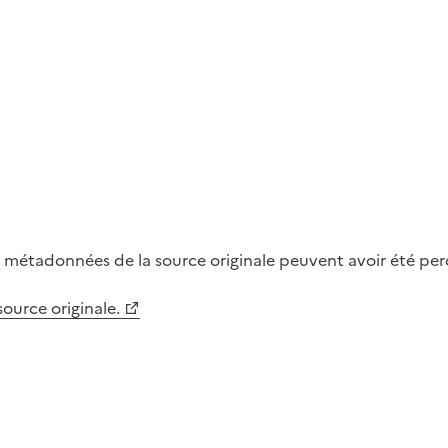
métadonnées de la source originale peuvent avoir été perdu
 source originale.