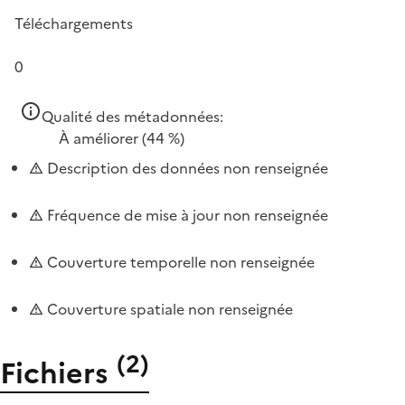
Téléchargements
0
Qualité des métadonnées:
À améliorer
(44 %)
Description des données non renseignée
Fréquence de mise à jour non renseignée
Couverture temporelle non renseignée
Couverture spatiale non renseignée
(
2
)
Fichiers