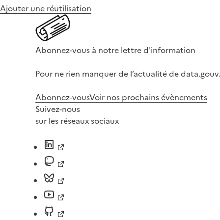
Ajouter une réutilisation
Abonnez-vous à notre lettre d'information
Pour ne rien manquer de l’actualité de data.gouv.
Abonnez-vous
Voir nos prochains évènements
Suivez-nous
sur les réseaux sociaux