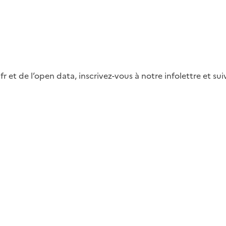
fr et de l’open data, inscrivez-vous à notre infolettre et s