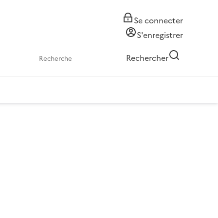
Se connecter
S'enregistrer
Rechercher