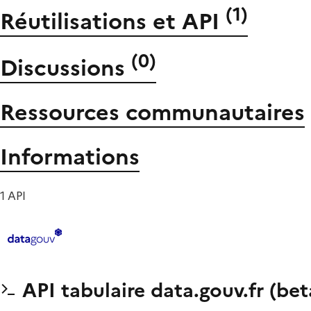
(
1
)
Réutilisations et API
(
0
)
Discussions
Ressources communautaires
Informations
1 API
API tabulaire data.gouv.fr (bet