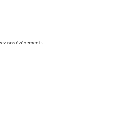
uivez nos événements.