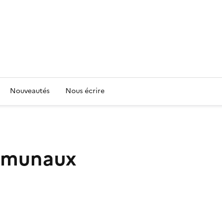
Nouveautés
Nous écrire
mmunaux