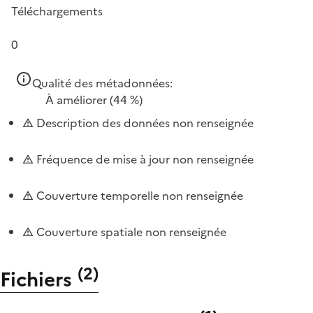
Téléchargements
0
Qualité des métadonnées:
À améliorer
(44 %)
Description des données non renseignée
Fréquence de mise à jour non renseignée
Couverture temporelle non renseignée
Couverture spatiale non renseignée
(
2
)
Fichiers