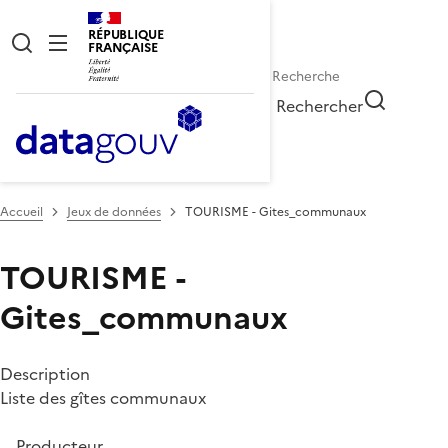
RÉPUBLIQUE
FRANÇAISE
Rechercher
Accueil
Jeux de données
TOURISME - Gites_communaux
TOURISME -
Gites_communaux
Description
Liste des gîtes communaux
Producteur