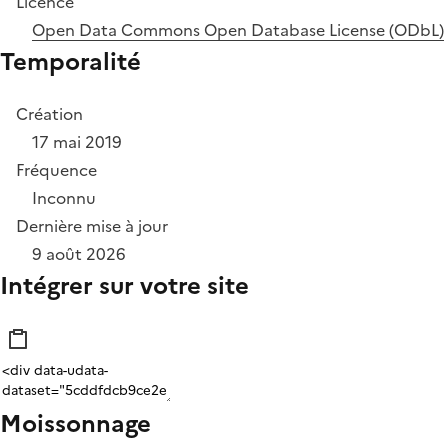
Licence
Open Data Commons Open Database License (ODbL)
Temporalité
Création
17 mai 2019
Fréquence
Inconnu
Dernière mise à jour
9 août 2026
Intégrer sur votre site
Moissonnage