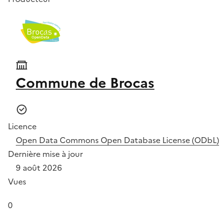
Commune de Brocas
Licence
Open Data Commons Open Database License (ODbL)
Dernière mise à jour
9 août 2026
Vues
0