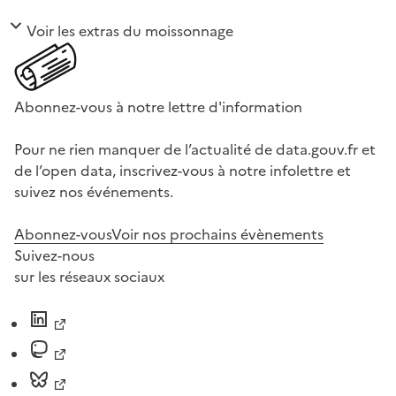
Voir les extras du moissonnage
Abonnez-vous à notre lettre d'information
Pour ne rien manquer de l’actualité de data.gouv.fr et
de l’open data, inscrivez-vous à notre infolettre et
suivez nos événements.
Abonnez-vous
Voir nos prochains évènements
Suivez-nous
sur les réseaux sociaux