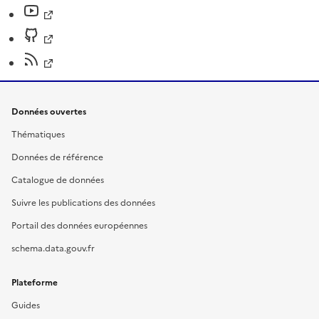
Données ouvertes
Thématiques
Données de référence
Catalogue de données
Suivre les publications des données
Portail des données européennes
schema.data.gouv.fr
Plateforme
Guides