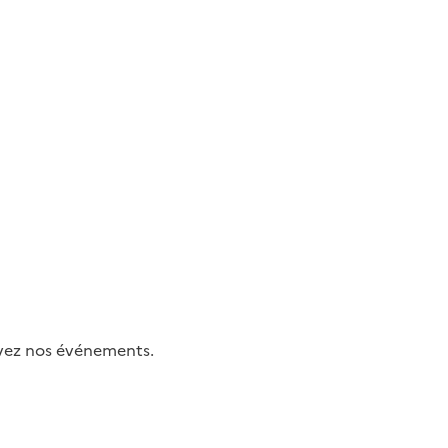
uivez nos événements.