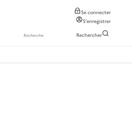
Se connecter
S'enregistrer
Rechercher