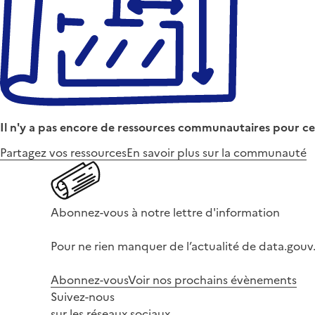
Il n'y a pas encore de ressources communautaires pour ce
Partagez vos ressources
En savoir plus sur la communauté
Abonnez-vous à notre lettre d'information
Pour ne rien manquer de l’actualité de data.gouv.
Abonnez-vous
Voir nos prochains évènements
Suivez-nous
sur les réseaux sociaux