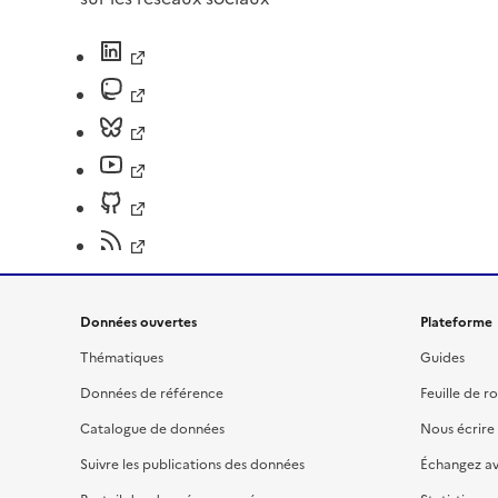
Données ouvertes
Plateforme
Thématiques
Guides
Données de référence
Feuille de r
Catalogue de données
Nous écrire
Suivre les publications des données
Échangez a