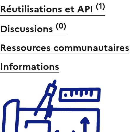
(
1
)
Réutilisations et API
(
0
)
Discussions
Ressources communautaires
Informations