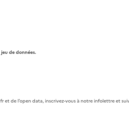
 jeu de données.
fr et de l’open data, inscrivez-vous à notre infolettre et s