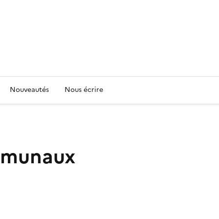
Nouveautés
Nous écrire
mmunaux