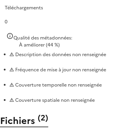
Téléchargements
0
Qualité des métadonnées:
À améliorer
(44 %)
Description des données non renseignée
Fréquence de mise à jour non renseignée
Couverture temporelle non renseignée
Couverture spatiale non renseignée
(
2
)
Fichiers