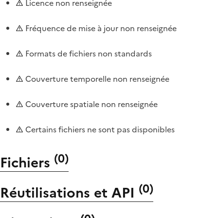
Licence non renseignée
Fréquence de mise à jour non renseignée
Formats de fichiers non standards
Couverture temporelle non renseignée
Couverture spatiale non renseignée
Certains fichiers ne sont pas disponibles
(
0
)
Fichiers
(
0
)
Réutilisations et API