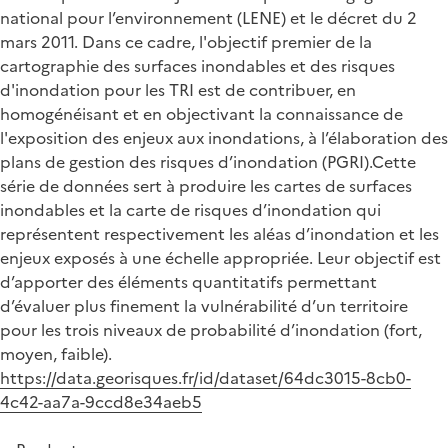
national pour l’environnement (LENE) et le décret du 2
mars 2011. Dans ce cadre, l'objectif premier de la
cartographie des surfaces inondables et des risques
d'inondation pour les TRI est de contribuer, en
homogénéisant et en objectivant la connaissance de
l'exposition des enjeux aux inondations, à l’élaboration des
plans de gestion des risques d’inondation (PGRI).Cette
série de données sert à produire les cartes de surfaces
inondables et la carte de risques d’inondation qui
représentent respectivement les aléas d’inondation et les
enjeux exposés à une échelle appropriée. Leur objectif est
d’apporter des éléments quantitatifs permettant
d’évaluer plus finement la vulnérabilité d’un territoire
pour les trois niveaux de probabilité d’inondation (fort,
moyen, faible).
https://data.georisques.fr/id/dataset/64dc3015-8cb0-
4c42-aa7a-9ccd8e34aeb5