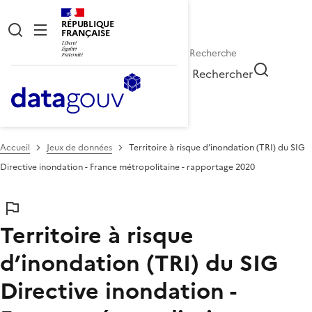
RÉPUBLIQUE
FRANÇAISE
Rechercher
Accueil
Jeux de données
Territoire à risque d’inondation (TRI) du SIG
Directive inondation - France métropolitaine - rapportage 2020
Territoire à risque
d’inondation (TRI) du SIG
Directive inondation -