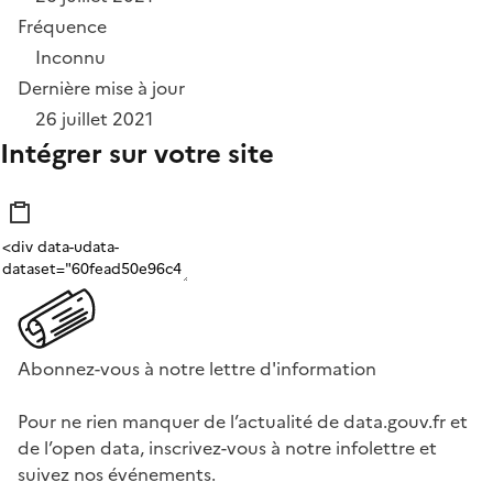
Fréquence
Inconnu
Dernière mise à jour
26 juillet 2021
Intégrer sur votre site
Abonnez-vous à notre lettre d'information
Pour ne rien manquer de l’actualité de data.gouv.fr et
de l’open data, inscrivez-vous à notre infolettre et
suivez nos événements.