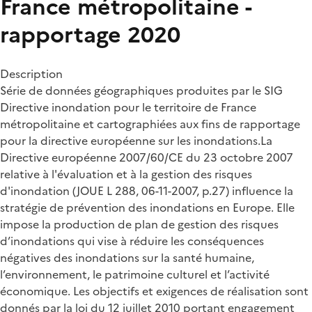
France métropolitaine -
rapportage 2020
Description
Série de données géographiques produites par le SIG
Directive inondation pour le territoire de France
métropolitaine et cartographiées aux fins de rapportage
pour la directive européenne sur les inondations.La
Directive européenne 2007/60/CE du 23 octobre 2007
relative à l'évaluation et à la gestion des risques
d'inondation (JOUE L 288, 06-11-2007, p.27) influence la
stratégie de prévention des inondations en Europe. Elle
impose la production de plan de gestion des risques
d’inondations qui vise à réduire les conséquences
négatives des inondations sur la santé humaine,
l’environnement, le patrimoine culturel et l’activité
économique. Les objectifs et exigences de réalisation sont
donnés par la loi du 12 juillet 2010 portant engagement