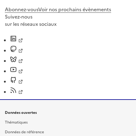
Abonnez-vous
Voir nos prochains évènements
Suivez-nous
sur les réseaux sociaux
Données ouvertes
Thématiques
Données de référence