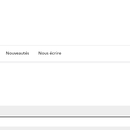
Nouveautés
Nous écrire