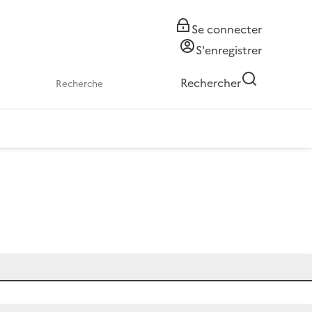
Se connecter
S'enregistrer
Rechercher