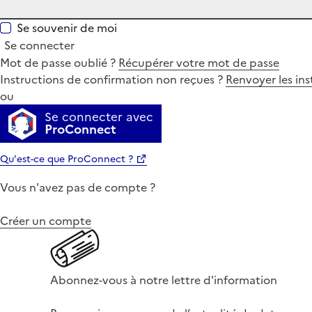
Se souvenir de moi
Se connecter
Mot de passe oublié ?
Récupérer votre mot de passe
Instructions de confirmation non reçues ?
Renvoyer les ins
ou
Se connecter avec
ProConnect
Qu'est-ce que ProConnect ?
Vous n'avez pas de compte ?
Créer un compte
Abonnez-vous à notre lettre d'information