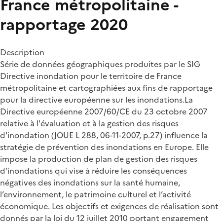
France métropolitaine -
rapportage 2020
Description
Série de données géographiques produites par le SIG
Directive inondation pour le territoire de France
métropolitaine et cartographiées aux fins de rapportage
pour la directive européenne sur les inondations.La
Directive européenne 2007/60/CE du 23 octobre 2007
relative à l'évaluation et à la gestion des risques
d'inondation (JOUE L 288, 06-11-2007, p.27) influence la
stratégie de prévention des inondations en Europe. Elle
impose la production de plan de gestion des risques
d’inondations qui vise à réduire les conséquences
négatives des inondations sur la santé humaine,
l’environnement, le patrimoine culturel et l’activité
économique. Les objectifs et exigences de réalisation sont
donnés par la loi du 12 juillet 2010 portant engagement