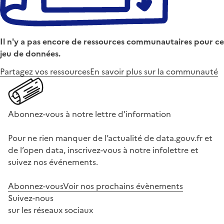
Il n'y a pas encore de ressources communautaires pour ce
jeu de données.
Partagez vos ressources
En savoir plus sur la communauté
Abonnez-vous à notre lettre d'information
Pour ne rien manquer de l’actualité de data.gouv.fr et
de l’open data, inscrivez-vous à notre infolettre et
suivez nos événements.
Abonnez-vous
Voir nos prochains évènements
Suivez-nous
sur les réseaux sociaux