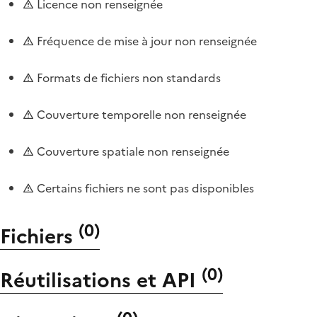
Licence non renseignée
Fréquence de mise à jour non renseignée
Formats de fichiers non standards
Couverture temporelle non renseignée
Couverture spatiale non renseignée
Certains fichiers ne sont pas disponibles
(
0
)
Fichiers
(
0
)
Réutilisations et API