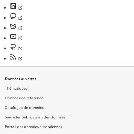
Données ouvertes
Thématiques
Données de référence
Catalogue de données
Suivre les publications des données
Portail des données européennes