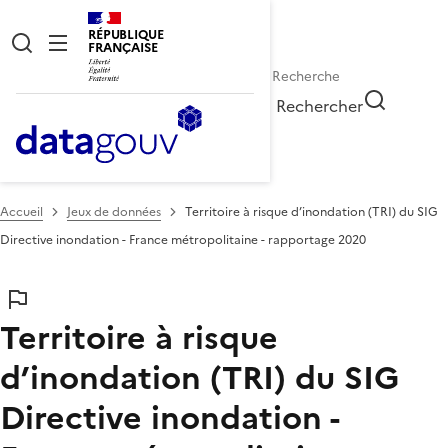
RÉPUBLIQUE
FRANÇAISE
Rechercher
Accueil
Jeux de données
Territoire à risque d’inondation (TRI) du SIG
Directive inondation - France métropolitaine - rapportage 2020
Territoire à risque
d’inondation (TRI) du SIG
Directive inondation -