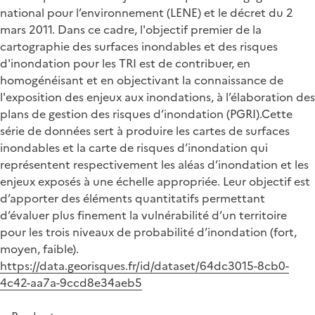
national pour l’environnement (LENE) et le décret du 2
mars 2011. Dans ce cadre, l'objectif premier de la
cartographie des surfaces inondables et des risques
d'inondation pour les TRI est de contribuer, en
homogénéisant et en objectivant la connaissance de
l'exposition des enjeux aux inondations, à l’élaboration des
plans de gestion des risques d’inondation (PGRI).Cette
série de données sert à produire les cartes de surfaces
inondables et la carte de risques d’inondation qui
représentent respectivement les aléas d’inondation et les
enjeux exposés à une échelle appropriée. Leur objectif est
d’apporter des éléments quantitatifs permettant
d’évaluer plus finement la vulnérabilité d’un territoire
pour les trois niveaux de probabilité d’inondation (fort,
moyen, faible).
https://data.georisques.fr/id/dataset/64dc3015-8cb0-
4c42-aa7a-9ccd8e34aeb5