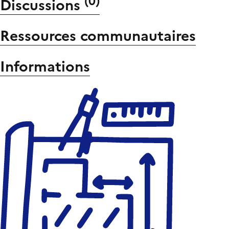
(
0
)
Discussions
Ressources communautaires
Informations