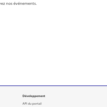
uivez nos événements.
Développement
API du portail