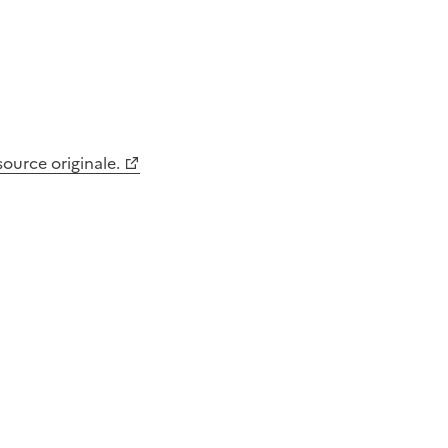
 source originale.