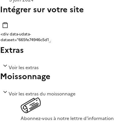
Intégrer sur votre site
Extras
Voir les extras
Moissonnage
Voir les extras du moissonnage
Abonnez-vous à notre lettre d'information