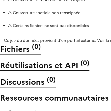
Couverture spatiale non renseignée
Certains fichiers ne sont pas disponibles
Ce jeu de données provient d'un portail externe.
Voir la
(
0
)
Fichiers
(
0
)
Réutilisations et API
(
0
)
Discussions
Ressources communautaires