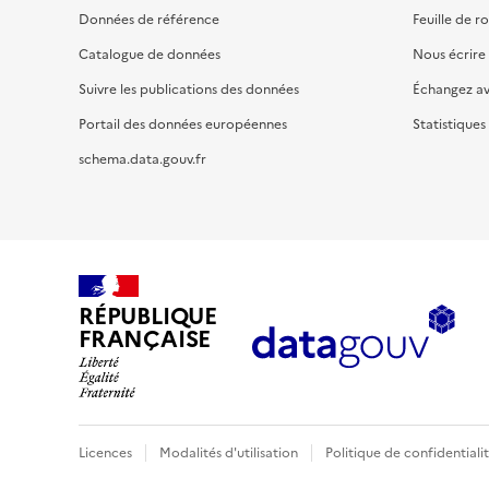
Données de référence
Feuille de r
Catalogue de données
Nous écrire
Suivre les publications des données
Échangez a
Portail des données européennes
Statistiques
schema.data.gouv.fr
RÉPUBLIQUE
FRANÇAISE
Licences
Modalités d'utilisation
Politique de confidentiali