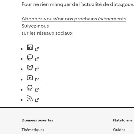
Pour ne rien manquer de l’actualité de data.gouv.
Abonnez-vous
Voir nos prochains évènements
Suivez-nous
sur les réseaux sociaux
Données ouvertes
Plateforme
Thématiques
Guides