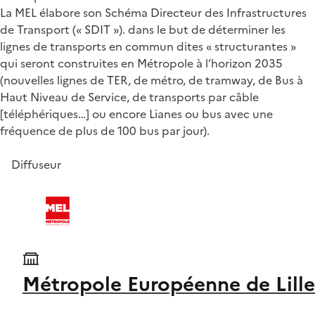
La MEL élabore son Schéma Directeur des Infrastructures
de Transport (« SDIT »). dans le but de déterminer les
lignes de transports en commun dites « structurantes »
qui seront construites en Métropole à l’horizon 2035
(nouvelles lignes de TER, de métro, de tramway, de Bus à
Haut Niveau de Service, de transports par câble
[téléphériques…] ou encore Lianes ou bus avec une
fréquence de plus de 100 bus par jour).
Diffuseur
Métropole Européenne de Lille