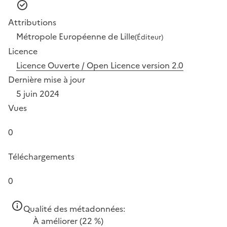
Attributions
Métropole Européenne de Lille
(Éditeur)
Licence
Licence Ouverte / Open Licence version 2.0
Dernière mise à jour
5 juin 2024
Vues
0
Téléchargements
0
Qualité des métadonnées:
À améliorer
(22 %)