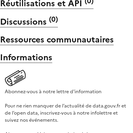
(
0
)
Réutilisations et API
(
0
)
Discussions
Ressources communautaires
Informations
Abonnez-vous à notre lettre d'information
Pour ne rien manquer de l’actualité de data.gouv.fr et
de l’open data, inscrivez-vous à notre infolettre et
suivez nos événements.