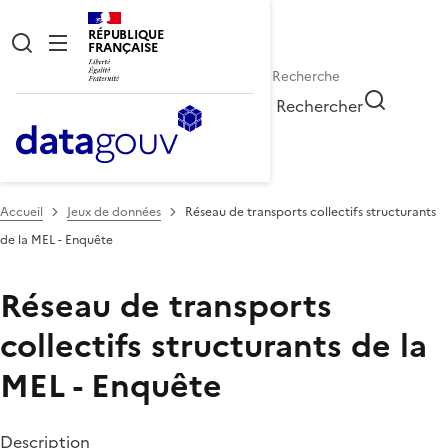
RÉPUBLIQUE
FRANÇAISE
Rechercher
Accueil
Jeux de données
Réseau de transports collectifs structurants
de la MEL - Enquête
Réseau de transports
collectifs structurants de la
MEL - Enquête
Description