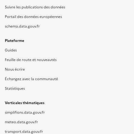
Suivre les publications des données
Portail des données européennes
schema.data.gouv.fr
Plateforme
Guides
Feuille de route et nouveautés
Nous écrire
Échangez avec la communauté
Statistiques
Verticales thématiques
simplifions.data.gouv.fr
meteo.data.gouv.fr
transport.data.gouv.fr