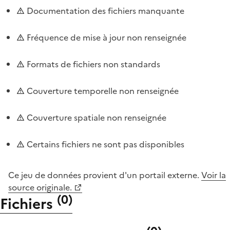
Documentation des fichiers manquante
Fréquence de mise à jour non renseignée
Formats de fichiers non standards
Couverture temporelle non renseignée
Couverture spatiale non renseignée
Certains fichiers ne sont pas disponibles
Ce jeu de données provient d'un portail externe.
Voir la
source originale.
(
0
)
Fichiers