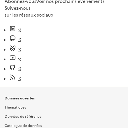
Abonnez-vous
Voir nos prochains évènements
Suivez-nous
sur les réseaux sociaux
Données ouvertes
Thématiques
Données de référence
Catalogue de données