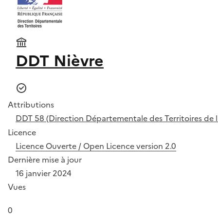
DDT Nièvre
Attributions
DDT 58 (Direction Départementale des Territoires de l
Licence
Licence Ouverte / Open Licence version 2.0
Dernière mise à jour
16 janvier 2024
Vues
0