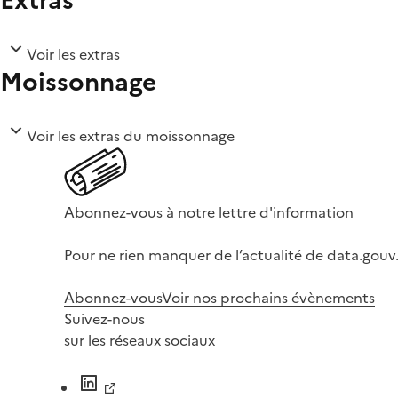
Voir les extras
Moissonnage
Voir les extras du moissonnage
Abonnez-vous à notre lettre d'information
Pour ne rien manquer de l’actualité de data.gouv.
Abonnez-vous
Voir nos prochains évènements
Suivez-nous
sur les réseaux sociaux