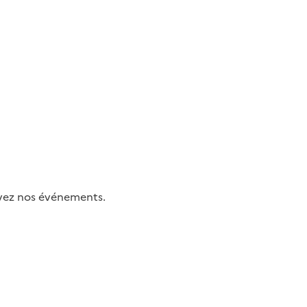
uivez nos événements.