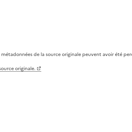
métadonnées de la source originale peuvent avoir été perdu
 source originale.