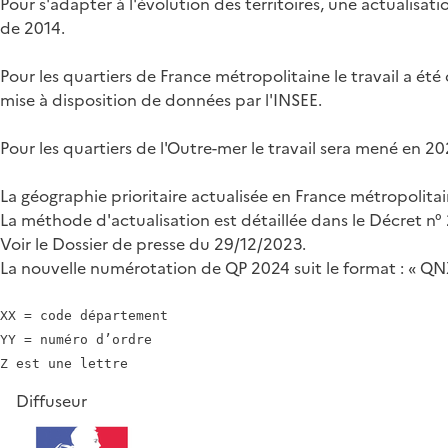
Pour s'adapter à l'évolution des territoires, une actualisat
de 2014.
Pour les quartiers de France métropolitaine le travail a é
mise à disposition de données par l'INSEE.
Pour les quartiers de l'Outre-mer le travail sera mené en 2
La géographie prioritaire actualisée en France métropolitai
La méthode d'actualisation est détaillée dans le Décret n
Voir le Dossier de presse du 29/12/2023.
La nouvelle numérotation de QP 2024 suit le format : « 
XX = code département

YY = numéro d’ordre

Diffuseur