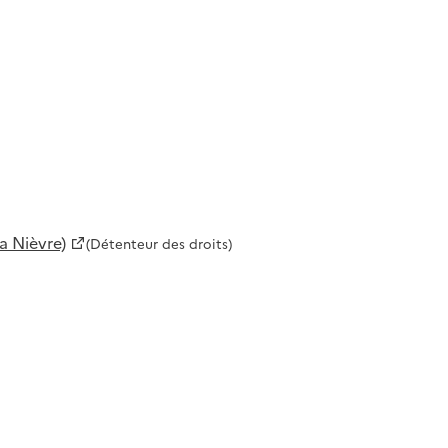
a Nièvre)
(Détenteur des droits)