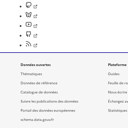
Données ouvertes
Plateforme
Thématiques
Guides
Données de référence
Feuille de r
Catalogue de données
Nous écrire
Suivre les publications des données
Échangez a
Portail des données européennes
Statistiques
schema.data.gouv.fr