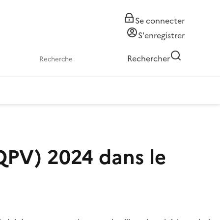
Se connecter
S'enregistrer
Rechercher
 (QPV) 2024 dans le