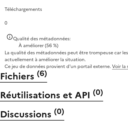
Téléchargements
0
Qualité des métadonnées:
À améliorer
(56 %)
La qualité des métadonnées peut être trompeuse car les 
actuellement à améliorer la situation.
Ce jeu de données provient d'un portail externe.
Voir la
(
6
)
Fichiers
(
0
)
Réutilisations et API
(
0
)
Discussions