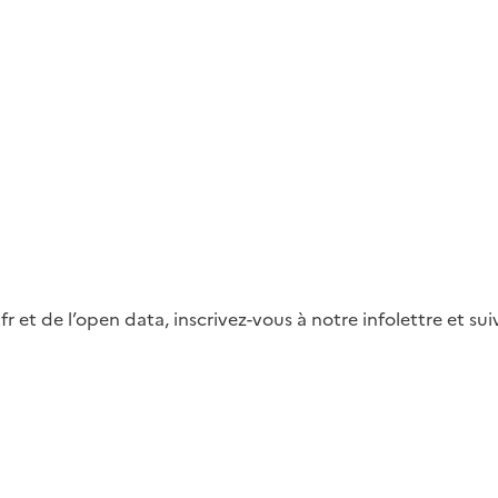
fr et de l’open data, inscrivez-vous à notre infolettre et s