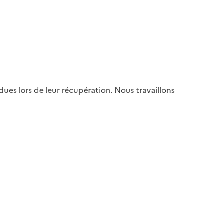
es lors de leur récupération. Nous travaillons