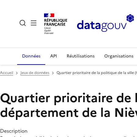
RÉPUBLIQUE
FRANÇAISE
Données
API
Réutilisations
Organisations
Accueil
Jeux de données
Quartier prioritaire de la politique de la vill
Quartier prioritaire de 
département de la Nièv
Description