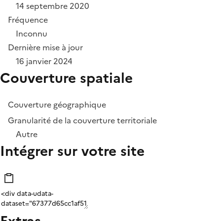
14 septembre 2020
Fréquence
Inconnu
Dernière mise à jour
16 janvier 2024
Couverture spatiale
Couverture géographique
Granularité de la couverture territoriale
Autre
Intégrer sur votre site
Extras