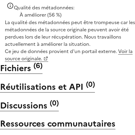
Qualité des métadonnées:
À améliorer
(56 %)
La qualité des métadonnées peut être trompeuse car les
métadonnées de la source originale peuvent avoir été
perdues lors de leur récupération. Nous travaillons
actuellement à améliorer la situation.
Ce jeu de données provient d'un portail externe.
Voir la
source originale.
(
6
)
Fichiers
(
0
)
Réutilisations et API
(
0
)
Discussions
Ressources communautaires