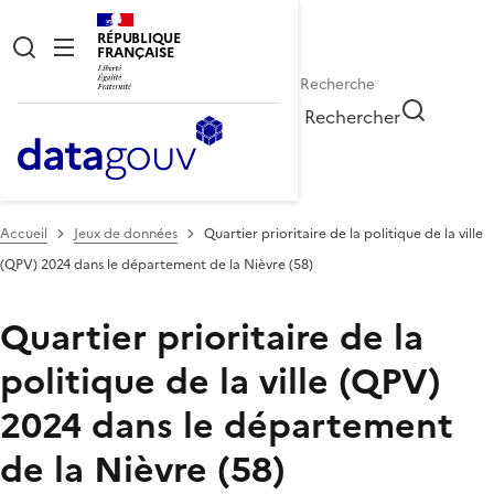
RÉPUBLIQUE
FRANÇAISE
Rechercher
Accueil
Jeux de données
Quartier prioritaire de la politique de la ville
(QPV) 2024 dans le département de la Nièvre (58)
Quartier prioritaire de la
politique de la ville (QPV)
2024 dans le département
de la Nièvre (58)