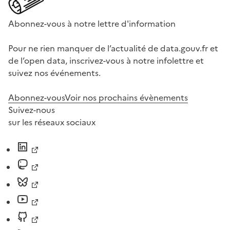
Abonnez-vous à notre lettre d'information
Pour ne rien manquer de l’actualité de data.gouv.fr et
de l’open data, inscrivez-vous à notre infolettre et
suivez nos événements.
Abonnez-vous
Voir nos prochains évènements
Suivez-nous
sur les réseaux sociaux