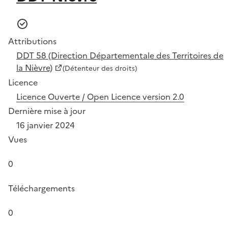
Attributions
DDT 58 (Direction Départementale des Territoires de
la Nièvre)
(Détenteur des droits)
Licence
Licence Ouverte / Open Licence version 2.0
Dernière mise à jour
16 janvier 2024
Vues
0
Téléchargements
0