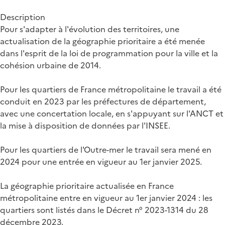
Description
Pour s'adapter à l'évolution des territoires, une
actualisation de la géographie prioritaire a été menée
dans l'esprit de la loi de programmation pour la ville et la
cohésion urbaine de 2014.
Pour les quartiers de France métropolitaine le travail a été
conduit en 2023 par les préfectures de département,
avec une concertation locale, en s'appuyant sur l'ANCT et
la mise à disposition de données par l'INSEE.
Pour les quartiers de l'Outre-mer le travail sera mené en
2024 pour une entrée en vigueur au 1er janvier 2025.
La géographie prioritaire actualisée en France
métropolitaine entre en vigueur au 1er janvier 2024 : les
quartiers sont listés dans le Décret n° 2023-1314 du 28
décembre 2023.