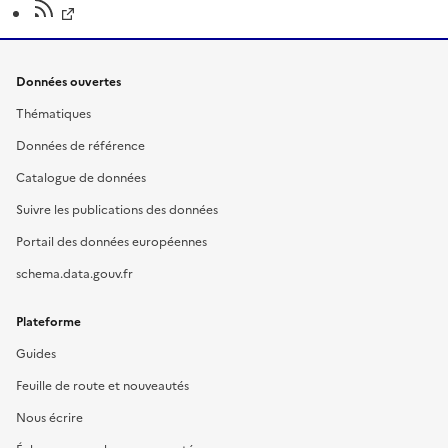
Données ouvertes
Thématiques
Données de référence
Catalogue de données
Suivre les publications des données
Portail des données européennes
schema.data.gouv.fr
Plateforme
Guides
Feuille de route et nouveautés
Nous écrire