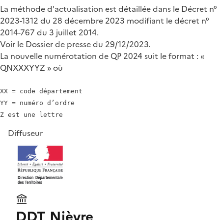
La méthode d'actualisation est détaillée dans le Décret n°
2023-1312 du 28 décembre 2023 modifiant le décret n°
2014-767 du 3 juillet 2014.
Voir le Dossier de presse du 29/12/2023.
La nouvelle numérotation de QP 2024 suit le format : «
QNXXXYYZ » où
XX = code département

YY = numéro d’ordre

Diffuseur
DDT Nièvre