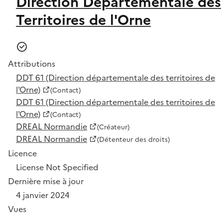
Direction Départementale des
Territoires de l'Orne
Attributions
DDT 61 (Direction départementale des territoires de
l'Orne)
(Contact)
DDT 61 (Direction départementale des territoires de
l'Orne)
(Contact)
DREAL Normandie
(Créateur)
DREAL Normandie
(Détenteur des droits)
Licence
License Not Specified
Dernière mise à jour
4 janvier 2024
Vues