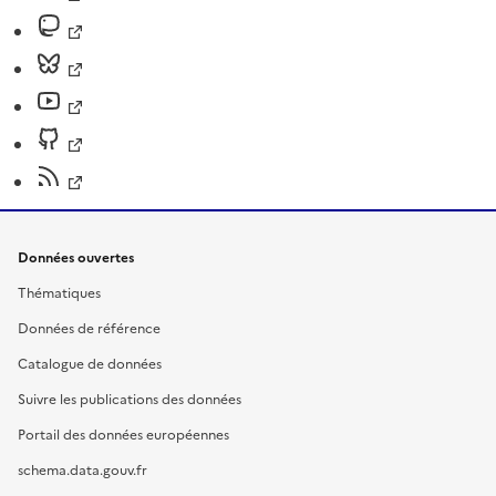
Données ouvertes
Thématiques
Données de référence
Catalogue de données
Suivre les publications des données
Portail des données européennes
schema.data.gouv.fr