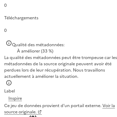
0
Téléchargements
0
Qualité des métadonnées:
À améliorer
(33 %)
La qualité des métadonnées peut être trompeuse car les
métadonnées de la source originale peuvent avoir été
perdues lors de leur récupération. Nous travaillons
actuellement à améliorer la situation.
Label
Inspire
Ce jeu de données provient d'un portail externe.
Voir la
source originale.