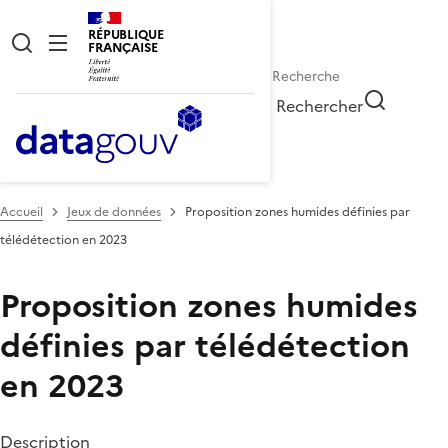
RÉPUBLIQUE
FRANÇAISE
Rechercher
Accueil
Jeux de données
Proposition zones humides définies par
télédétection en 2023
Proposition zones humides
définies par télédétection
en 2023
Description