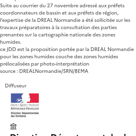
Suite au courrier du 27 novembre adressé aux préfets
coordonnateurs de bassin et aux préfets de région,
l’expertise de la DREAL Normandie a été sollicitée sur les
travaux préparatoires à la consultation des parties
prenantes sur la cartographie nationale des zones
humides.
ce JDD est la proposition portée par la DREAL Normandie
pour les zones humides couche des zones humides
prélocalisées par photo-interprétation
source : DREALNormandie/SRN/BEMA
Diffuseur