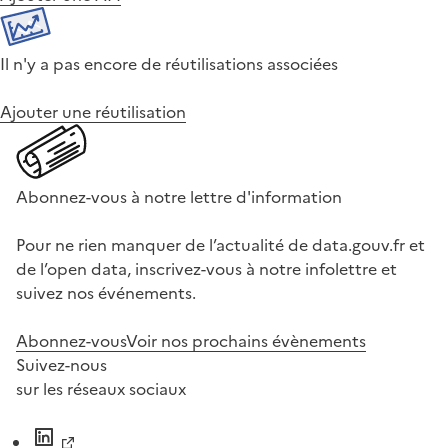
Il n'y a pas encore de réutilisations associées
Ajouter une réutilisation
Abonnez-vous à notre lettre d'information
Pour ne rien manquer de l’actualité de data.gouv.fr et
de l’open data, inscrivez-vous à notre infolettre et
suivez nos événements.
Abonnez-vous
Voir nos prochains évènements
Suivez-nous
sur les réseaux sociaux