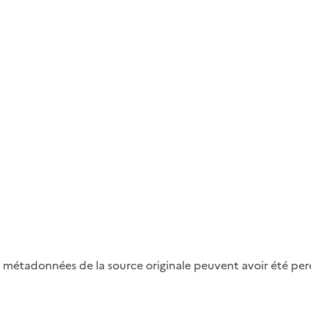
métadonnées de la source originale peuvent avoir été perdu