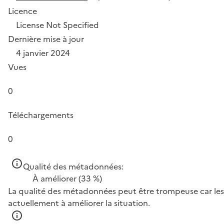
Licence
License Not Specified
Dernière mise à jour
4 janvier 2024
Vues
0
Téléchargements
0
Qualité des métadonnées:
À améliorer
(33 %)
La qualité des métadonnées peut être trompeuse car les 
actuellement à améliorer la situation.