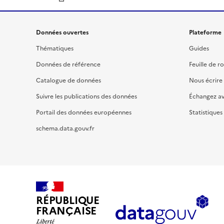
Données ouvertes
Plateforme
Thématiques
Guides
Données de référence
Feuille de r
Catalogue de données
Nous écrire
Suivre les publications des données
Échangez a
Portail des données européennes
Statistiques
schema.data.gouv.fr
RÉPUBLIQUE
FRANÇAISE