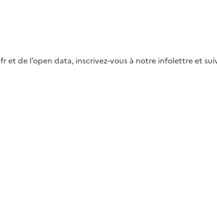
fr et de l’open data, inscrivez-vous à notre infolettre et s