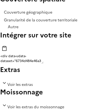
Couverture géographique
Granularité de la couverture territoriale
Autre
Intégrer sur votre site
Extras
Voir les extras
Moissonnage
Voir les extras du moissonnage