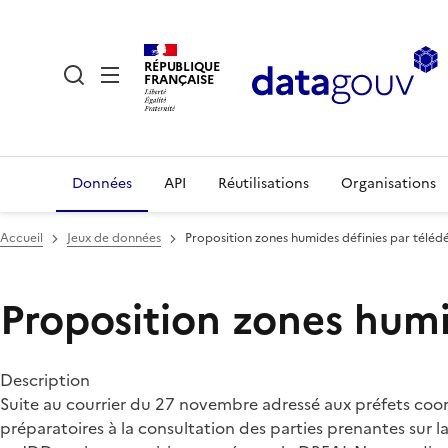
RÉPUBLIQUE
FRANÇAISE
Données
API
Réutilisations
Organisations
Accueil
Jeux de données
Proposition zones humides définies par téléd
Proposition zones humi
Description
Suite au courrier du 27 novembre adressé aux préfets coord
préparatoires à la consultation des parties prenantes sur 