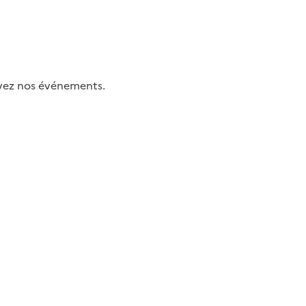
uivez nos événements.