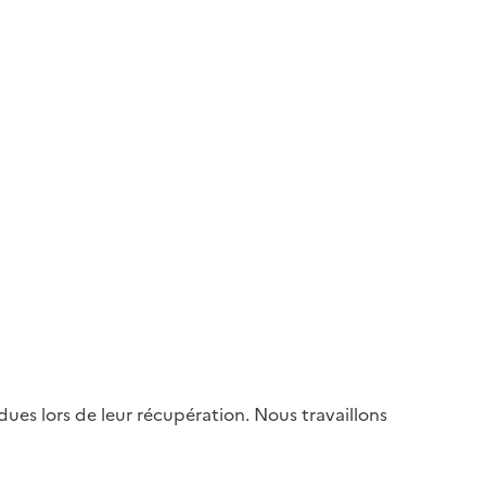
es lors de leur récupération. Nous travaillons