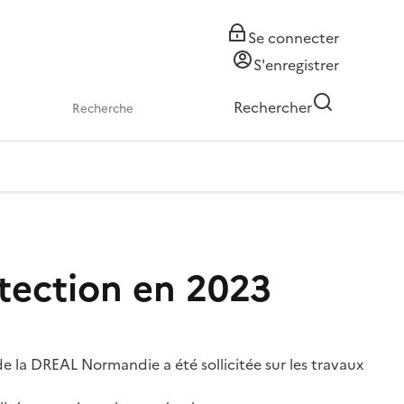
Se connecter
S'enregistrer
Rechercher
étection en 2023
e la DREAL Normandie a été sollicitée sur les travaux