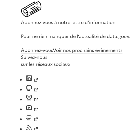
Abonnez-vous à notre lettre d'information
Pour ne rien manquer de l’actualité de data.gouv.
Abonnez-vous
Voir nos prochains évènements
Suivez-nous
sur les réseaux sociaux