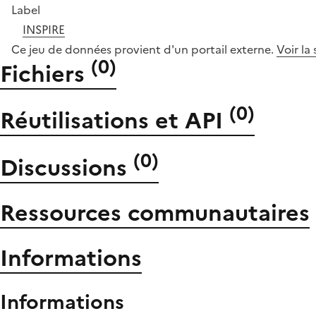
Label
INSPIRE
Ce jeu de données provient d'un portail externe.
Voir la
(
0
)
Fichiers
(
0
)
Réutilisations et API
(
0
)
Discussions
Ressources communautaires
Informations
Informations