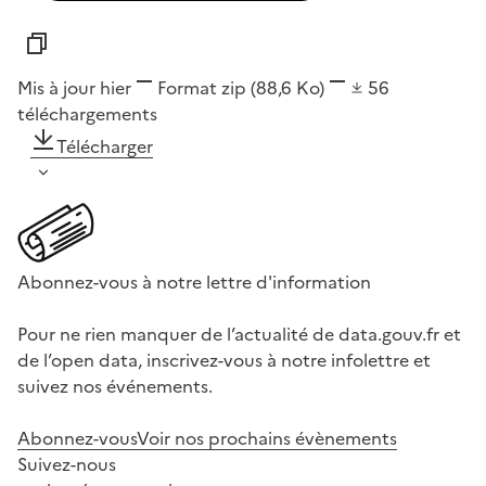
Mis à jour hier
Format
zip
(88,6 Ko)
56
téléchargements
Télécharger
Abonnez-vous à notre lettre d'information
Pour ne rien manquer de l’actualité de data.gouv.fr et
de l’open data, inscrivez-vous à notre infolettre et
suivez nos événements.
Abonnez-vous
Voir nos prochains évènements
Suivez-nous