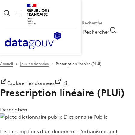
RÉPUBLIQUE
FRANÇAISE
Rechercher
Accueil
Jeux de données
Prescription linéaire (PLUi)
Explorer les données
Prescription linéaire (PLUi)
Description
Dictionnaire Public
Les prescriptions d'un document d'urbanisme sont