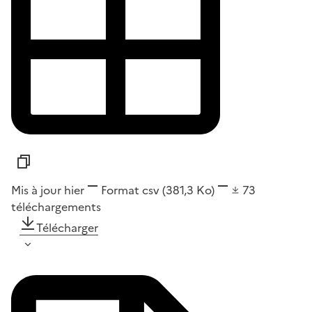
Mis à jour hier
Format
csv
(381,3 Ko)
73
téléchargements
Télécharger