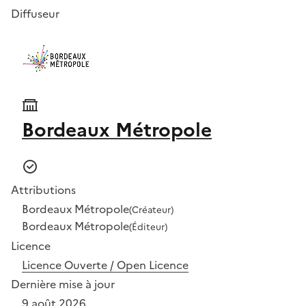
Diffuseur
Bordeaux Métropole
Attributions
Bordeaux Métropole
(Créateur)
Bordeaux Métropole
(Éditeur)
Licence
Licence Ouverte / Open Licence
Dernière mise à jour
9 août 2026