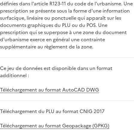
définies dans l'article R123-11 du code de l'urbanisme. Une
prescription se présente sous la forme d'une information
surfacique, linéaire ou ponctuelle qui apparaît sur les
documents graphiques du PLU ou du POS. Une
prescription qui se superpose à une zone du document
d'urbanisme exerce en général une contrainte
supplémentaire au règlement de la zone.
Ce jeu de données est disponible dans un format
additionnel :
Téléchargement au format AutoCAD DWG
Téléchargement du PLU au format CNIG 2017
Téléchargement au format Geopackage (GPKG)