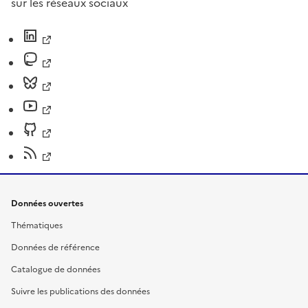
sur les réseaux sociaux
Données ouvertes
Thématiques
Données de référence
Catalogue de données
Suivre les publications des données