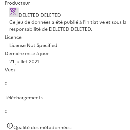
Producteur
DELETED DELETED
Ce jeu de données a été publié à l'initiative et sous la
responsabilité de DELETED DELETED.
Licence
License Not Specified
Dernière mise à jour
21 juillet 2021
Vues
0
Téléchargements
0
Qualité des métadonnées: