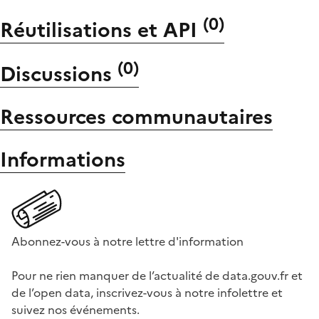
(
0
)
Réutilisations et API
(
0
)
Discussions
Ressources communautaires
Informations
Abonnez-vous à notre lettre d'information
Pour ne rien manquer de l’actualité de data.gouv.fr et
de l’open data, inscrivez-vous à notre infolettre et
suivez nos événements.