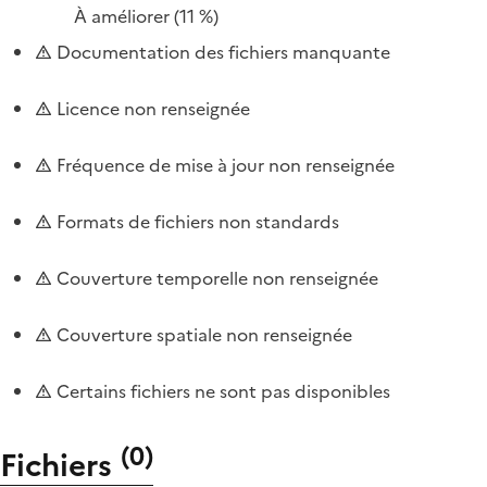
À améliorer
(11 %)
Documentation des fichiers manquante
Licence non renseignée
Fréquence de mise à jour non renseignée
Formats de fichiers non standards
Couverture temporelle non renseignée
Couverture spatiale non renseignée
Certains fichiers ne sont pas disponibles
(
0
)
Fichiers