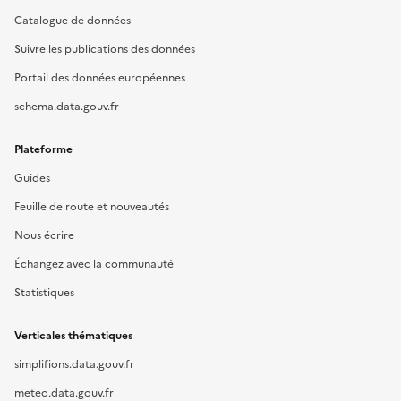
Catalogue de données
Suivre les publications des données
Portail des données européennes
schema.data.gouv.fr
Plateforme
Guides
Feuille de route et nouveautés
Nous écrire
Échangez avec la communauté
Statistiques
Verticales thématiques
simplifions.data.gouv.fr
meteo.data.gouv.fr