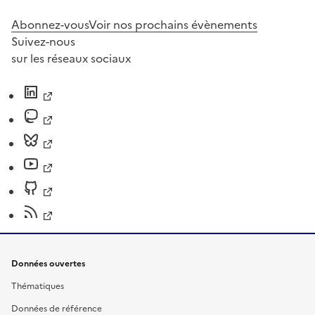
Abonnez-vous
Voir nos prochains évènements
Suivez-nous
sur les réseaux sociaux
Données ouvertes
Thématiques
Données de référence