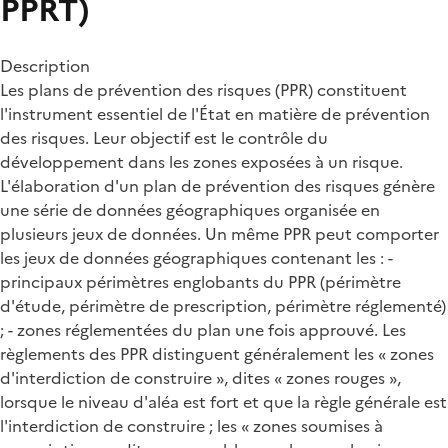
PPRT)
Description
Les plans de prévention des risques (PPR) constituent
l'instrument essentiel de l'État en matière de prévention
des risques. Leur objectif est le contrôle du
développement dans les zones exposées à un risque.
L'élaboration d'un plan de prévention des risques génère
une série de données géographiques organisée en
plusieurs jeux de données. Un même PPR peut comporter
les jeux de données géographiques contenant les : -
principaux périmètres englobants du PPR (périmètre
d'étude, périmètre de prescription, périmètre réglementé)
; - zones réglementées du plan une fois approuvé. Les
règlements des PPR distinguent généralement les « zones
d'interdiction de construire », dites « zones rouges »,
lorsque le niveau d'aléa est fort et que la règle générale est
l'interdiction de construire ; les « zones soumises à