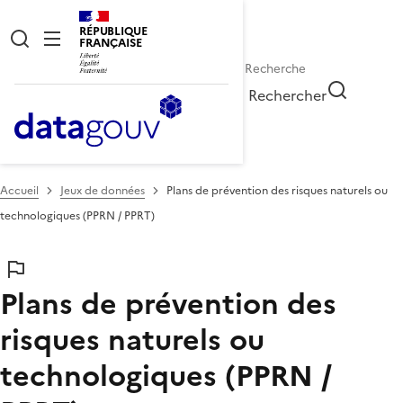
RÉPUBLIQUE
FRANÇAISE
Rechercher
Accueil
Jeux de données
Plans de prévention des risques naturels ou
technologiques (PPRN / PPRT)
Plans de prévention des
risques naturels ou
technologiques (PPRN /