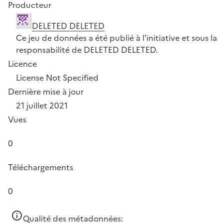
Producteur
DELETED DELETED
Ce jeu de données a été publié à l'initiative et sous la
responsabilité de DELETED DELETED.
Licence
License Not Specified
Dernière mise à jour
21 juillet 2021
Vues
0
Téléchargements
0
Qualité des métadonnées: