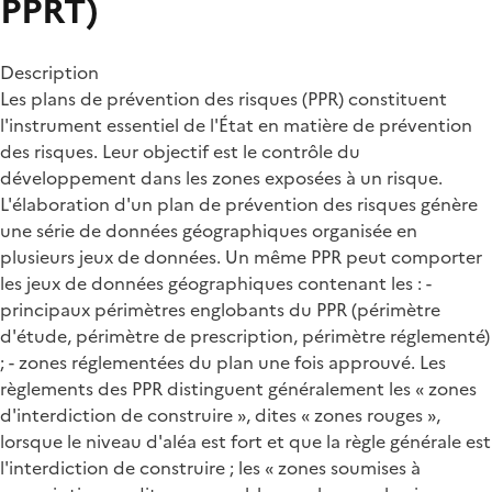
PPRT)
Description
Les plans de prévention des risques (PPR) constituent
l'instrument essentiel de l'État en matière de prévention
des risques. Leur objectif est le contrôle du
développement dans les zones exposées à un risque.
L'élaboration d'un plan de prévention des risques génère
une série de données géographiques organisée en
plusieurs jeux de données. Un même PPR peut comporter
les jeux de données géographiques contenant les : -
principaux périmètres englobants du PPR (périmètre
d'étude, périmètre de prescription, périmètre réglementé)
; - zones réglementées du plan une fois approuvé. Les
règlements des PPR distinguent généralement les « zones
d'interdiction de construire », dites « zones rouges »,
lorsque le niveau d'aléa est fort et que la règle générale est
l'interdiction de construire ; les « zones soumises à