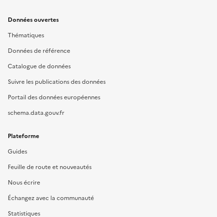
Données ouvertes
Thématiques
Données de référence
Catalogue de données
Suivre les publications des données
Portail des données européennes
schema.data.gouv.fr
Plateforme
Guides
Feuille de route et nouveautés
Nous écrire
Échangez avec la communauté
Statistiques