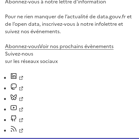
Abonnez-vous à notre lettre d'information
Pour ne rien manquer de l’actualité de data.gouv.fr et
de l’open data, inscrivez-vous à notre infolettre et
suivez nos événements.
Abonnez-vous
Voir nos prochains évènements
Suivez-nous
sur les réseaux sociaux