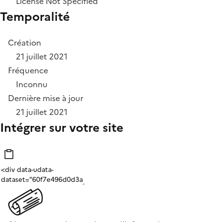
License Not Specified
Temporalité
Création
21 juillet 2021
Fréquence
Inconnu
Dernière mise à jour
21 juillet 2021
Intégrer sur votre site