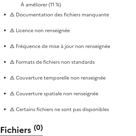
À améliorer
(11 %)
Documentation des fichiers manquante
Licence non renseignée
Fréquence de mise à jour non renseignée
Formats de fichiers non standards
Couverture temporelle non renseignée
Couverture spatiale non renseignée
Certains fichiers ne sont pas disponibles
(
0
)
Fichiers