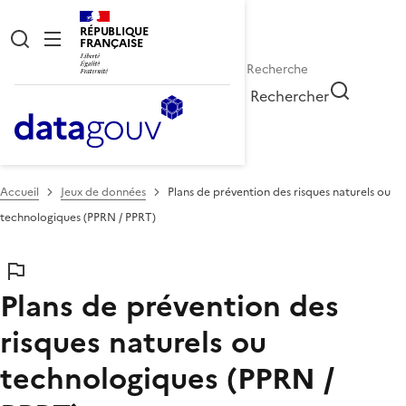
RÉPUBLIQUE
FRANÇAISE
Rechercher
Accueil
Jeux de données
Plans de prévention des risques naturels ou
technologiques (PPRN / PPRT)
Plans de prévention des
risques naturels ou
technologiques (PPRN /