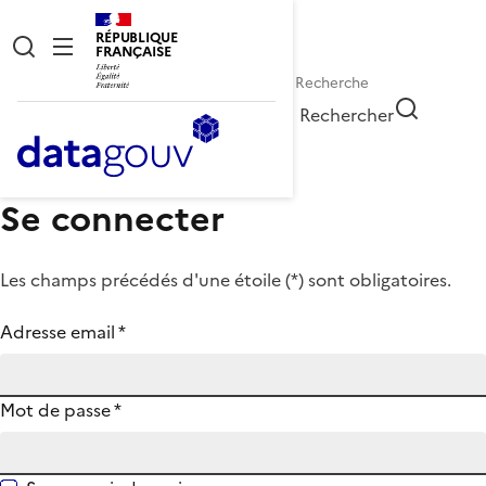
RÉPUBLIQUE
FRANÇAISE
Rechercher
Se connecter
Les champs précédés d'une étoile (
*
) sont obligatoires.
Adresse email
*
Mot de passe
*