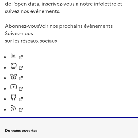
de l’open data, inscrivez-vous à notre infolettre et
suivez nos événements.
Abonnez-vous
Voir nos prochains évènements
Suivez-nous
sur les réseaux sociaux
Données ouvertes