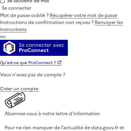
Se souvenir de moi
Se connecter
Mot de passe oublié ?
Récupérer votre mot de passe
Instructions de confirmation non reçues ?
Renvoyer les
instructions
ou
Se connecter avec
ProConnect
Qu'est-ce que ProConnect ?
Vous n'avez pas de compte ?
Créer un compte
Abonnez-vous à notre lettre d'information
Pour ne rien manquer de l’actualité de data.gouv.fr et