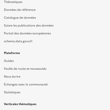
Thématiques
Données de référence
Catalogue de données
Suivre les publications des données
Portail des données européennes
schema.data.gouv.fr
Plateforme
Guides
Feuille de route et nouveautés
Nous écrire
Échangez avec la communauté
Statistiques
Verticales thématiques