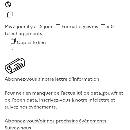
Mis à jour il y a 15 jours
Format
ogc:wms
0
téléchargements
Copier le lien
Abonnez-vous à notre lettre d'information
Pour ne rien manquer de l’actualité de data.gouv.fr et
de l’open data, inscrivez-vous à notre infolettre et
suivez nos événements.
Abonnez-vous
Voir nos prochains évènements
Suivez-nous