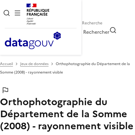
RÉPUBLIQUE
FRANÇAISE
Rechercher
Accueil
Jeux de données
Orthophotographie du Département de la
Somme (2008) - rayonnement visible
Orthophotographie du
Département de la Somme
(2008) - rayonnement visible