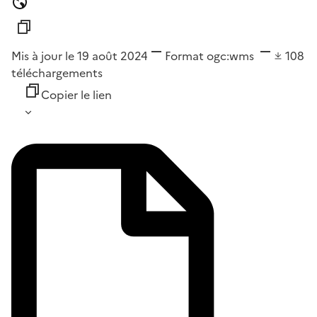
Mis à jour le 19 août 2024
Format
ogc:wms
108
téléchargements
Copier le lien