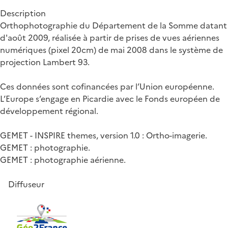
Description
Orthophotographie du Département de la Somme datant
d'août 2009, réalisée à partir de prises de vues aériennes
numériques (pixel 20cm) de mai 2008 dans le système de
projection Lambert 93.
Ces données sont cofinancées par l’Union européenne.
L’Europe s’engage en Picardie avec le Fonds européen de
développement régional.
GEMET - INSPIRE themes, version 1.0 : Ortho-imagerie.
GEMET : photographie.
GEMET : photographie aérienne.
Diffuseur