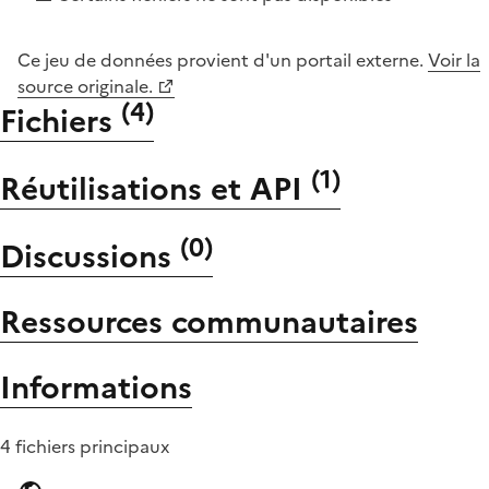
Ce jeu de données provient d'un portail externe.
Voir la
source originale.
(
4
)
Fichiers
(
1
)
Réutilisations et API
(
0
)
Discussions
Ressources communautaires
Informations
4 fichiers principaux