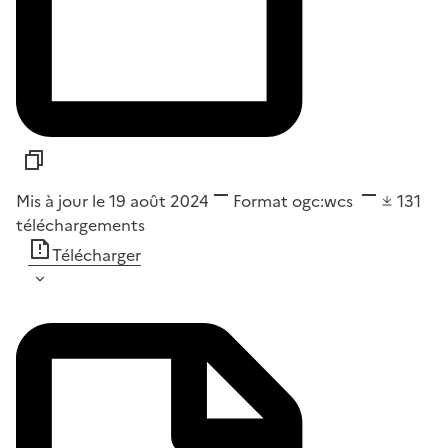
Mis à jour le 19 août 2024
Format
ogc:wcs
131
téléchargements
Télécharger