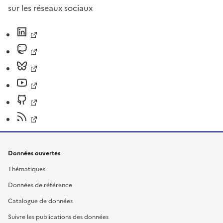
sur les réseaux sociaux
Données ouvertes
Thématiques
Données de référence
Catalogue de données
Suivre les publications des données