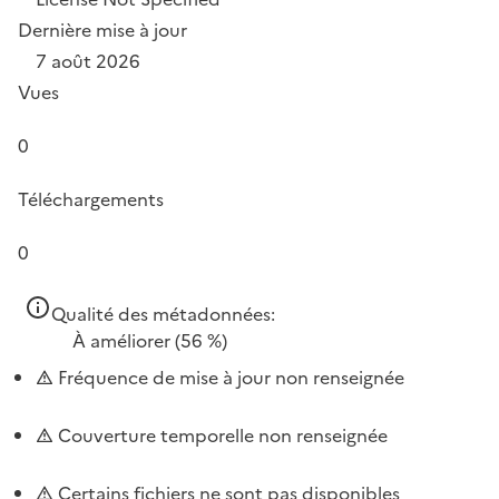
Dernière mise à jour
7 août 2026
Vues
0
Téléchargements
0
Qualité des métadonnées:
À améliorer
(56 %)
Fréquence de mise à jour non renseignée
Couverture temporelle non renseignée
Certains fichiers ne sont pas disponibles